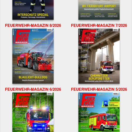
FEUERWEHR-MAGAZIN 8/2026
FEUERWEHR-MAGAZIN 7/2026
FEUERWEHR-MAGAZIN 6/2026
FEUERWEHR-MAGAZIN 5/2026