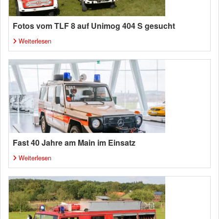
Fotos vom TLF 8 auf Unimog 404 S gesucht
Weiterlesen
Fast 40 Jahre am Main im Einsatz
Weiterlesen