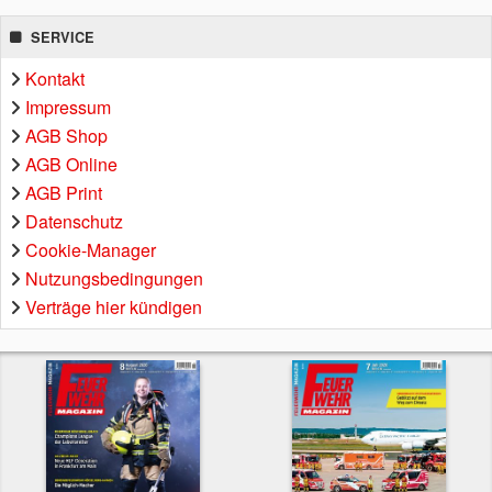
SERVICE
Kontakt
Impressum
AGB Shop
AGB Online
AGB Print
Datenschutz
Cookie-Manager
Nutzungsbedingungen
Verträge hier kündigen