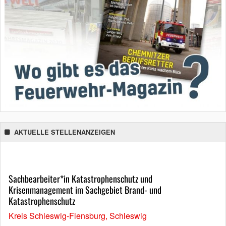
AKTUELLE STELLENANZEIGEN
Sachbearbeiter*in Katastrophenschutz und
Krisenmanagement im Sachgebiet Brand- und
Katastrophenschutz
Kreis Schleswig-Flensburg, Schleswig