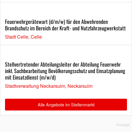
Feuerwehrgerätewart (d/m/w) für den Abwehrenden
Brandschutz im Bereich der Kraft- und Nutzfahrzeugwerkstatt
Stadt Celle, Celle
Stellvertretender Abteilungsleiter der Abteilung Feuerwehr
inkl. Sachbearbeitung Bevölkerungsschutz und Einsatzplanung
mit Einsatzdienst (m/w/d)
Stadtverwaltung Neckarsulm, Neckarsulm
Alle Angebote im Stellenmarkt
Anzeige