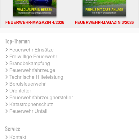
FEUERWEHR-MAGAZIN 4/2026
FEUERWEHR-MAGAZIN 3/2026
Top-Themen
Feuerwehr Einsätze
Freiwillige Feuerwehr
Brandbekämpfung
Feuerwehrfahrzeuge
Technische Hilfeleistung
Berufsfeuerwehr
Drehleiter
Feuerwehrfahrzeughersteller
Katastrophenschutz
Feuerwehr Unfall
Service
Kontakt