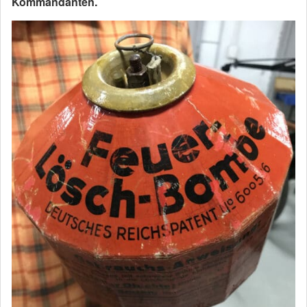
Kommandanten.