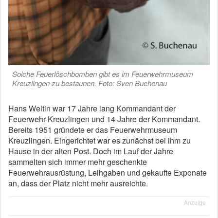
Solche Feuerlöschbomben gibt es im Feuerwehrmuseum
Kreuzlingen zu bestaunen. Foto: Sven Buchenau
Hans Weltin war 17 Jahre lang Kommandant der
Feuerwehr Kreuzlingen und 14 Jahre der Kommandant.
Bereits 1951 gründete er das Feuerwehrmuseum
Kreuzlingen. Eingerichtet war es zunächst bei ihm zu
Hause in der alten Post. Doch im Lauf der Jahre
sammelten sich immer mehr geschenkte
Feuerwehrausrüstung, Leihgaben und gekaufte Exponate
an, dass der Platz nicht mehr ausreichte.
Anzeige