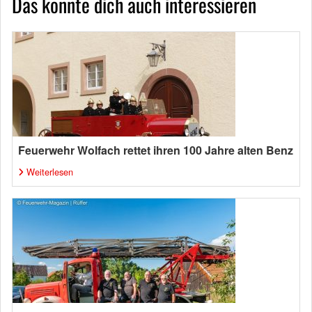
Das könnte dich auch interessieren
Feuerwehr Wolfach rettet ihren 100 Jahre alten Benz
Weiterlesen