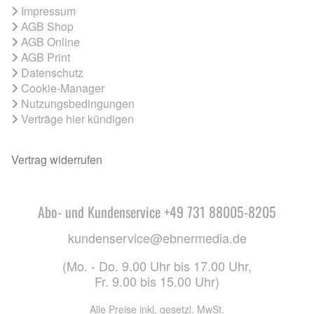
Impressum
AGB Shop
AGB Online
AGB Print
Datenschutz
Cookie-Manager
Nutzungsbedingungen
Verträge hier kündigen
Vertrag widerrufen
Abo- und Kundenservice +49 731 88005-8205
kundenservice@ebnermedia.de
(Mo. - Do. 9.00 Uhr bis 17.00 Uhr,
Fr. 9.00 bis 15.00 Uhr)
Alle Preise inkl. gesetzl. MwSt.