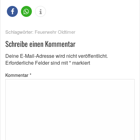
Schlagwörter:
Feuerwehr Oldtimer
Schreibe einen Kommentar
Deine E-Mail-Adresse wird nicht veröffentlicht.
Erforderliche Felder sind mit
*
markiert
Kommentar
*