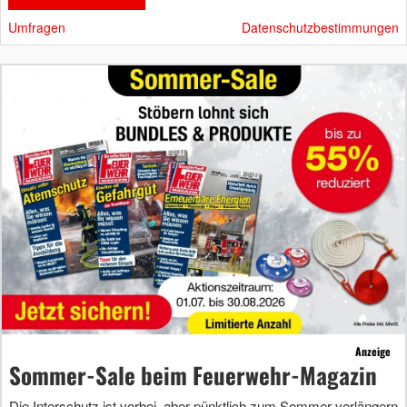
Umfragen
Datenschutzbestimmungen
Anzeige
Sommer-Sale beim Feuerwehr-Magazin
Die Interschutz ist vorbei, aber pünktlich zum Sommer verlängern