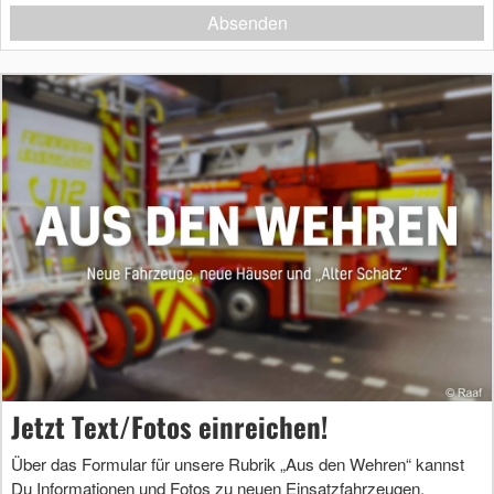
Absenden
Jetzt Text/Fotos einreichen!
Über das Formular für unsere Rubrik „Aus den Wehren“ kannst
Du Informationen und Fotos zu neuen Einsatzfahrzeugen,