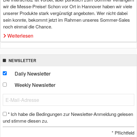
wir die Messe-Preise! Schon vor Ort in Hannover haben wir viele
unserer Produkte stark vergünstigt angeboten. Wer nicht dabei
sein konnte, bekommt jetzt im Rahmen unseres Sommer-Sales
noch einmal die Chance.
Weiterlesen
NEWSLETTER
Daily Newsletter
Weekly Newsletter
Ich habe die Bedingungen zur Newsletter-Anmeldung gelesen
*
und stimme diesen zu.
*
Pflichtfeld