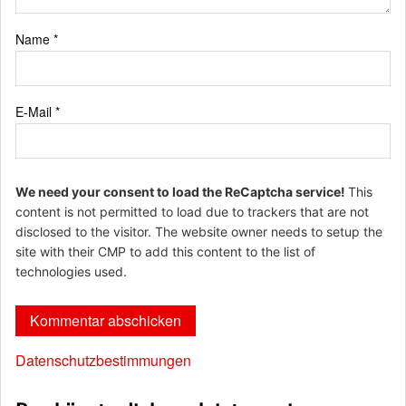
Name
*
E-Mail
*
We need your consent to load the ReCaptcha service!
This
content is not permitted to load due to trackers that are not
disclosed to the visitor. The website owner needs to setup the
site with their CMP to add this content to the list of
technologies used.
Datenschutzbestimmungen