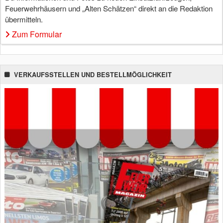
Feuerwehrhäusern und „Alten Schätzen“ direkt an die Redaktion
übermitteln.
Zum Formular
VERKAUFSSTELLEN UND BESTELLMÖGLICHKEIT