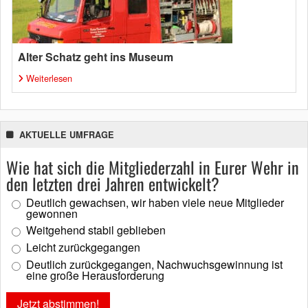
Alter Schatz geht ins Museum
Weiterlesen
AKTUELLE UMFRAGE
Wie hat sich die Mitgliederzahl in Eurer Wehr in
den letzten drei Jahren entwickelt?
Deutlich gewachsen, wir haben viele neue Mitglieder
gewonnen
Weitgehend stabil geblieben
Leicht zurückgegangen
Deutlich zurückgegangen, Nachwuchsgewinnung ist
eine große Herausforderung