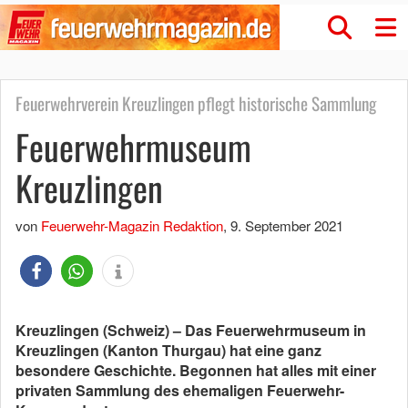
Feuerwehrverein Kreuzlingen pflegt historische Sammlung
Feuerwehrmuseum
Kreuzlingen
von
Feuerwehr-Magazin Redaktion
,
9. September 2021
Kreuzlingen (Schweiz) – Das Feuerwehrmuseum in
Kreuzlingen (Kanton Thurgau) hat eine ganz
besondere Geschichte. Begonnen hat alles mit einer
privaten Sammlung des ehemaligen Feuerwehr-