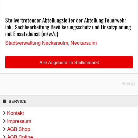
Stellvertretender Abteilungsleiter der Abteilung Feuerwehr
inkl. Sachbearbeitung Bevölkerungsschutz und Einsatzplanung
mit Einsatzdienst (m/w/d)
Stadtverwaltung Neckarsulm, Neckarsulm
Alle Angebote im Stellenmarkt
Anzeige
SERVICE
Kontakt
Impressum
AGB Shop
AGB Online