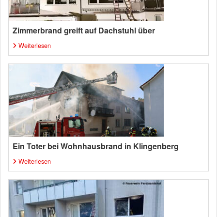
Zimmerbrand greift auf Dachstuhl über
Weiterlesen
Ein Toter bei Wohnhausbrand in Klingenberg
Weiterlesen