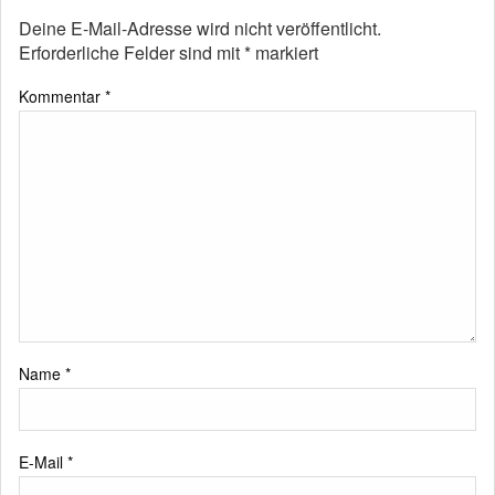
Deine E-Mail-Adresse wird nicht veröffentlicht.
Erforderliche Felder sind mit
*
markiert
Kommentar
*
Name
*
E-Mail
*