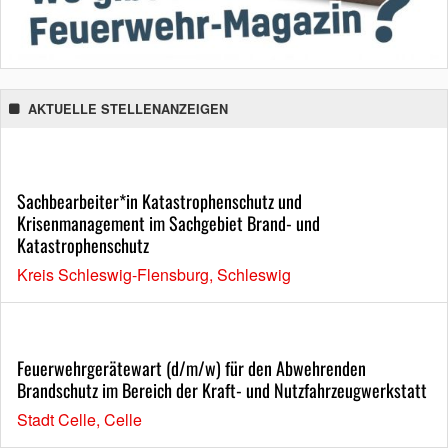
AKTUELLE STELLENANZEIGEN
Sachbearbeiter*in Katastrophenschutz und
Krisenmanagement im Sachgebiet Brand- und
Katastrophenschutz
Kreis Schleswig-Flensburg, Schleswig
Feuerwehrgerätewart (d/m/w) für den Abwehrenden
Brandschutz im Bereich der Kraft- und Nutzfahrzeugwerkstatt
Stadt Celle, Celle