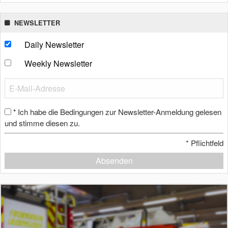
NEWSLETTER
Daily Newsletter
Weekly Newsletter
Ich habe die Bedingungen zur Newsletter-Anmeldung gelesen
*
und stimme diesen zu.
*
Pflichtfeld
Absenden