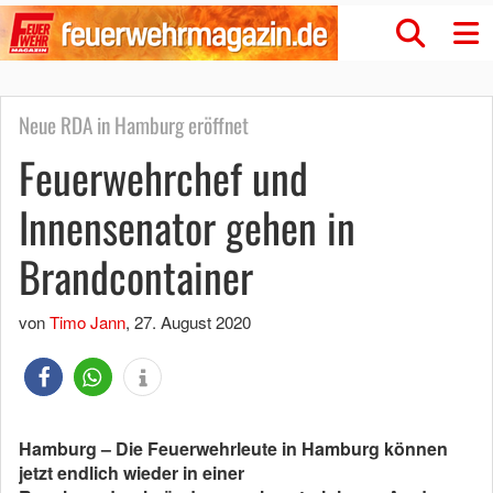
Neue RDA in Hamburg eröffnet
Feuerwehrchef und
Innensenator gehen in
Brandcontainer
von
Timo Jann
,
27. August 2020
Hamburg – Die Feuerwehrleute in Hamburg können
jetzt endlich wieder in einer