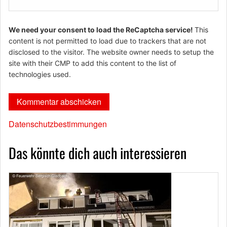
We need your consent to load the ReCaptcha service!
This
content is not permitted to load due to trackers that are not
disclosed to the visitor. The website owner needs to setup the
site with their CMP to add this content to the list of
technologies used.
Datenschutzbestimmungen
Das könnte dich auch interessieren