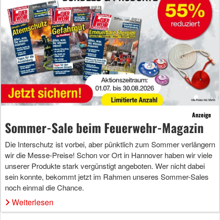
Anzeige
Sommer-Sale beim Feuerwehr-Magazin
Die Interschutz ist vorbei, aber pünktlich zum Sommer verlängern
wir die Messe-Preise! Schon vor Ort in Hannover haben wir viele
unserer Produkte stark vergünstigt angeboten. Wer nicht dabei
sein konnte, bekommt jetzt im Rahmen unseres Sommer-Sales
noch einmal die Chance.
Weiterlesen