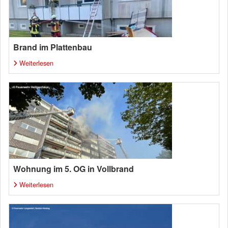
Brand im Plattenbau
Weiterlesen
Wohnung im 5. OG in Vollbrand
Weiterlesen