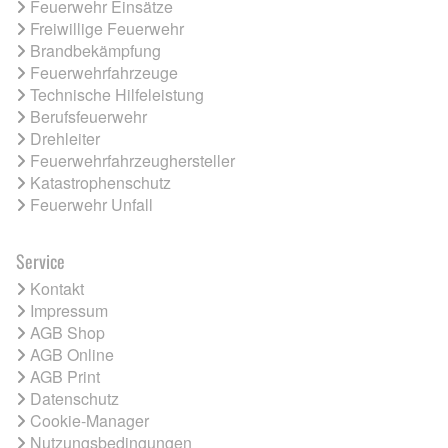
Feuerwehr Einsätze
Freiwillige Feuerwehr
Brandbekämpfung
Feuerwehrfahrzeuge
Technische Hilfeleistung
Berufsfeuerwehr
Drehleiter
Feuerwehrfahrzeughersteller
Katastrophenschutz
Feuerwehr Unfall
Service
Kontakt
Impressum
AGB Shop
AGB Online
AGB Print
Datenschutz
Cookie-Manager
Nutzungsbedingungen