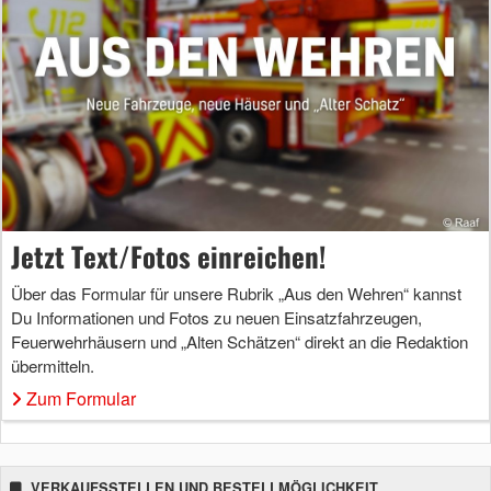
Jetzt Text/Fotos einreichen!
Über das Formular für unsere Rubrik „Aus den Wehren“ kannst
Du Informationen und Fotos zu neuen Einsatzfahrzeugen,
Feuerwehrhäusern und „Alten Schätzen“ direkt an die Redaktion
übermitteln.
Zum Formular
VERKAUFSSTELLEN UND BESTELLMÖGLICHKEIT