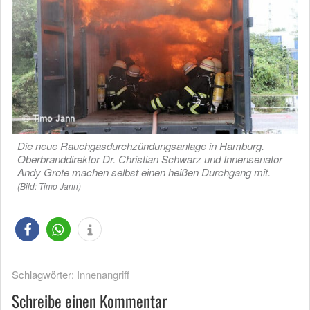
Die neue Rauchgasdurchzündungsanlage in Hamburg.
Oberbranddirektor Dr. Christian Schwarz und Innensenator
Andy Grote machen selbst einen heißen Durchgang mit.
(Bild: Timo Jann)
Schlagwörter:
Innenangriff
Schreibe einen Kommentar