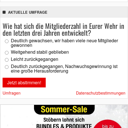
AKTUELLE UMFRAGE
Wie hat sich die Mitgliederzahl in Eurer Wehr in
den letzten drei Jahren entwickelt?
Deutlich gewachsen, wir haben viele neue Mitglieder
gewonnen
Weitgehend stabil geblieben
Leicht zurückgegangen
Deutlich zurückgegangen, Nachwuchsgewinnung ist
eine große Herausforderung
Umfragen
Datenschutzbestimmungen