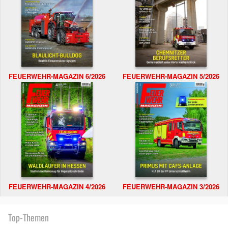
FEUERWEHR-MAGAZIN 6/2026
FEUERWEHR-MAGAZIN 5/2026
FEUERWEHR-MAGAZIN 4/2026
FEUERWEHR-MAGAZIN 3/2026
Top-Themen