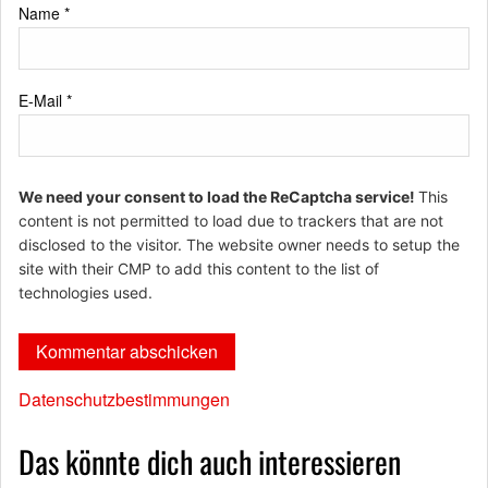
Name
*
E-Mail
*
We need your consent to load the ReCaptcha service!
This
content is not permitted to load due to trackers that are not
disclosed to the visitor. The website owner needs to setup the
site with their CMP to add this content to the list of
technologies used.
Datenschutzbestimmungen
Das könnte dich auch interessieren