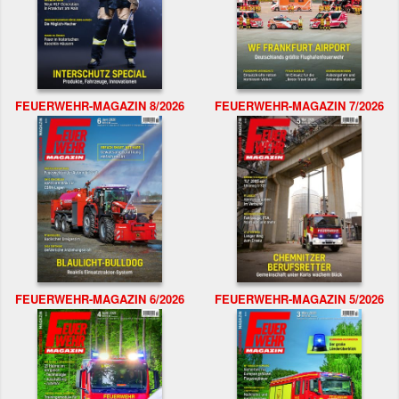
FEUERWEHR-MAGAZIN 8/2026
FEUERWEHR-MAGAZIN 7/2026
FEUERWEHR-MAGAZIN 6/2026
FEUERWEHR-MAGAZIN 5/2026