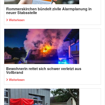
Rommerskirchen bündelt zivile Alarmplanung in
neuer Stabsstelle
Weiterlesen
Bewohnerin rettet sich schwer verletzt aus
Vollbrand
Weiterlesen