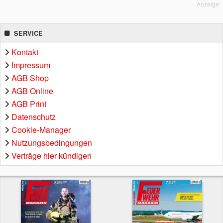
Anzeige
SERVICE
Kontakt
Impressum
AGB Shop
AGB Online
AGB Print
Datenschutz
Cookie-Manager
Nutzungsbedingungen
Verträge hier kündigen