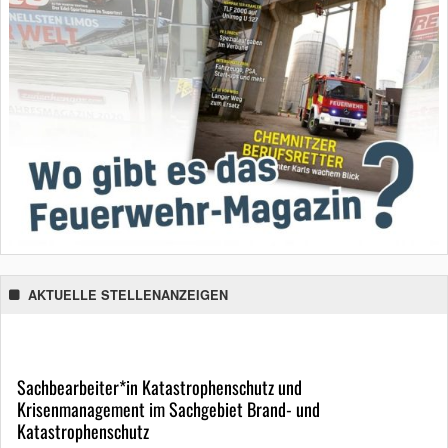
AKTUELLE STELLENANZEIGEN
Sachbearbeiter*in Katastrophenschutz und
Krisenmanagement im Sachgebiet Brand- und
Katastrophenschutz