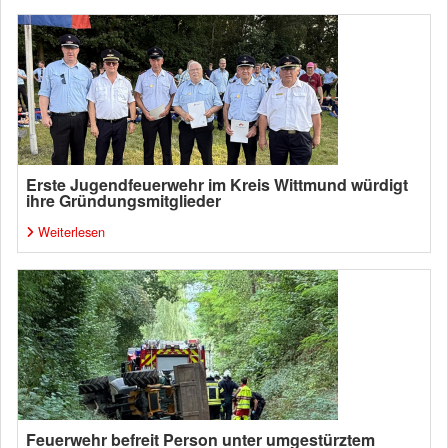
Erste Jugendfeuerwehr im Kreis Wittmund würdigt
ihre Gründungsmitglieder
Weiterlesen
Feuerwehr befreit Person unter umgestürztem