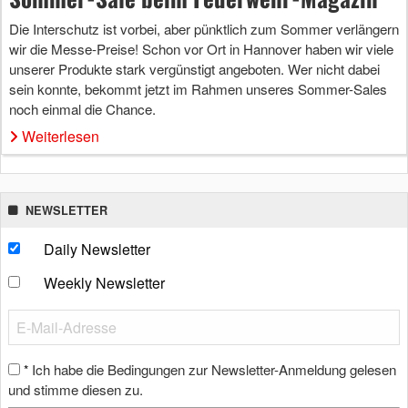
Die Interschutz ist vorbei, aber pünktlich zum Sommer verlängern
wir die Messe-Preise! Schon vor Ort in Hannover haben wir viele
unserer Produkte stark vergünstigt angeboten. Wer nicht dabei
sein konnte, bekommt jetzt im Rahmen unseres Sommer-Sales
noch einmal die Chance.
Weiterlesen
NEWSLETTER
Daily Newsletter
Weekly Newsletter
Ich habe die Bedingungen zur Newsletter-Anmeldung gelesen
*
und stimme diesen zu.