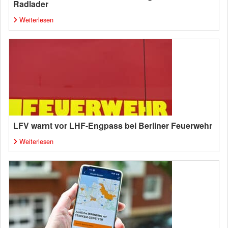
Radlader
Weiterlesen
LFV warnt vor LHF-Engpass bei Berliner Feuerwehr
Weiterlesen