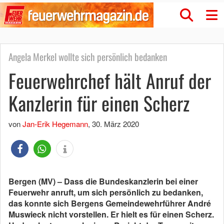
Angela Merkel wollte sich persönlich bedanken
Feuerwehrchef hält Anruf der
Kanzlerin für einen Scherz
von
Jan-Erik Hegemann
,
30. März 2020
Bergen (MV) – Dass die Bundeskanzlerin bei einer
Feuerwehr anruft, um sich persönlich zu bedanken,
das konnte sich Bergens Gemeindewehrführer André
Muswieck nicht vorstellen. Er hielt es für einen Scherz.