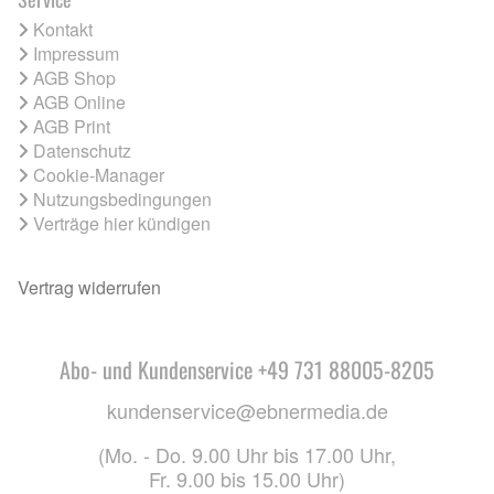
Kontakt
Impressum
AGB Shop
AGB Online
AGB Print
Datenschutz
Cookie-Manager
Nutzungsbedingungen
Verträge hier kündigen
Vertrag widerrufen
Abo- und Kundenservice +49 731 88005-8205
kundenservice@ebnermedia.de
(Mo. - Do. 9.00 Uhr bis 17.00 Uhr,
Fr. 9.00 bis 15.00 Uhr)