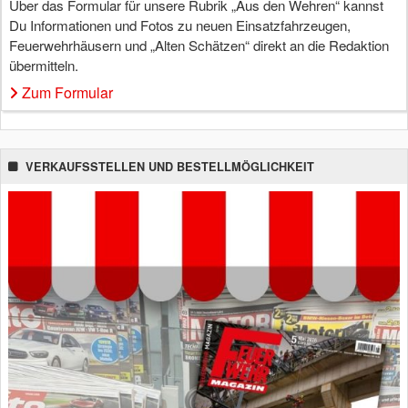
Über das Formular für unsere Rubrik „Aus den Wehren“ kannst
Du Informationen und Fotos zu neuen Einsatzfahrzeugen,
Feuerwehrhäusern und „Alten Schätzen“ direkt an die Redaktion
übermitteln.
Zum Formular
VERKAUFSSTELLEN UND BESTELLMÖGLICHKEIT