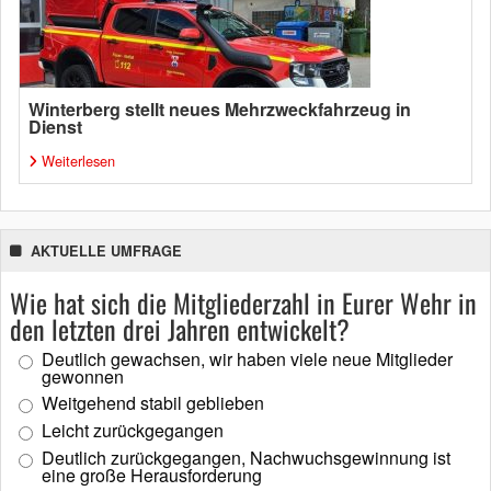
Winterberg stellt neues Mehrzweckfahrzeug in
Dienst
Weiterlesen
AKTUELLE UMFRAGE
Wie hat sich die Mitgliederzahl in Eurer Wehr in
den letzten drei Jahren entwickelt?
Deutlich gewachsen, wir haben viele neue Mitglieder
gewonnen
Weitgehend stabil geblieben
Leicht zurückgegangen
Deutlich zurückgegangen, Nachwuchsgewinnung ist
eine große Herausforderung