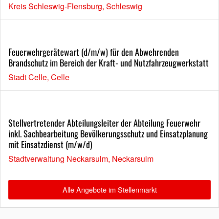
Kreis Schleswig-Flensburg, Schleswig
Feuerwehrgerätewart (d/m/w) für den Abwehrenden
Brandschutz im Bereich der Kraft- und Nutzfahrzeugwerkstatt
Stadt Celle, Celle
Stellvertretender Abteilungsleiter der Abteilung Feuerwehr
inkl. Sachbearbeitung Bevölkerungsschutz und Einsatzplanung
mit Einsatzdienst (m/w/d)
Stadtverwaltung Neckarsulm, Neckarsulm
Alle Angebote im Stellenmarkt