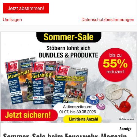
Umfragen
Datenschutzbestimmungen
Anzeige
Sommer-Sale beim Feuerwehr-Magazin