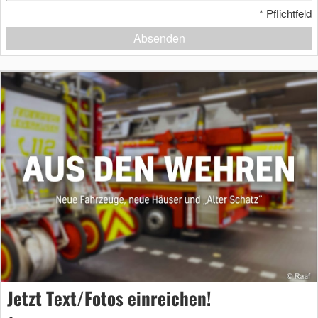
*
Pflichtfeld
Absenden
Jetzt Text/Fotos einreichen!