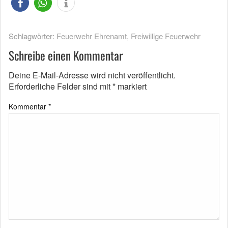
Schlagwörter:
Feuerwehr Ehrenamt
,
Freiwillige Feuerwehr
Schreibe einen Kommentar
Deine E-Mail-Adresse wird nicht veröffentlicht.
Erforderliche Felder sind mit
*
markiert
Kommentar
*