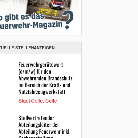
TUELLE STELLENANZEIGEN
Feuerwehrgerätewart
(d/m/w) für den
Abwehrenden Brandschutz
im Bereich der Kraft- und
Nutzfahrzeugwerkstatt
Stadt Celle, Celle
Stellvertretender
Abteilungsleiter der
Abteilung Feuerwehr inkl.