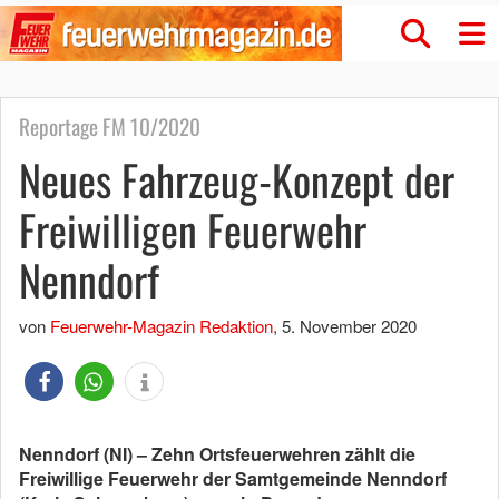
Reportage FM 10/2020
Neues Fahrzeug-Konzept der
Freiwilligen Feuerwehr
Nenndorf
von
Feuerwehr-Magazin Redaktion
,
5. November 2020
Nenndorf (NI) – Zehn Ortsfeuerwehren zählt die
Freiwillige Feuerwehr der Samtgemeinde Nenndorf