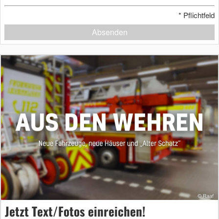
*
Pflichtfeld
Absenden
Jetzt Text/Fotos einreichen!