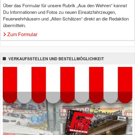
Über das Formular für unsere Rubrik „Aus den Wehren“ kannst
Du Informationen und Fotos zu neuen Einsatzfahrzeugen,
Feuerwehrhäusern und „Alten Schätzen“ direkt an die Redaktion
übermitteln.
Zum Formular
VERKAUFSSTELLEN UND BESTELLMÖGLICHKEIT