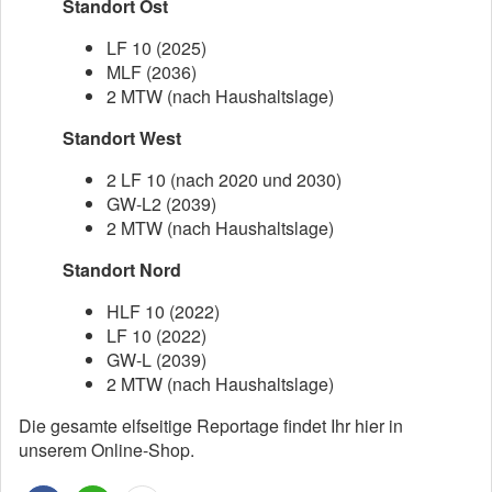
Standort Ost
LF 10 (2025)
MLF (2036)
2 MTW (nach Haushaltslage)
Standort West
2 LF 10 (nach 2020 und 2030)
GW-L2 (2039)
2 MTW (nach Haushaltslage)
Standort Nord
HLF 10 (2022)
LF 10 (2022)
GW-L (2039)
2 MTW (nach Haushaltslage)
Die gesamte elfseitige Reportage findet Ihr hier in
unserem Online-Shop.