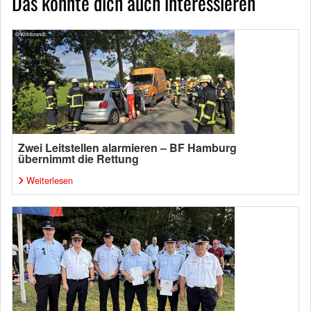
Das könnte dich auch interessieren
Zwei Leitstellen alarmieren – BF Hamburg
übernimmt die Rettung
Weiterlesen