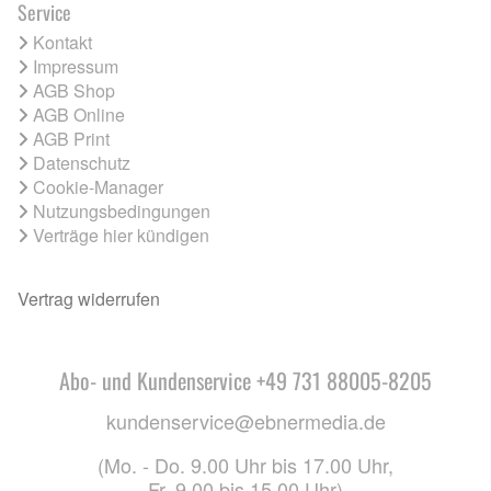
Service
Kontakt
Impressum
AGB Shop
AGB Online
AGB Print
Datenschutz
Cookie-Manager
Nutzungsbedingungen
Verträge hier kündigen
Vertrag widerrufen
Abo- und Kundenservice +49 731 88005-8205
kundenservice@ebnermedia.de
(Mo. - Do. 9.00 Uhr bis 17.00 Uhr,
Fr. 9.00 bis 15.00 Uhr)