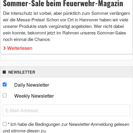
Sommer-Sale beim Feuerwehr-Magazin
Die Interschutz ist vorbei, aber pünktlich zum Sommer verlängern
wir die Messe-Preise! Schon vor Ort in Hannover haben wir viele
unserer Produkte stark vergünstigt angeboten. Wer nicht dabei
sein konnte, bekommt jetzt im Rahmen unseres Sommer-Sales
noch einmal die Chance.
Weiterlesen
NEWSLETTER
Daily Newsletter
Weekly Newsletter
Ich habe die Bedingungen zur Newsletter-Anmeldung gelesen
*
und stimme diesen zu.