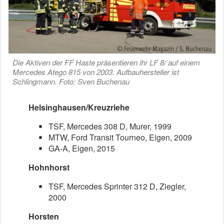
Die Aktiven der FF Haste präsentieren ihr LF 8/ auf einem
Mercedes Atego 815 von 2003. Aufbauhersteller ist
Schlingmann. Foto: Sven Buchenau
Helsinghausen/Kreuzriehe
TSF, Mercedes 308 D, Murer, 1999
MTW, Ford Transit Tourneo, Eigen, 2009
GA-A, Eigen, 2015
Hohnhorst
TSF, Mercedes Sprinter 312 D, Ziegler,
2000
Horsten