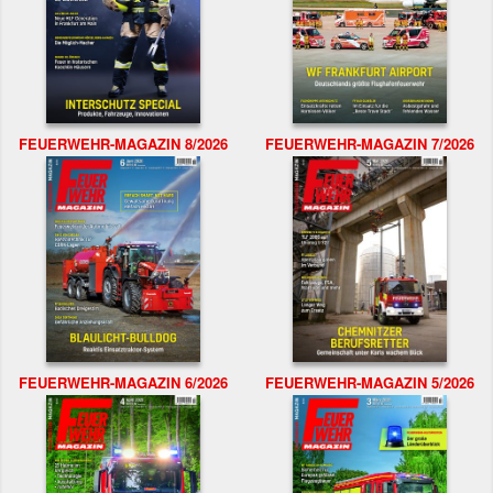
FEUERWEHR-MAGAZIN 8/2026
FEUERWEHR-MAGAZIN 7/2026
FEUERWEHR-MAGAZIN 6/2026
FEUERWEHR-MAGAZIN 5/2026