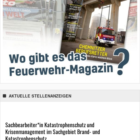
AKTUELLE STELLENANZEIGEN
Sachbearbeiter*in Katastrophenschutz und
Krisenmanagement im Sachgebiet Brand- und
Katastrophenschutz