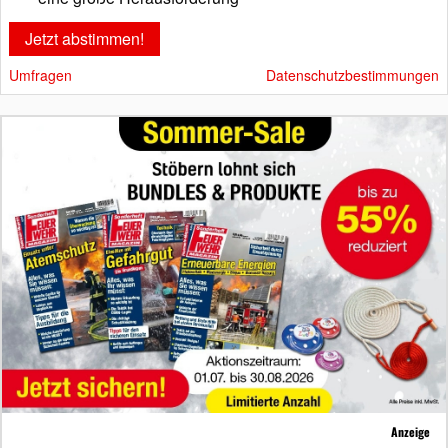
Umfragen
Datenschutzbestimmungen
Anzeige