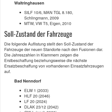
Waltringhausen
StLF 10/6, MAN TGL 8.180,
Schlingmann, 2009
MTW, VW T5, Eigen, 2010
Soll-Zustand der Fahrzeuge
Die folgende Auflistung stellt den Soll-Zustand der
Fahrzeuge der neuen Standorte nach den Fusionen dar.
Die Jahreszahlen in Klammern zeigen die
Erstbeschaffung beziehungsweise die nächste
Ersatzbeschaffung von vorhandenen Einsatzfahrzeugen
auf.
Bad Nenndorf
ELW 1 (2033)
HLF 20 (2046)
LF 20 (2024)
DLAK 23/12 (2042)