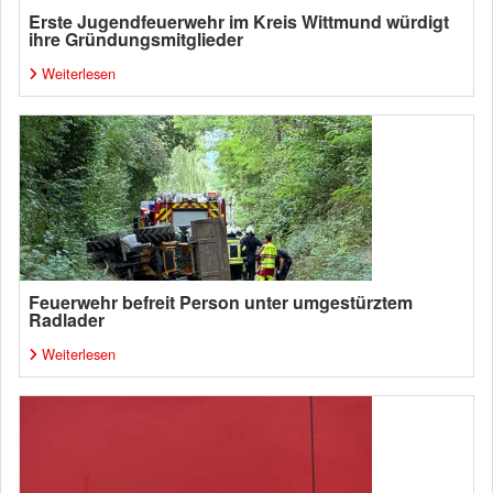
Erste Jugendfeuerwehr im Kreis Wittmund würdigt
ihre Gründungsmitglieder
Weiterlesen
Feuerwehr befreit Person unter umgestürztem
Radlader
Weiterlesen