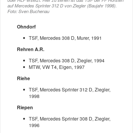
auf Mercedes Sprinter 312 D von Ziegler (Baujahr 1998).
Foto: Sven Buchenau
Ohndorf
TSF, Mercedes 308 D, Murer, 1991
Rehren A.R.
TSF, Mercedes 308 D, Ziegler, 1994
MTW, VW T4, Eigen, 1997
Riehe
TSF, Mercedes Sprinter 312 D, Ziegler,
1998
Riepen
TSF, Mercedes Sprinter 308 D, Ziegler,
1996