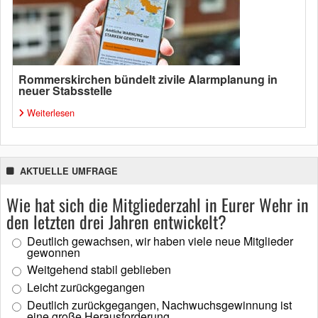
Rommerskirchen bündelt zivile Alarmplanung in
neuer Stabsstelle
Weiterlesen
AKTUELLE UMFRAGE
Wie hat sich die Mitgliederzahl in Eurer Wehr in
den letzten drei Jahren entwickelt?
Deutlich gewachsen, wir haben viele neue Mitglieder
gewonnen
Weitgehend stabil geblieben
Leicht zurückgegangen
Deutlich zurückgegangen, Nachwuchsgewinnung ist
eine große Herausforderung