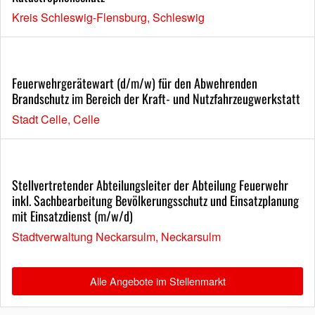
Kreis Schleswig-Flensburg, Schleswig
Feuerwehrgerätewart (d/m/w) für den Abwehrenden
Brandschutz im Bereich der Kraft- und Nutzfahrzeugwerkstatt
Stadt Celle, Celle
Stellvertretender Abteilungsleiter der Abteilung Feuerwehr
inkl. Sachbearbeitung Bevölkerungsschutz und Einsatzplanung
mit Einsatzdienst (m/w/d)
Stadtverwaltung Neckarsulm, Neckarsulm
Alle Angebote im Stellenmarkt