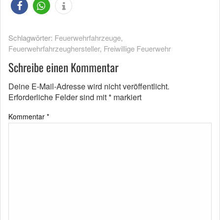
Schlagwörter:
Feuerwehrfahrzeuge
,
Feuerwehrfahrzeughersteller
,
Freiwillige Feuerwehr
Schreibe einen Kommentar
Deine E-Mail-Adresse wird nicht veröffentlicht.
Erforderliche Felder sind mit
*
markiert
Kommentar
*