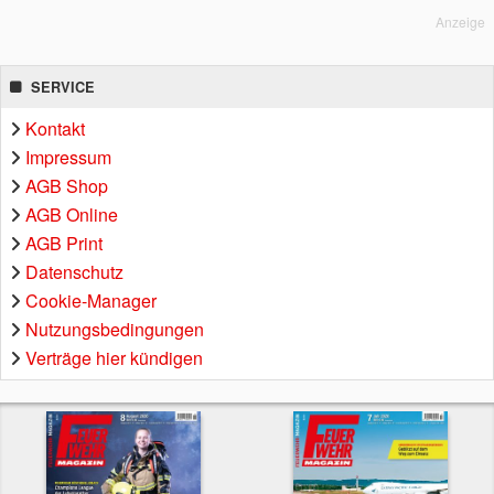
Anzeige
SERVICE
Kontakt
Impressum
AGB Shop
AGB Online
AGB Print
Datenschutz
Cookie-Manager
Nutzungsbedingungen
Verträge hier kündigen