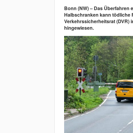
Bonn (NW) – Das Überfahren 
Halbschranken kann tödliche 
Verkehrssicherheitsrat (DVR) i
hingewiesen.