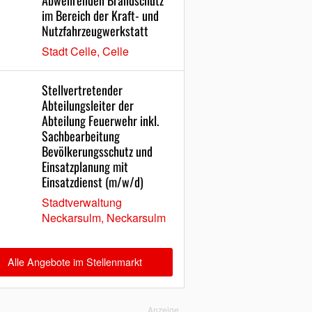
Abwehrenden Brandschutz
im Bereich der Kraft- und
Nutzfahrzeugwerkstatt
Stadt Celle, Celle
Stellvertretender
Abteilungsleiter der
Abteilung Feuerwehr inkl.
Sachbearbeitung
Bevölkerungsschutz und
Einsatzplanung mit
Einsatzdienst (m/w/d)
Stadtverwaltung
Neckarsulm, Neckarsulm
Alle Angebote im Stellenmarkt
Anzeige