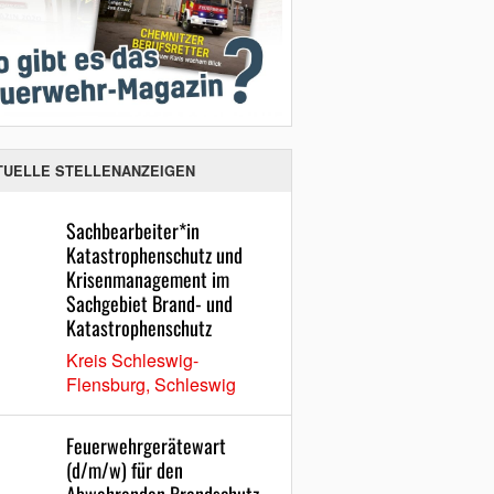
TUELLE STELLENANZEIGEN
Sachbearbeiter*in
Katastrophenschutz und
Krisenmanagement im
Sachgebiet Brand- und
Katastrophenschutz
Kreis Schleswig-
Flensburg, Schleswig
Feuerwehrgerätewart
(d/m/w) für den