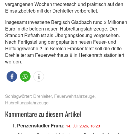
vergangenen Wochen theoretisch und praktisch auf den
Einsatzbetrieb mit der Drehleiter vorbereitet.
Insgesamt investierte Bergisch Gladbach rund 2 Millionen
Euro in die beiden neuen Hubrettungsfahrzeuge. Der
Standort Refrath ist als Übergangslösung vorgesehen.
Nach Fertigstellung der geplanten neuen Feuer- und
Rettungswache 2 im Bereich Frankenforst soll die dritte
Drehleiter am Feuerwehrhaus 8 in Herkenrath stationiert
werden.
Schlagwörter:
Drehleiter
,
Feuerwehrfahrzeuge
,
Hubrettungsfahrzeuge
Kommentare zu diesem Artikel
Penzenstadler Franz
14. Juli 2026, 16:23