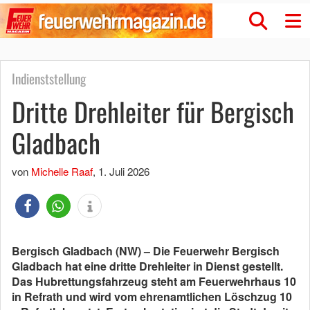
Indienststellung
Dritte Drehleiter für Bergisch
Gladbach
von
Michelle Raaf
,
1. Juli 2026
Bergisch Gladbach (NW) – Die Feuerwehr Bergisch
Gladbach hat eine dritte Drehleiter in Dienst gestellt.
Das Hubrettungsfahrzeug steht am Feuerwehrhaus 10
in Refrath und wird vom ehrenamtlichen Löschzug 10