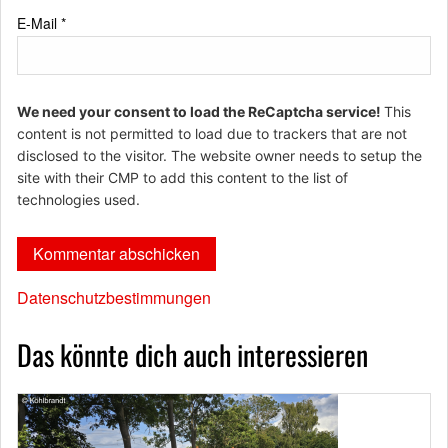
E-Mail
*
We need your consent to load the ReCaptcha service!
This
content is not permitted to load due to trackers that are not
disclosed to the visitor. The website owner needs to setup the
site with their CMP to add this content to the list of
technologies used.
Datenschutzbestimmungen
Das könnte dich auch interessieren