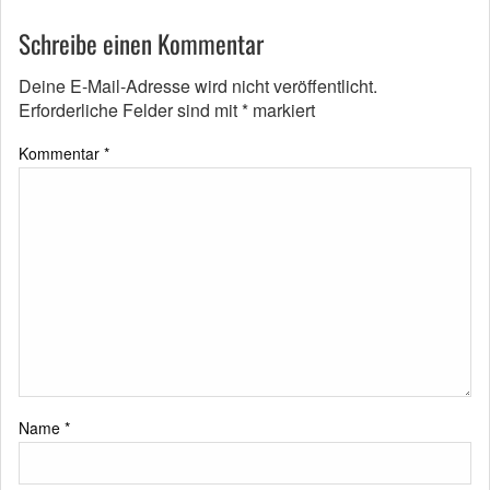
Schreibe einen Kommentar
Deine E-Mail-Adresse wird nicht veröffentlicht.
Erforderliche Felder sind mit
*
markiert
Kommentar
*
Name
*