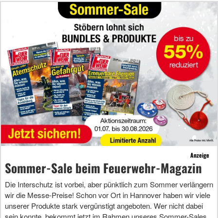
Anzeige
Sommer-Sale beim Feuerwehr-Magazin
Die Interschutz ist vorbei, aber pünktlich zum Sommer verlängern
wir die Messe-Preise! Schon vor Ort in Hannover haben wir viele
unserer Produkte stark vergünstigt angeboten. Wer nicht dabei
sein konnte, bekommt jetzt im Rahmen unseres Sommer-Sales