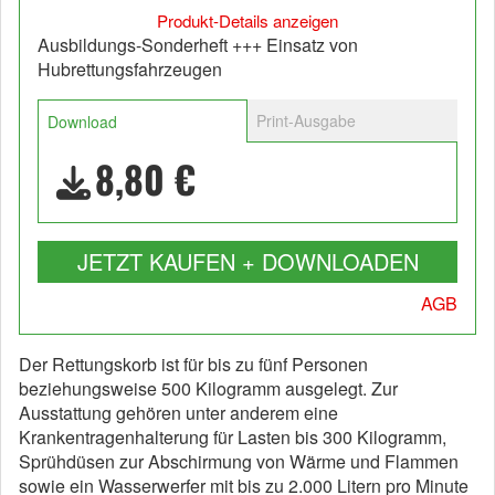
Produkt-Details anzeigen
Ausbildungs-Sonderheft +++ Einsatz von
Hubrettungsfahrzeugen
Print-Ausgabe
Download
8,80 €
JETZT KAUFEN + DOWNLOADEN
AGB
Der Rettungskorb ist für bis zu fünf Personen
beziehungsweise 500 Kilogramm ausgelegt. Zur
Ausstattung gehören unter anderem eine
Krankentragenhalterung für Lasten bis 300 Kilogramm,
Sprühdüsen zur Abschirmung von Wärme und Flammen
sowie ein Wasserwerfer mit bis zu 2.000 Litern pro Minute