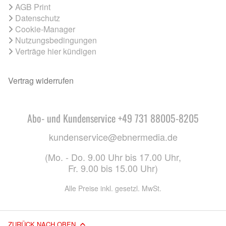
AGB Print
Datenschutz
Cookie-Manager
Nutzungsbedingungen
Verträge hier kündigen
Vertrag widerrufen
Abo- und Kundenservice +49 731 88005-8205
kundenservice@ebnermedia.de
(Mo. - Do. 9.00 Uhr bis 17.00 Uhr,
Fr. 9.00 bis 15.00 Uhr)
Alle Preise inkl. gesetzl. MwSt.
ZURÜCK NACH OBEN