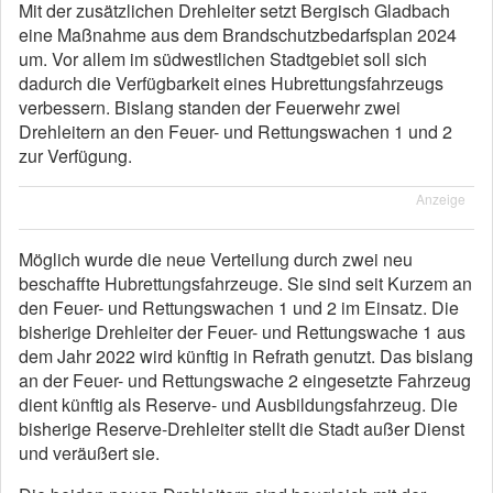
Mit der zusätzlichen Drehleiter setzt Bergisch Gladbach
eine Maßnahme aus dem Brandschutzbedarfsplan 2024
um. Vor allem im südwestlichen Stadtgebiet soll sich
dadurch die Verfügbarkeit eines Hubrettungsfahrzeugs
verbessern. Bislang standen der Feuerwehr zwei
Drehleitern an den Feuer- und Rettungswachen 1 und 2
zur Verfügung.
Anzeige
Möglich wurde die neue Verteilung durch zwei neu
beschaffte Hubrettungsfahrzeuge. Sie sind seit Kurzem an
den Feuer- und Rettungswachen 1 und 2 im Einsatz. Die
bisherige Drehleiter der Feuer- und Rettungswache 1 aus
dem Jahr 2022 wird künftig in Refrath genutzt. Das bislang
an der Feuer- und Rettungswache 2 eingesetzte Fahrzeug
dient künftig als Reserve- und Ausbildungsfahrzeug. Die
bisherige Reserve-Drehleiter stellt die Stadt außer Dienst
und veräußert sie.