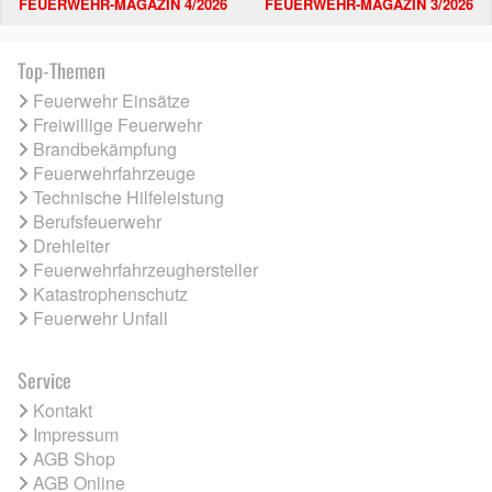
FEUERWEHR-MAGAZIN 4/2026
FEUERWEHR-MAGAZIN 3/2026
Top-Themen
Feuerwehr Einsätze
Freiwillige Feuerwehr
Brandbekämpfung
Feuerwehrfahrzeuge
Technische Hilfeleistung
Berufsfeuerwehr
Drehleiter
Feuerwehrfahrzeughersteller
Katastrophenschutz
Feuerwehr Unfall
Service
Kontakt
Impressum
AGB Shop
AGB Online