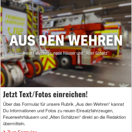
Jetzt Text/Fotos einreichen!
Über das Formular für unsere Rubrik „Aus den Wehren“ kannst
Du Informationen und Fotos zu neuen Einsatzfahrzeugen,
Feuerwehrhäusern und „Alten Schätzen“ direkt an die Redaktion
übermitteln.