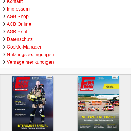
Kontakt
Impressum
AGB Shop
AGB Online
AGB Print
Datenschutz
Cookie-Manager
Nutzungsbedingungen
Verträge hier kündigen