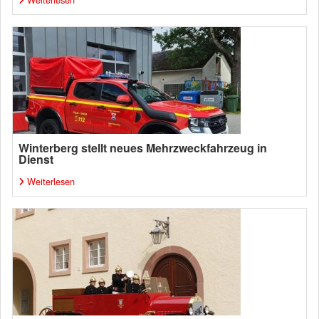
Winterberg stellt neues Mehrzweckfahrzeug in
Dienst
Weiterlesen