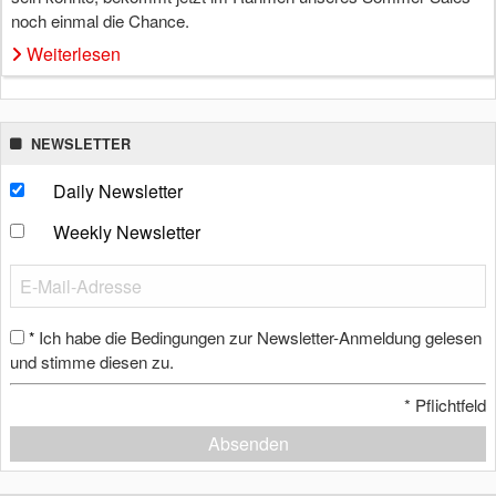
noch einmal die Chance.
Weiterlesen
NEWSLETTER
Daily Newsletter
Weekly Newsletter
Ich habe die Bedingungen zur Newsletter-Anmeldung gelesen
*
und stimme diesen zu.
*
Pflichtfeld
Absenden