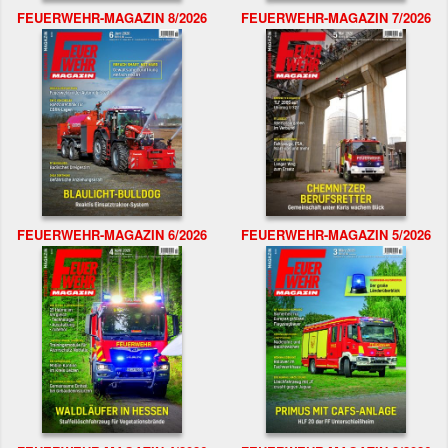
FEUERWEHR-MAGAZIN 8/2026
FEUERWEHR-MAGAZIN 7/2026
FEUERWEHR-MAGAZIN 6/2026
FEUERWEHR-MAGAZIN 5/2026