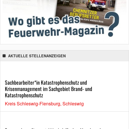
AKTUELLE STELLENANZEIGEN
Sachbearbeiter*in Katastrophenschutz und
Krisenmanagement im Sachgebiet Brand- und
Katastrophenschutz
Kreis Schleswig-Flensburg, Schleswig