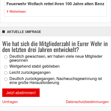
Feuerwehr Wolfach rettet ihren 100 Jahre alten Benz
Weiterlesen
AKTUELLE UMFRAGE
Wie hat sich die Mitgliederzahl in Eurer Wehr in
den letzten drei Jahren entwickelt?
Deutlich gewachsen, wir haben viele neue Mitglieder
gewonnen
Weitgehend stabil geblieben
Leicht zurückgegangen
Deutlich zurückgegangen, Nachwuchsgewinnung ist
eine große Herausforderung
Umfragen
Datenschutzbestimmungen