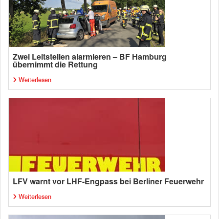
Zwei Leitstellen alarmieren – BF Hamburg
übernimmt die Rettung
Weiterlesen
LFV warnt vor LHF-Engpass bei Berliner Feuerwehr
Weiterlesen