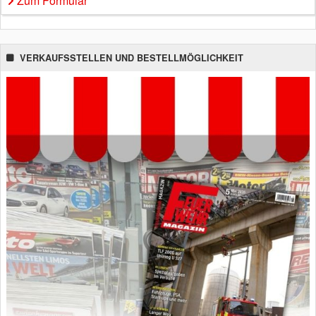
Zum Formular
VERKAUFSSTELLEN UND BESTELLMÖGLICHKEIT