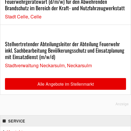
Feuerwehrgerätewart (d/m/w) für den Abwehrenden
Brandschutz im Bereich der Kraft- und Nutzfahrzeugwerkstatt
Stadt Celle, Celle
Stellvertretender Abteilungsleiter der Abteilung Feuerwehr
inkl. Sachbearbeitung Bevölkerungsschutz und Einsatzplanung
mit Einsatzdienst (m/w/d)
Stadtverwaltung Neckarsulm, Neckarsulm
Alle Angebote im Stellenmarkt
Anzeige
SERVICE