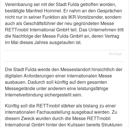
Vereinbarung sei mit der Stadt Fulda getroffen worden,
bestätigte Manfred Hommel. Er nahm an den Gesprächen
nicht nur in seiner Funktion als IKR-Vorsitzender, sondern
auch als Geschäftsführer der neu gegründeten Messe
RETTmobil International GmbH teil. Das Unternehmen tritt
die Nachfolge der Messe Fulda GmbH an, deren Vertrag
im Mai dieses Jahres ausgelaufen ist.
Anzeige
Die Stadt Fulda werde den Messestandort hinsichtlich der
digitalen Anforderungen einer internationalen Messe
ausbauen. Dadurch soll künftig auf dem gesamten
Messegelände unter anderem eine leistungsfähige
Internetverbindung sichergestellt sein.
Künftig soll die RETTmobil stärker als bislang zu einer
internationalen Fachausstellung ausgebaut werden. Zu
diesem Zweck wurden durch die Messe RETTmobil
International GmbH hinter den Kulissen bereits Strukturen