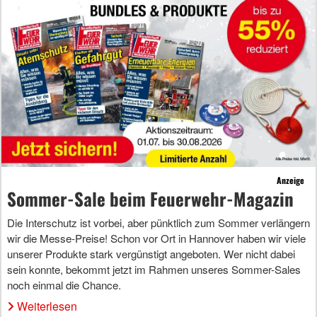
Anzeige
Sommer-Sale beim Feuerwehr-Magazin
Die Interschutz ist vorbei, aber pünktlich zum Sommer verlängern
wir die Messe-Preise! Schon vor Ort in Hannover haben wir viele
unserer Produkte stark vergünstigt angeboten. Wer nicht dabei
sein konnte, bekommt jetzt im Rahmen unseres Sommer-Sales
noch einmal die Chance.
Weiterlesen