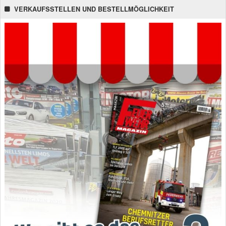
VERKAUFSSTELLEN UND BESTELLMÖGLICHKEIT