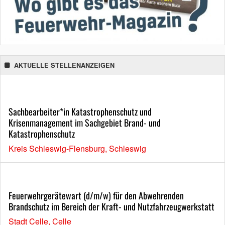
AKTUELLE STELLENANZEIGEN
Sachbearbeiter*in Katastrophenschutz und
Krisenmanagement im Sachgebiet Brand- und
Katastrophenschutz
Kreis Schleswig-Flensburg, Schleswig
Feuerwehrgerätewart (d/m/w) für den Abwehrenden
Brandschutz im Bereich der Kraft- und Nutzfahrzeugwerkstatt
Stadt Celle, Celle