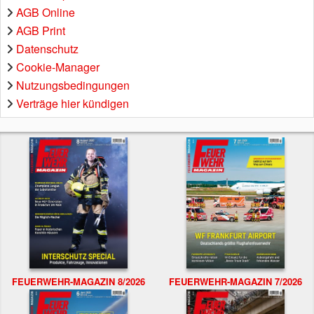
AGB Online
AGB Print
Datenschutz
Cookie-Manager
Nutzungsbedingungen
Verträge hier kündigen
FEUERWEHR-MAGAZIN 8/2026
FEUERWEHR-MAGAZIN 7/2026