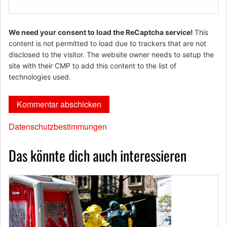
We need your consent to load the ReCaptcha service!
This
content is not permitted to load due to trackers that are not
disclosed to the visitor. The website owner needs to setup the
site with their CMP to add this content to the list of
technologies used.
Datenschutzbestimmungen
Das könnte dich auch interessieren