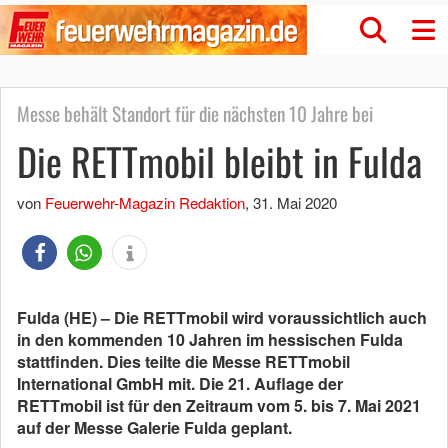
Messe behält Standort für die nächsten 10 Jahre bei
Die RETTmobil bleibt in Fulda
von
Feuerwehr-Magazin Redaktion
,
31. Mai 2020
Fulda (HE) – Die RETTmobil wird voraussichtlich auch
in den kommenden 10 Jahren im hessischen Fulda
stattfinden. Dies teilte die Messe RETTmobil
International GmbH mit. Die 21. Auflage der
RETTmobil ist für den Zeitraum vom 5. bis 7. Mai 2021
auf der Messe Galerie Fulda geplant.