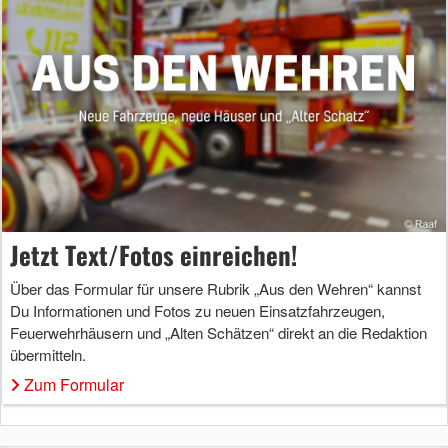
Jetzt Text/Fotos einreichen!
Über das Formular für unsere Rubrik „Aus den Wehren“ kannst
Du Informationen und Fotos zu neuen Einsatzfahrzeugen,
Feuerwehrhäusern und „Alten Schätzen“ direkt an die Redaktion
übermitteln.
Zum Formular