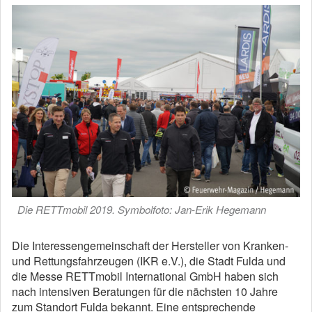
Die RETTmobil 2019. Symbolfoto: Jan-Erik Hegemann
Die Interessengemeinschaft der Hersteller von Kranken-
und Rettungsfahrzeugen (IKR e.V.), die Stadt Fulda und
die Messe RETTmobil International GmbH haben sich
nach intensiven Beratungen für die nächsten 10 Jahre
zum Standort Fulda bekannt. Eine entsprechende