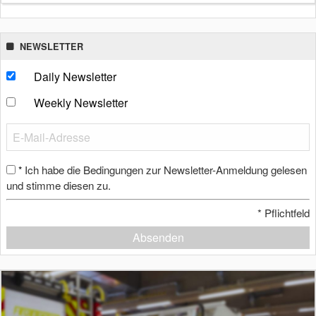
NEWSLETTER
Daily Newsletter
Weekly Newsletter
Ich habe die Bedingungen zur Newsletter-Anmeldung gelesen
*
und stimme diesen zu.
*
Pflichtfeld
Absenden