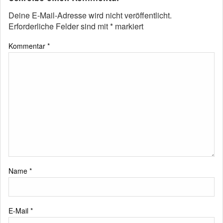
Deine E-Mail-Adresse wird nicht veröffentlicht.
Erforderliche Felder sind mit
*
markiert
Kommentar
*
Name
*
E-Mail
*