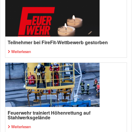
Teilnehmer bei FireFit-Wettbewerb gestorben
Weiterlesen
Feuerwehr trainiert Höhenrettung auf
Stahlwerksgelände
Weiterlesen