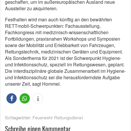
geschaffen, um im außereuropäischen Ausland neue
Aussteller zu akquirieren.
Festhalten wird man auch künftig an den bewährten
RETTmobil-Schwerpunkten: Fachausstellung,
Fachkongress mit medizinisch-wissenschaftlichen
Fortbildungen, praxisnahen Workshops und Symposien
sowie der Mobilität und Erlebbarkeit von Fahrzeugen,
Rettungstechnik, medizinischen Geräten und Equipment.
Als Sonderthema für 2021 ist der Schwerpunkt Hygiene-
und Infektionsschutz, speziell im Rettungswesen, geplant.
Die interdisziplinäre globale Zusammenarbeit im Hygiene-
und Infektionsschutz sei die herausforderndste Aufgabe
unserer Zeit, sagt Hommel.
Schlagwörter:
Feuerwehr Rettungsdienst
Schreibe einen Kommentar