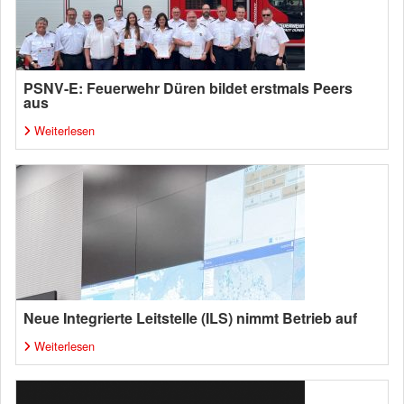
PSNV-E: Feuerwehr Düren bildet erstmals Peers
aus
Weiterlesen
Neue Integrierte Leitstelle (ILS) nimmt Betrieb auf
Weiterlesen