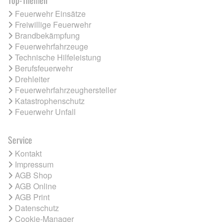
Feuerwehr Einsätze
Freiwillige Feuerwehr
Brandbekämpfung
Feuerwehrfahrzeuge
Technische Hilfeleistung
Berufsfeuerwehr
Drehleiter
Feuerwehrfahrzeughersteller
Katastrophenschutz
Feuerwehr Unfall
Service
Kontakt
Impressum
AGB Shop
AGB Online
AGB Print
Datenschutz
Cookie-Manager