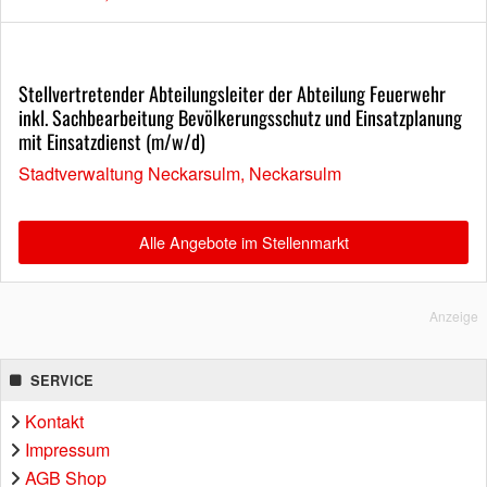
Stellvertretender Abteilungsleiter der Abteilung Feuerwehr
inkl. Sachbearbeitung Bevölkerungsschutz und Einsatzplanung
mit Einsatzdienst (m/w/d)
Stadtverwaltung Neckarsulm, Neckarsulm
Alle Angebote im Stellenmarkt
Anzeige
SERVICE
Kontakt
Impressum
AGB Shop