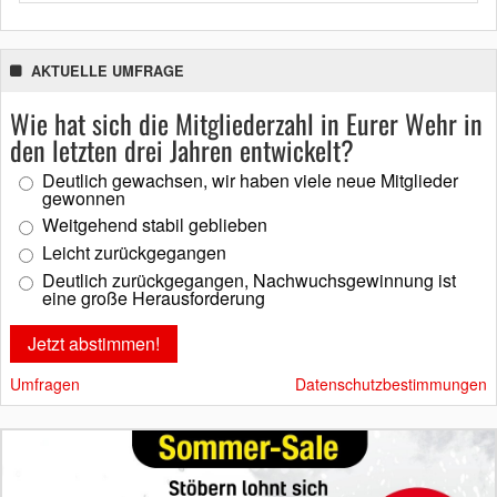
AKTUELLE UMFRAGE
Wie hat sich die Mitgliederzahl in Eurer Wehr in
den letzten drei Jahren entwickelt?
Deutlich gewachsen, wir haben viele neue Mitglieder
gewonnen
Weitgehend stabil geblieben
Leicht zurückgegangen
Deutlich zurückgegangen, Nachwuchsgewinnung ist
eine große Herausforderung
Umfragen
Datenschutzbestimmungen