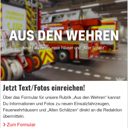
Jetzt Text/Fotos einreichen!
Über das Formular für unsere Rubrik „Aus den Wehren“ kannst
Du Informationen und Fotos zu neuen Einsatzfahrzeugen,
Feuerwehrhäusern und „Alten Schätzen“ direkt an die Redaktion
übermitteln.
Zum Formular