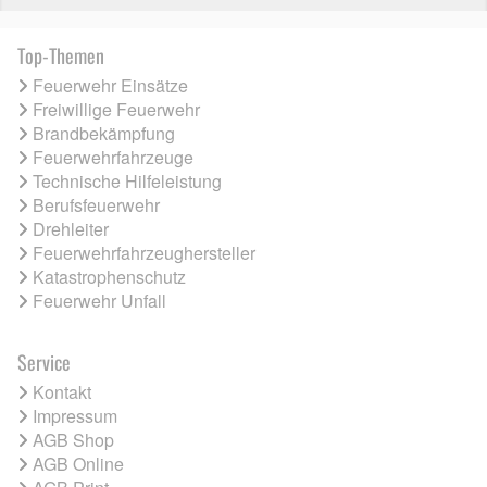
Top-Themen
Feuerwehr Einsätze
Freiwillige Feuerwehr
Brandbekämpfung
Feuerwehrfahrzeuge
Technische Hilfeleistung
Berufsfeuerwehr
Drehleiter
Feuerwehrfahrzeughersteller
Katastrophenschutz
Feuerwehr Unfall
Service
Kontakt
Impressum
AGB Shop
AGB Online