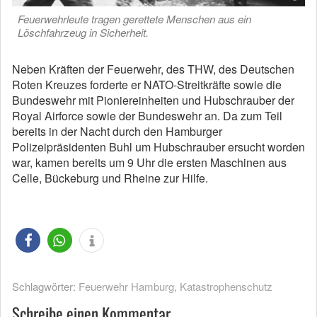
Feuerwehrleute tragen gerettete Menschen aus ein
Löschfahrzeug in Sicherheit.
Neben Kräften der Feuerwehr, des THW, des Deutschen
Roten Kreuzes forderte er NATO-Streitkräfte sowie die
Bundeswehr mit Pioniereinheiten und Hubschrauber der
Royal Airforce sowie der Bundeswehr an. Da zum Teil
bereits in der Nacht durch den Hamburger
Polizeipräsidenten Buhl um Hubschrauber ersucht worden
war, kamen bereits um 9 Uhr die ersten Maschinen aus
Celle, Bückeburg und Rheine zur Hilfe.
Schlagwörter:
Feuerwehr Hamburg
,
Katastrophenschutz
Schreibe einen Kommentar