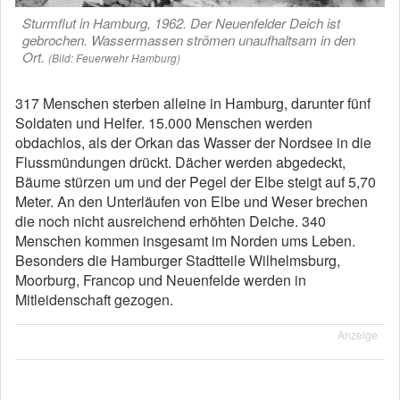
Sturmflut in Hamburg, 1962. Der Neuenfelder Deich ist
gebrochen. Wassermassen strömen unaufhaltsam in den
Ort.
(Bild: Feuerwehr Hamburg)
317 Menschen sterben alleine in Hamburg, darunter fünf
Soldaten und Helfer. 15.000 Menschen werden
obdachlos, als der Orkan das Wasser der Nordsee in die
Flussmündungen drückt. Dächer werden abgedeckt,
Bäume stürzen um und der Pegel der Elbe steigt auf 5,70
Meter. An den Unterläufen von Elbe und Weser brechen
die noch nicht ausreichend erhöhten Deiche. 340
Menschen kommen insgesamt im Norden ums Leben.
Besonders die Hamburger Stadtteile Wilhelmsburg,
Moorburg, Francop und Neuenfelde werden in
Mitleidenschaft gezogen.
Anzeige