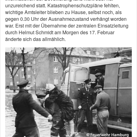
unzureichend statt. Katastrophenschutzpläne fehlten,
wichtige Amtsleiter blieben zu Hause, selbst noch, als
gegen 0.30 Uhr der Ausnahmezustand verhängt worden
war. Erst mit der Übernahme der zentralen Einsatzleitung
durch Helmut Schmidt am Morgen des 17. Februar
änderte sich das allmählich.