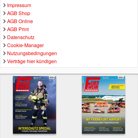
Impressum
AGB Shop
AGB Online
AGB Print
Datenschutz
Cookie-Manager
Nutzungsbedingungen
Verträge hier kündigen