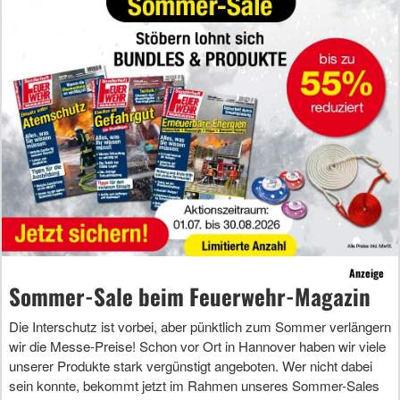
Anzeige
Sommer-Sale beim Feuerwehr-Magazin
Die Interschutz ist vorbei, aber pünktlich zum Sommer verlängern
wir die Messe-Preise! Schon vor Ort in Hannover haben wir viele
unserer Produkte stark vergünstigt angeboten. Wer nicht dabei
sein konnte, bekommt jetzt im Rahmen unseres Sommer-Sales