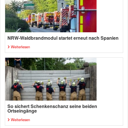
NRW-Waldbrandmodul startet erneut nach Spanien
Weiterlesen
So sichert Schenkenschanz seine beiden
Ortseingänge
Weiterlesen