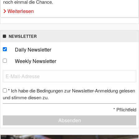
noch einmal die Chance.
Weiterlesen
NEWSLETTER
Daily Newsletter
Weekly Newsletter
Ich habe die Bedingungen zur Newsletter-Anmeldung gelesen
*
und stimme diesen zu.
*
Pflichtfeld
Absenden