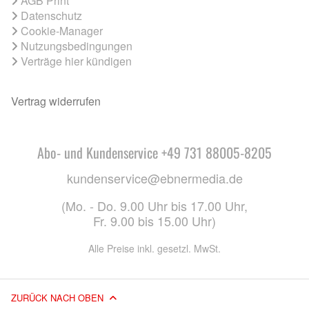
AGB Print
Datenschutz
Cookie-Manager
Nutzungsbedingungen
Verträge hier kündigen
Vertrag widerrufen
Abo- und Kundenservice +49 731 88005-8205
kundenservice@ebnermedia.de
(Mo. - Do. 9.00 Uhr bis 17.00 Uhr,
Fr. 9.00 bis 15.00 Uhr)
Alle Preise inkl. gesetzl. MwSt.
ZURÜCK NACH OBEN