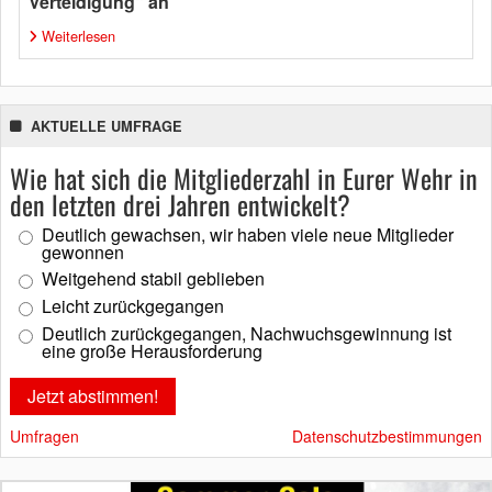
Verteidigung“ an
Weiterlesen
AKTUELLE UMFRAGE
Wie hat sich die Mitgliederzahl in Eurer Wehr in
den letzten drei Jahren entwickelt?
Deutlich gewachsen, wir haben viele neue Mitglieder
gewonnen
Weitgehend stabil geblieben
Leicht zurückgegangen
Deutlich zurückgegangen, Nachwuchsgewinnung ist
eine große Herausforderung
Umfragen
Datenschutzbestimmungen