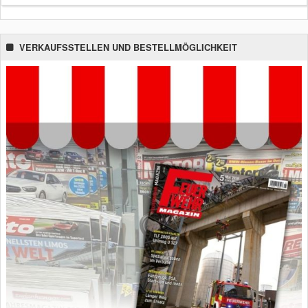
VERKAUFSSTELLEN UND BESTELLMÖGLICHKEIT