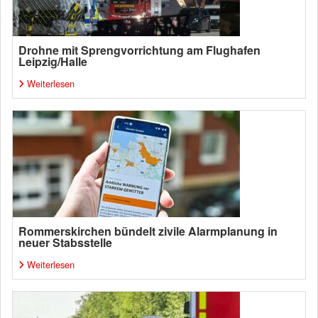
Drohne mit Sprengvorrichtung am Flughafen
Leipzig/Halle
Weiterlesen
Rommerskirchen bündelt zivile Alarmplanung in
neuer Stabsstelle
Weiterlesen