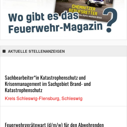
AKTUELLE STELLENANZEIGEN
Sachbearbeiter*in Katastrophenschutz und
Krisenmanagement im Sachgebiet Brand- und
Katastrophenschutz
Kreis Schleswig-Flensburg, Schleswig
Feuerwehrgerätewart (d/m/w) für den Abwehrenden