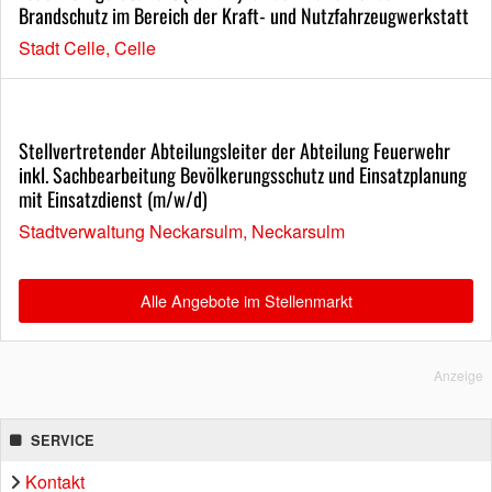
Brandschutz im Bereich der Kraft- und Nutzfahrzeugwerkstatt
Stadt Celle, Celle
Stellvertretender Abteilungsleiter der Abteilung Feuerwehr
inkl. Sachbearbeitung Bevölkerungsschutz und Einsatzplanung
mit Einsatzdienst (m/w/d)
Stadtverwaltung Neckarsulm, Neckarsulm
Alle Angebote im Stellenmarkt
Anzeige
SERVICE
Kontakt