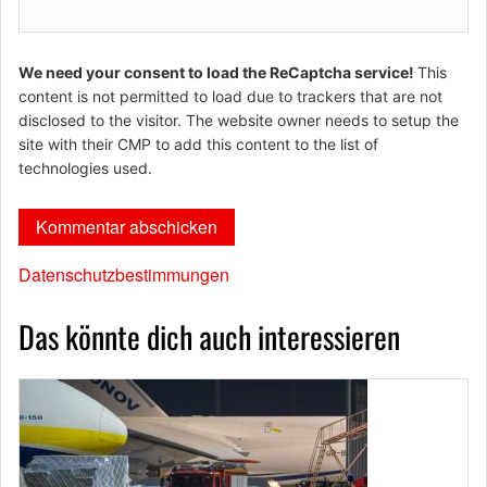
We need your consent to load the ReCaptcha service!
This
content is not permitted to load due to trackers that are not
disclosed to the visitor. The website owner needs to setup the
site with their CMP to add this content to the list of
technologies used.
Datenschutzbestimmungen
Das könnte dich auch interessieren