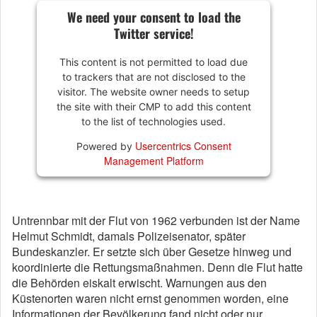
We need your consent to load the
Twitter service!
This content is not permitted to load due
to trackers that are not disclosed to the
visitor. The website owner needs to setup
the site with their CMP to add this content
to the list of technologies used.
Usercentrics Consent
Powered by
Management Platform
Untrennbar mit der Flut von 1962 verbunden ist der Name
Helmut Schmidt, damals Polizeisenator, später
Bundeskanzler. Er setzte sich über Gesetze hinweg und
koordinierte die Rettungsmaßnahmen. Denn die Flut hatte
die Behörden eiskalt erwischt. Warnungen aus den
Küstenorten waren nicht ernst genommen worden, eine
Informationen der Bevölkerung fand nicht oder nur