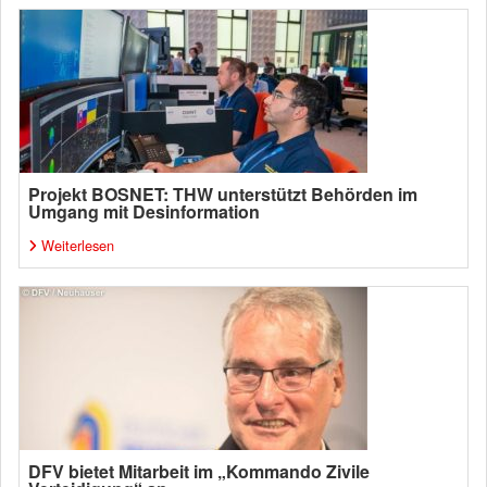
Projekt BOSNET: THW unterstützt Behörden im
Umgang mit Desinformation
Weiterlesen
DFV bietet Mitarbeit im „Kommando Zivile