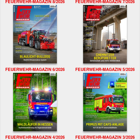
FEUERWEHR-MAGAZIN 8/2026
FEUERWEHR-MAGAZIN 7/2026
FEUERWEHR-MAGAZIN 6/2026
FEUERWEHR-MAGAZIN 5/2026
FEUERWEHR-MAGAZIN 4/2026
FEUERWEHR-MAGAZIN 3/2026