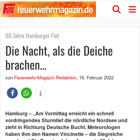
60 Jahre Hamburger Flut
Die Nacht, als die Deiche
brachen…
von
Feuerwehr-Magazin Redaktion
,
16. Februar 2022
Hamburg – „Am Vormittag erreicht ein schnell
vordringendes Sturmtief die nördliche Nordsee und
zieht in Richtung Deutsche Bucht. Meteorologen
haben ihm den Namen Vincinette – die Siegreiche