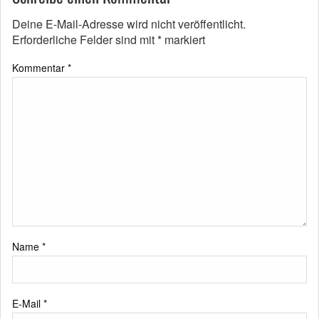
Deine E-Mail-Adresse wird nicht veröffentlicht.
Erforderliche Felder sind mit
*
markiert
Kommentar
*
Name
*
E-Mail
*