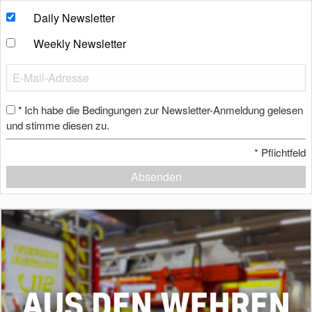
Daily Newsletter
Weekly Newsletter
Ich habe die Bedingungen zur Newsletter-Anmeldung gelesen
*
und stimme diesen zu.
*
Pflichtfeld
Absenden