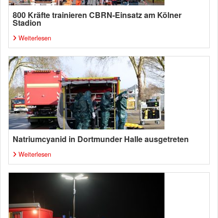
800 Kräfte trainieren CBRN-Einsatz am Kölner
Stadion
Weiterlesen
Natriumcyanid in Dortmunder Halle ausgetreten
Weiterlesen