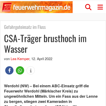
Gefahrguteinsatz im Fluss
CSA-Träger brusthoch im
Wasser
von
Lea Kemper
,
12. April 2022
Werdohl (NW) – Bei einem ABC-Einsatz griff die
Feuerwehr Werdohl (Märkischer Kreis) zu
ungewöhnlichen Mitteln. Um ein Fass aus der Lenne
zu bergen, stiegen zwei Kameraden in