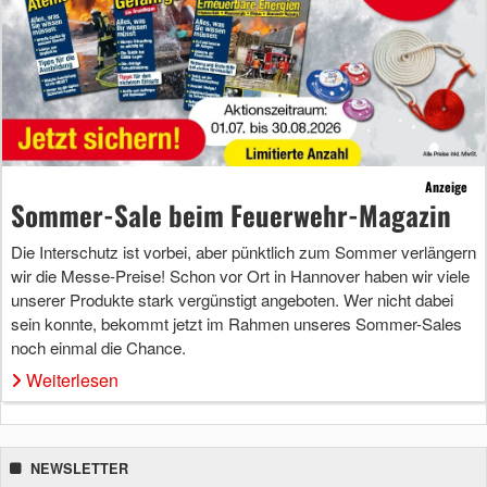
Anzeige
Sommer-Sale beim Feuerwehr-Magazin
Die Interschutz ist vorbei, aber pünktlich zum Sommer verlängern
wir die Messe-Preise! Schon vor Ort in Hannover haben wir viele
unserer Produkte stark vergünstigt angeboten. Wer nicht dabei
sein konnte, bekommt jetzt im Rahmen unseres Sommer-Sales
noch einmal die Chance.
Weiterlesen
NEWSLETTER