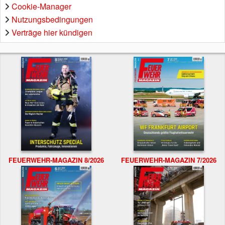
Cookie-Manager
Nutzungsbedingungen
Verträge hier kündigen
FEUERWEHR-MAGAZIN 8/2026
FEUERWEHR-MAGAZIN 7/2026