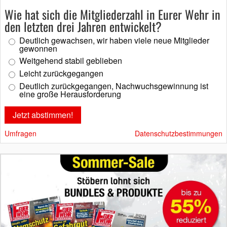
Wie hat sich die Mitgliederzahl in Eurer Wehr in
den letzten drei Jahren entwickelt?
Deutlich gewachsen, wir haben viele neue Mitglieder
gewonnen
Weitgehend stabil geblieben
Leicht zurückgegangen
Deutlich zurückgegangen, Nachwuchsgewinnung ist
eine große Herausforderung
Umfragen
Datenschutzbestimmungen