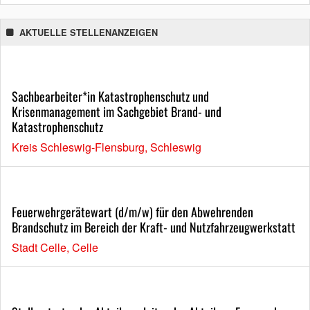
AKTUELLE STELLENANZEIGEN
Sachbearbeiter*in Katastrophenschutz und
Krisenmanagement im Sachgebiet Brand- und
Katastrophenschutz
Kreis Schleswig-Flensburg, Schleswig
Feuerwehrgerätewart (d/m/w) für den Abwehrenden
Brandschutz im Bereich der Kraft- und Nutzfahrzeugwerkstatt
Stadt Celle, Celle