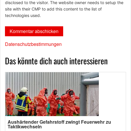
disclosed to the visitor. The website owner needs to setup the
site with their CMP to add this content to the list of
technologies used.
Datenschutzbestimmungen
Das könnte dich auch interessieren
Aushärtender Gefahrstoff zwingt Feuerwehr zu
Taktikwechseln