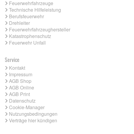
Feuerwehrfahrzeuge
Technische Hilfeleistung
Berufsfeuerwehr
Drehleiter
Feuerwehrfahrzeughersteller
Katastrophenschutz
Feuerwehr Unfall
Service
Kontakt
Impressum
AGB Shop
AGB Online
AGB Print
Datenschutz
Cookie-Manager
Nutzungsbedingungen
Verträge hier kündigen