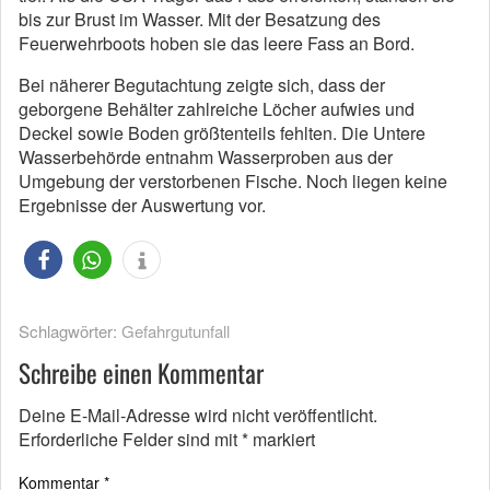
bis zur Brust im Wasser. Mit der Besatzung des
Feuerwehrboots hoben sie das leere Fass an Bord.
Bei näherer Begutachtung zeigte sich, dass der
geborgene Behälter zahlreiche Löcher aufwies und
Deckel sowie Boden größtenteils fehlten. Die Untere
Wasserbehörde entnahm Wasserproben aus der
Umgebung der verstorbenen Fische. Noch liegen keine
Ergebnisse der Auswertung vor.
Schlagwörter:
Gefahrgutunfall
Schreibe einen Kommentar
Deine E-Mail-Adresse wird nicht veröffentlicht.
Erforderliche Felder sind mit
*
markiert
Kommentar
*