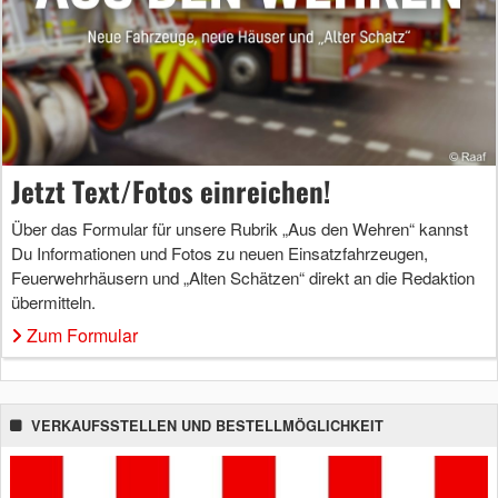
Jetzt Text/Fotos einreichen!
Über das Formular für unsere Rubrik „Aus den Wehren“ kannst
Du Informationen und Fotos zu neuen Einsatzfahrzeugen,
Feuerwehrhäusern und „Alten Schätzen“ direkt an die Redaktion
übermitteln.
Zum Formular
VERKAUFSSTELLEN UND BESTELLMÖGLICHKEIT