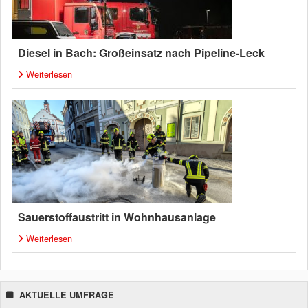
Diesel in Bach: Großeinsatz nach Pipeline-Leck
Weiterlesen
Sauerstoffaustritt in Wohnhausanlage
Weiterlesen
AKTUELLE UMFRAGE