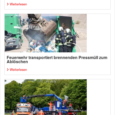
Weiterlesen
Feuerwehr transportiert brennenden Pressmüll zum
Ablöschen
Weiterlesen