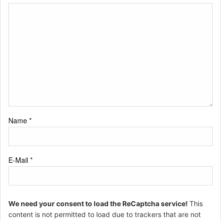
Name
*
E-Mail
*
We need your consent to load the ReCaptcha service!
This
content is not permitted to load due to trackers that are not