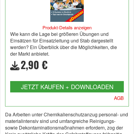
Produkt-Details anzeigen
Wie kann die Lage bei größeren Übungen und
Einsätzen für Einsatzleitung und Stab dargestellt
werden? Ein Überblick über die Möglichkeiten, die
der Markt anbietet.
2,90 €
JETZT KAUFEN + DOWNLOADEN
AGB
Da Arbeiten unter Chemikalienschutzanzug personal- und
materialintensiv sind und umfangreiche Reinigungs-
sowie Dekontaminationsmaßnahmen erfordern, zog der