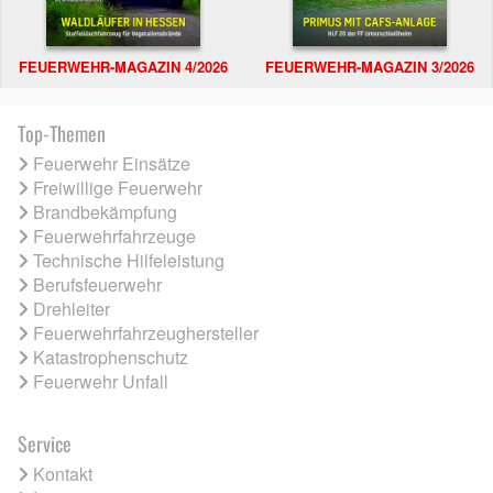
FEUERWEHR-MAGAZIN 4/2026
FEUERWEHR-MAGAZIN 3/2026
Top-Themen
Feuerwehr Einsätze
Freiwillige Feuerwehr
Brandbekämpfung
Feuerwehrfahrzeuge
Technische Hilfeleistung
Berufsfeuerwehr
Drehleiter
Feuerwehrfahrzeughersteller
Katastrophenschutz
Feuerwehr Unfall
Service
Kontakt