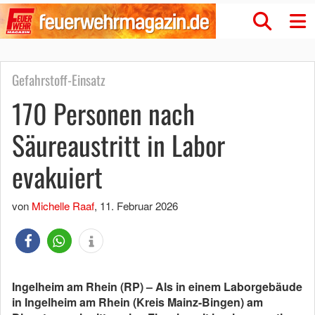
Gefahrstoff-Einsatz
170 Personen nach
Säureaustritt in Labor
evakuiert
von
Michelle Raaf
,
11. Februar 2026
Ingelheim am Rhein (RP) –
Als in einem Laborgebäude
in Ingelheim am Rhein (Kreis Mainz-Bingen) am