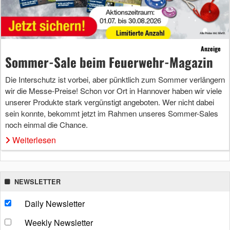
Anzeige
Sommer-Sale beim Feuerwehr-Magazin
Die Interschutz ist vorbei, aber pünktlich zum Sommer verlängern
wir die Messe-Preise! Schon vor Ort in Hannover haben wir viele
unserer Produkte stark vergünstigt angeboten. Wer nicht dabei
sein konnte, bekommt jetzt im Rahmen unseres Sommer-Sales
noch einmal die Chance.
Weiterlesen
NEWSLETTER
Daily Newsletter
Weekly Newsletter