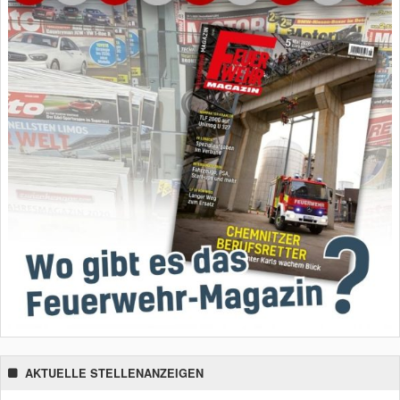
AKTUELLE STELLENANZEIGEN