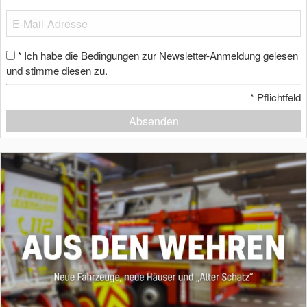
Ich habe die Bedingungen zur Newsletter-Anmeldung gelesen
*
und stimme diesen zu.
*
Pflichtfeld
Absenden