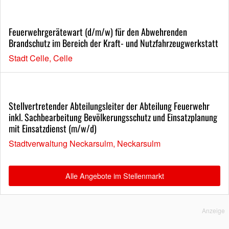
Feuerwehrgerätewart (d/m/w) für den Abwehrenden
Brandschutz im Bereich der Kraft- und Nutzfahrzeugwerkstatt
Stadt Celle, Celle
Stellvertretender Abteilungsleiter der Abteilung Feuerwehr
inkl. Sachbearbeitung Bevölkerungsschutz und Einsatzplanung
mit Einsatzdienst (m/w/d)
Stadtverwaltung Neckarsulm, Neckarsulm
Alle Angebote im Stellenmarkt
Anzeige