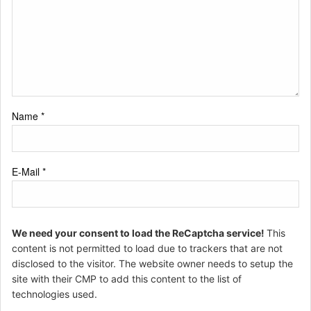
Name
*
E-Mail
*
We need your consent to load the ReCaptcha service!
This
content is not permitted to load due to trackers that are not
disclosed to the visitor. The website owner needs to setup the
site with their CMP to add this content to the list of
technologies used.