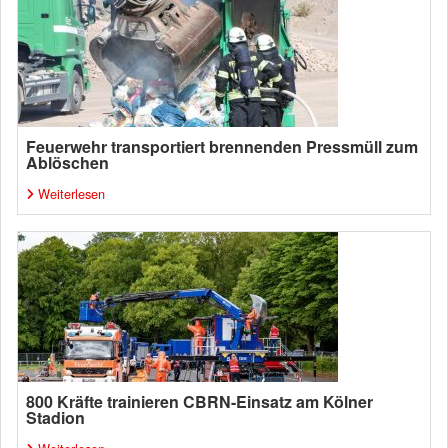
Feuerwehr transportiert brennenden Pressmüll zum
Ablöschen
Weiterlesen
800 Kräfte trainieren CBRN-Einsatz am Kölner
Stadion