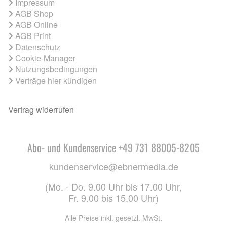
Impressum
AGB Shop
AGB Online
AGB Print
Datenschutz
Cookie-Manager
Nutzungsbedingungen
Verträge hier kündigen
Vertrag widerrufen
Abo- und Kundenservice +49 731 88005-8205
kundenservice@ebnermedia.de
(Mo. - Do. 9.00 Uhr bis 17.00 Uhr,
Fr. 9.00 bis 15.00 Uhr)
Alle Preise inkl. gesetzl. MwSt.