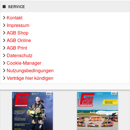
SERVICE
Kontakt
Impressum
AGB Shop
AGB Online
AGB Print
Datenschutz
Cookie-Manager
Nutzungsbedingungen
Verträge hier kündigen