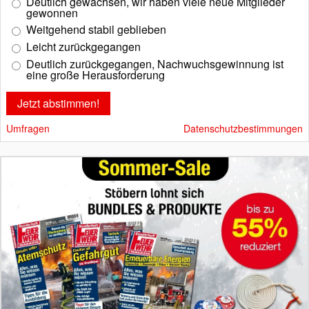
Deutlich gewachsen, wir haben viele neue Mitglieder
gewonnen
Weitgehend stabil geblieben
Leicht zurückgegangen
Deutlich zurückgegangen, Nachwuchsgewinnung ist
eine große Herausforderung
Umfragen
Datenschutzbestimmungen