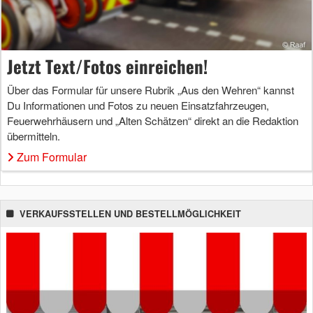
Jetzt Text/Fotos einreichen!
Über das Formular für unsere Rubrik „Aus den Wehren“ kannst
Du Informationen und Fotos zu neuen Einsatzfahrzeugen,
Feuerwehrhäusern und „Alten Schätzen“ direkt an die Redaktion
übermitteln.
Zum Formular
VERKAUFSSTELLEN UND BESTELLMÖGLICHKEIT