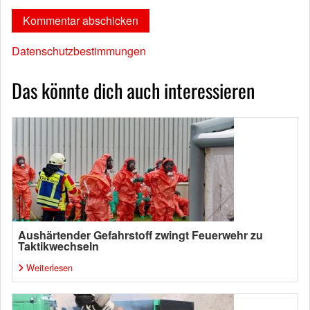
Datenschutzbestimmungen
Das könnte dich auch interessieren
Aushärtender Gefahrstoff zwingt Feuerwehr zu
Taktikwechseln
Weiterlesen