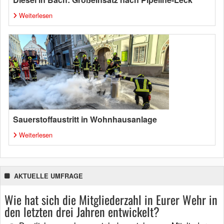
Weiterlesen
Sauerstoffaustritt in Wohnhausanlage
Weiterlesen
AKTUELLE UMFRAGE
Wie hat sich die Mitgliederzahl in Eurer Wehr in
den letzten drei Jahren entwickelt?