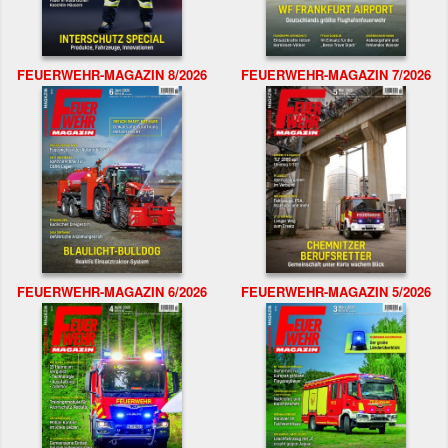
FEUERWEHR-MAGAZIN 8/2026
FEUERWEHR-MAGAZIN 7/2026
FEUERWEHR-MAGAZIN 6/2026
FEUERWEHR-MAGAZIN 5/2026