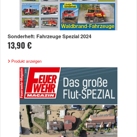
Sonderheft: Fahrzeuge Spezial 2024
13,90 €
Produkt anzeigen