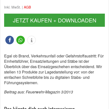
Inkl. MwSt. |
AGB
JETZT KAUFEN + DOWNLOADEN
Egal ob Brand, Verkehrsunfall oder Gefahrstoffaustritt: Für
Einheitsführer, Einsatzleitungen und Stäbe ist der
Überblick über das Einsatzgeschehen entscheidend. Wir
stellen 13 Produkte zur Lagedarstellung vor: von der
einfachen Schreibfolie bis zu digitalen Stabs- und
Führungssystemen.
Beitrag aus: Feuerwehr-Magazin 3/2013