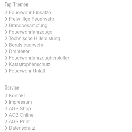
Top-Themen
Feuerwehr Einsätze
Freiwillige Feuerwehr
Brandbekämpfung
Feuerwehrfahrzeuge
Technische Hilfeleistung
Berufsfeuerwehr
Drehleiter
Feuerwehrfahrzeughersteller
Katastrophenschutz
Feuerwehr Unfall
Service
Kontakt
Impressum
AGB Shop
AGB Online
AGB Print
Datenschutz