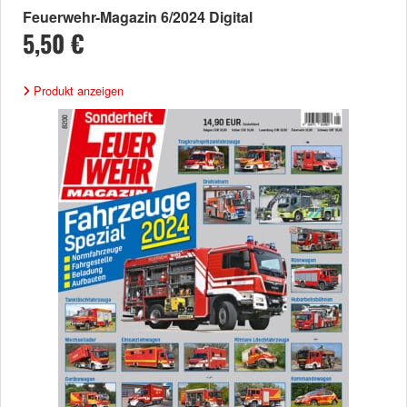
Feuerwehr-Magazin 6/2024 Digital
5,50 €
Produkt anzeigen