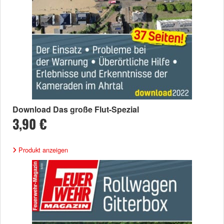
Download Das große Flut-Spezial
3,90 €
Produkt anzeigen