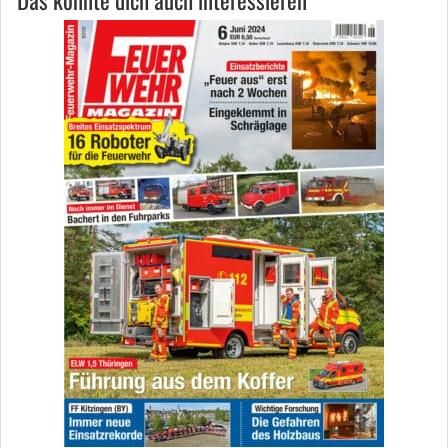
Das könnte dich auch interessieren