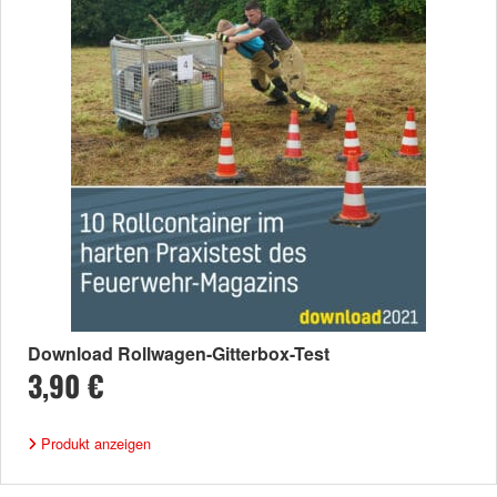
Download Rollwagen-Gitterbox-Test
3,90 €
Produkt anzeigen