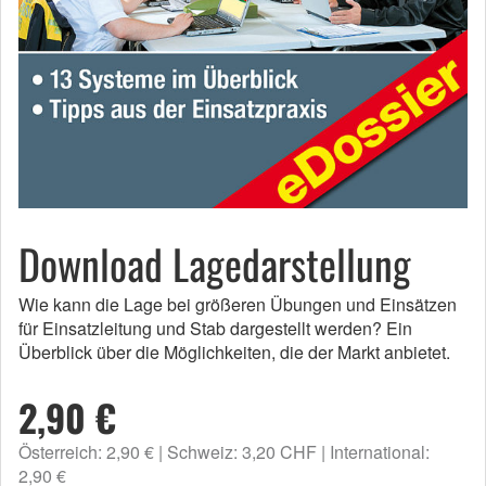
Download Lagedarstellung
Wie kann die Lage bei größeren Übungen und Einsätzen
für Einsatzleitung und Stab dargestellt werden? Ein
Überblick über die Möglichkeiten, die der Markt anbietet.
2,90 €
Österreich: 2,90 €
Schweiz: 3,20 CHF
International:
2,90 €