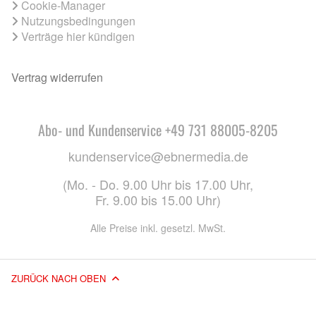
Cookie-Manager
Nutzungsbedingungen
Verträge hier kündigen
Vertrag widerrufen
Abo- und Kundenservice +49 731 88005-8205
kundenservice@ebnermedia.de
(Mo. - Do. 9.00 Uhr bis 17.00 Uhr,
Fr. 9.00 bis 15.00 Uhr)
Alle Preise inkl. gesetzl. MwSt.
ZURÜCK NACH OBEN
© 2026 EBNER MEDIA GROUP GMBH & CO. KG