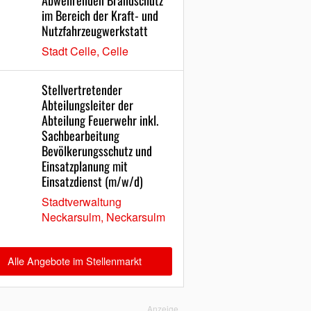
Abwehrenden Brandschutz
im Bereich der Kraft- und
Nutzfahrzeugwerkstatt
Stadt Celle, Celle
Stellvertretender
Abteilungsleiter der
Abteilung Feuerwehr inkl.
Sachbearbeitung
Bevölkerungsschutz und
Einsatzplanung mit
Einsatzdienst (m/w/d)
Stadtverwaltung
Neckarsulm, Neckarsulm
Alle Angebote im Stellenmarkt
Anzeige