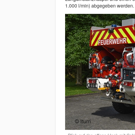
1.000 l/min) abgegeben werden.