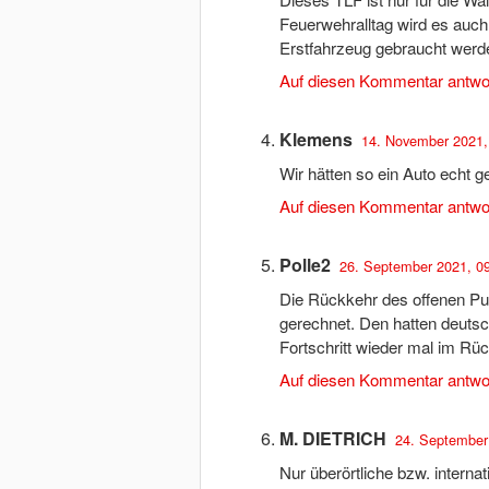
Feuerwehralltag wird es auch 
Erstfahrzeug gebraucht werd
Auf diesen Kommentar antwo
Klemens
14. November 2021,
Wir hätten so ein Auto echt 
Auf diesen Kommentar antwo
Polle2
26. September 2021, 0
Die Rückkehr des offenen Pu
gerechnet. Den hatten deutsc
Fortschritt wieder mal im Rüc
Auf diesen Kommentar antwo
M. DIETRICH
24. September
Nur überörtliche bzw. interna