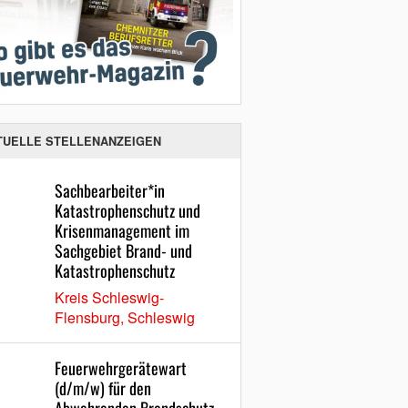
TUELLE STELLENANZEIGEN
Sachbearbeiter*in
Katastrophenschutz und
Krisenmanagement im
Sachgebiet Brand- und
Katastrophenschutz
Kreis Schleswig-
Flensburg, Schleswig
Feuerwehrgerätewart
(d/m/w) für den