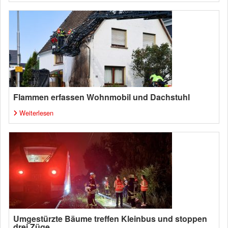
Flammen erfassen Wohnmobil und Dachstuhl
Weiterlesen
Umgestürzte Bäume treffen Kleinbus und stoppen
drei Züge