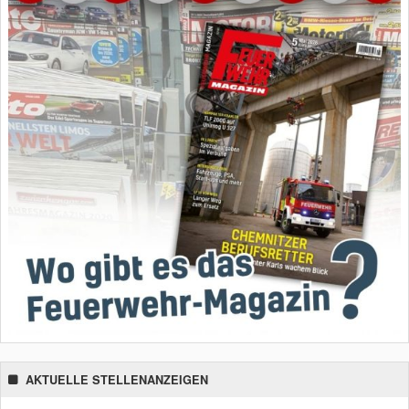
AKTUELLE STELLENANZEIGEN