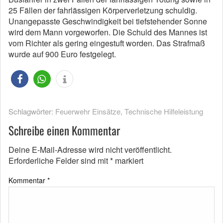
25 Fällen der fahrlässigen Körperverletzung schuldig.
Unangepasste Geschwindigkeit bei tiefstehender Sonne
wird dem Mann vorgeworfen. Die Schuld des Mannes ist
vom Richter als gering eingestuft worden. Das Strafmaß
wurde auf 900 Euro festgelegt.
Schlagwörter:
Feuerwehr Einsätze
,
Technische Hilfeleistung
Schreibe einen Kommentar
Deine E-Mail-Adresse wird nicht veröffentlicht.
Erforderliche Felder sind mit
*
markiert
Kommentar
*