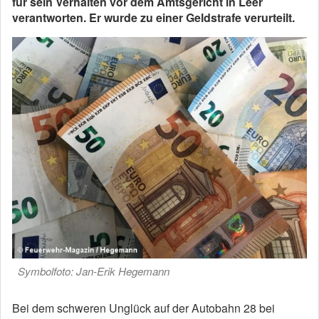
für sein Verhalten vor dem Amtsgericht in Leer
verantworten. Er wurde zu einer Geldstrafe verurteilt.
Symbolfoto: Jan-Erik Hegemann
Bei dem schweren Unglück auf der Autobahn 28 bei