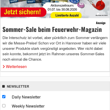
Anzeige
Sommer-Sale beim Feuerwehr-Magazin
Die Interschutz ist vorbei, aber pünktlich zum Sommer verlängern
wir die Messe-Preise! Schon vor Ort in Hannover haben wir viele
unserer Produkte stark vergünstigt angeboten. Wer nicht dabei
sein konnte, bekommt jetzt im Rahmen unseres Sommer-Sales
noch einmal die Chance.
Weiterlesen
NEWSLETTER
Daily Newsletter
Weekly Newsletter