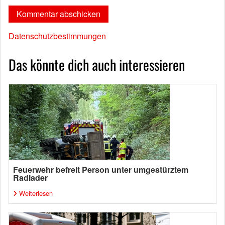
Datenschutzbestimmungen
Das könnte dich auch interessieren
Feuerwehr befreit Person unter umgestürztem
Radlader
Weiterlesen