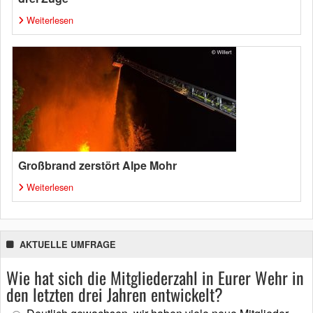
Weiterlesen
Großbrand zerstört Alpe Mohr
Weiterlesen
AKTUELLE UMFRAGE
Wie hat sich die Mitgliederzahl in Eurer Wehr in
den letzten drei Jahren entwickelt?