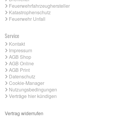
Feuerwehrfahrzeughersteller
Katastrophenschutz
Feuerwehr Unfall
Service
Kontakt
Impressum
AGB Shop
AGB Online
AGB Print
Datenschutz
Cookie-Manager
Nutzungsbedingungen
Verträge hier kündigen
Vertrag widerrufen