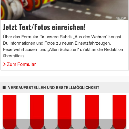
Jetzt Text/Fotos einreichen!
Über das Formular für unsere Rubrik „Aus den Wehren“ kannst
Du Informationen und Fotos zu neuen Einsatzfahrzeugen,
Feuerwehrhäusern und „Alten Schätzen“ direkt an die Redaktion
übermitteln.
Zum Formular
VERKAUFSSTELLEN UND BESTELLMÖGLICHKEIT