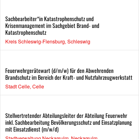
Sachbearbeiter*in Katastrophenschutz und
Krisenmanagement im Sachgebiet Brand- und
Katastrophenschutz
Kreis Schleswig-Flensburg, Schleswig
Feuerwehrgerätewart (d/m/w) für den Abwehrenden
Brandschutz im Bereich der Kraft- und Nutzfahrzeugwerkstatt
Stadt Celle, Celle
Stellvertretender Abteilungsleiter der Abteilung Feuerwehr
inkl. Sachbearbeitung Bevölkerungsschutz und Einsatzplanung
mit Einsatzdienst (m/w/d)
Stadtverwaltung Neckarsulm, Neckarsulm