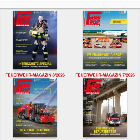
FEUERWEHR-MAGAZIN 8/2026
FEUERWEHR-MAGAZIN 7/2026