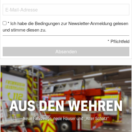
Ich habe die Bedingungen zur Newsletter-Anmeldung gelesen
*
und stimme diesen zu.
*
Pflichtfeld
Absenden