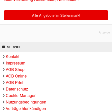
Alle Angebote im Stellenmarkt
Anzeige
SERVICE
Kontakt
Impressum
AGB Shop
AGB Online
AGB Print
Datenschutz
Cookie-Manager
Nutzungsbedingungen
Verträge hier kündigen