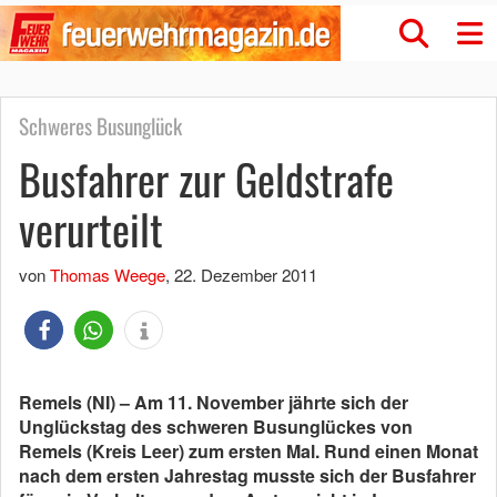
Schweres Busunglück
Busfahrer zur Geldstrafe
verurteilt
von
Thomas Weege
,
22. Dezember 2011
Remels (NI) – Am 11. November jährte sich der
Unglückstag des schweren Busunglückes von
Remels (Kreis Leer) zum ersten Mal. Rund einen Monat
nach dem ersten Jahrestag musste sich der Busfahrer