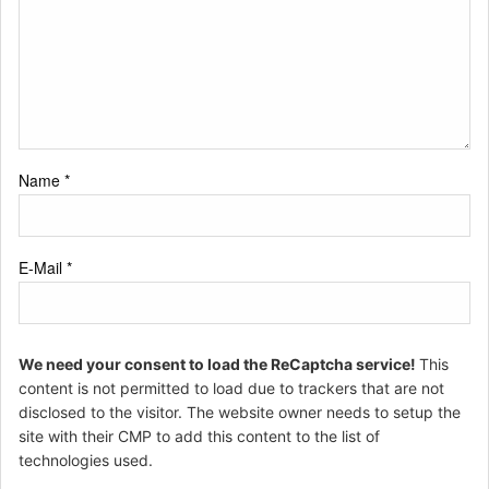
Name
*
E-Mail
*
We need your consent to load the ReCaptcha service!
This
content is not permitted to load due to trackers that are not
disclosed to the visitor. The website owner needs to setup the
site with their CMP to add this content to the list of
technologies used.