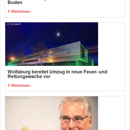
Boden
Weiterlesen
Wolfsburg bereitet Umzug in neue Feuer- und
Rettungswache vor
Weiterlesen