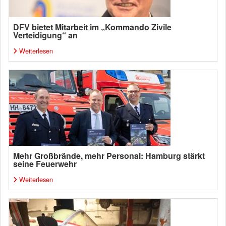
DFV bietet Mitarbeit im „Kommando Zivile
Verteidigung“ an
Weiterlesen
Mehr Großbrände, mehr Personal: Hamburg stärkt
seine Feuerwehr
Weiterlesen