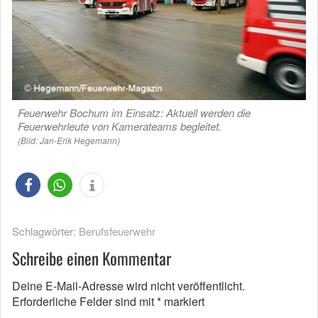
Feuerwehr Bochum im Einsatz: Aktuell werden die
Feuerwehrleute von Kamerateams begleitet.
(Bild: Jan-Erik Hegemann)
Schlagwörter:
Berufsfeuerwehr
Schreibe einen Kommentar
Deine E-Mail-Adresse wird nicht veröffentlicht.
Erforderliche Felder sind mit
*
markiert