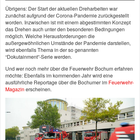
Übrigens: Der Start der aktuellen Dreharbeiten war
zunächst aufgrund der Corona-Pandemie zurückgestellt
worden. Inzwischen ist mit einem abgestimmten Konzept
das Drehen auch unter den besonderen Bedingungen
möglich. Welche Herausforderungen die
außergewöhnlichen Umstände der Pandemie darstellen,
wird ebenfalls Thema in der so genannten
“Dokutainment”-Serie werden.
Und wer noch mehr über die Feuerwehr Bochum erfahren
möchte: Ebenfalls im kommenden Jahr wird eine
ausführliche Reportage über die Bochumer im
Feuerwehr-
Magazin
erscheinen.