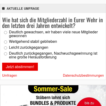
AKTUELLE UMFRAGE
Wie hat sich die Mitgliederzahl in Eurer Wehr in
den letzten drei Jahren entwickelt?
Deutlich gewachsen, wir haben viele neue Mitglieder
gewonnen
Weitgehend stabil geblieben
Leicht zurückgegangen
Deutlich zurückgegangen, Nachwuchsgewinnung ist
eine große Herausforderung
Umfragen
Datenschutzbestimmungen