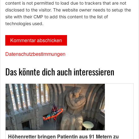
content is not permitted to load due to trackers that are not
disclosed to the visitor. The website owner needs to setup the
site with their CMP to add this content to the list of
technologies used.
Datenschutzbestimmungen
Das könnte dich auch interessieren
Höhenretter bringen Patientin aus 91 Metern zu