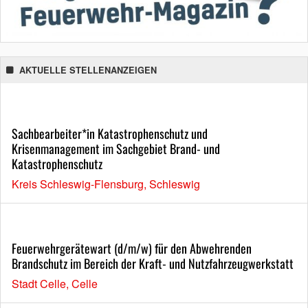
AKTUELLE STELLENANZEIGEN
Sachbearbeiter*in Katastrophenschutz und
Krisenmanagement im Sachgebiet Brand- und
Katastrophenschutz
Kreis Schleswig-Flensburg, Schleswig
Feuerwehrgerätewart (d/m/w) für den Abwehrenden
Brandschutz im Bereich der Kraft- und Nutzfahrzeugwerkstatt
Stadt Celle, Celle