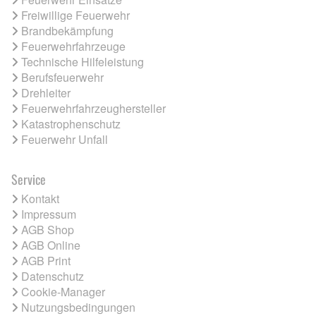
Freiwillige Feuerwehr
Brandbekämpfung
Feuerwehrfahrzeuge
Technische Hilfeleistung
Berufsfeuerwehr
Drehleiter
Feuerwehrfahrzeughersteller
Katastrophenschutz
Feuerwehr Unfall
Service
Kontakt
Impressum
AGB Shop
AGB Online
AGB Print
Datenschutz
Cookie-Manager
Nutzungsbedingungen