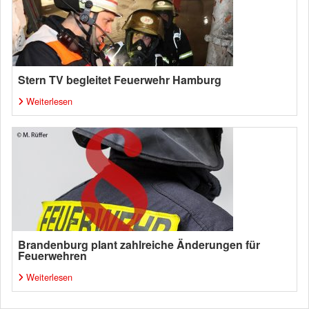
Stern TV begleitet Feuerwehr Hamburg
Weiterlesen
Brandenburg plant zahlreiche Änderungen für
Feuerwehren
Weiterlesen