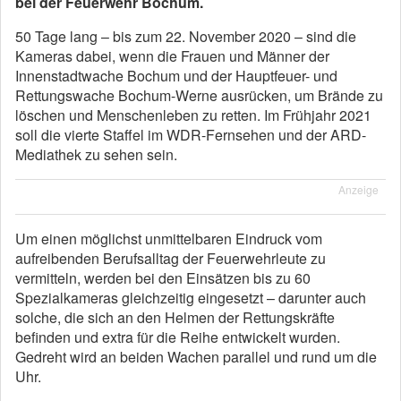
bei der Feuerwehr Bochum.
50 Tage lang – bis zum 22. November 2020 – sind die
Kameras dabei, wenn die Frauen und Männer der
Innenstadtwache Bochum und der Hauptfeuer- und
Rettungswache Bochum-Werne ausrücken, um Brände zu
löschen und Menschenleben zu retten. Im Frühjahr 2021
soll die vierte Staffel im WDR-Fernsehen und der ARD-
Mediathek zu sehen sein.
Anzeige
Um einen möglichst unmittelbaren Eindruck vom
aufreibenden Berufsalltag der Feuerwehrleute zu
vermitteln, werden bei den Einsätzen bis zu 60
Spezialkameras gleichzeitig eingesetzt – darunter auch
solche, die sich an den Helmen der Rettungskräfte
befinden und extra für die Reihe entwickelt wurden.
Gedreht wird an beiden Wachen parallel und rund um die
Uhr.