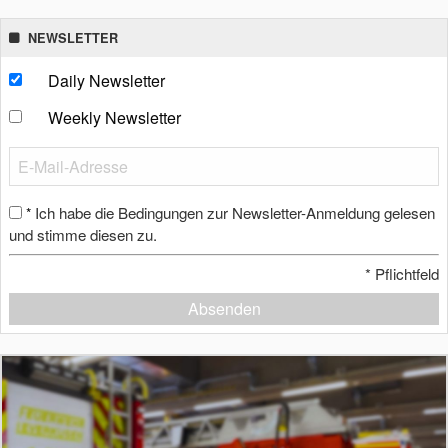
NEWSLETTER
Daily Newsletter
Weekly Newsletter
Ich habe die Bedingungen zur Newsletter-Anmeldung gelesen
*
und stimme diesen zu.
*
Pflichtfeld
Absenden