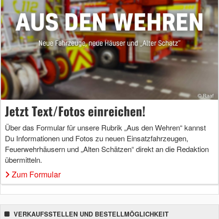
Jetzt Text/Fotos einreichen!
Über das Formular für unsere Rubrik „Aus den Wehren“ kannst
Du Informationen und Fotos zu neuen Einsatzfahrzeugen,
Feuerwehrhäusern und „Alten Schätzen“ direkt an die Redaktion
übermitteln.
Zum Formular
VERKAUFSSTELLEN UND BESTELLMÖGLICHKEIT