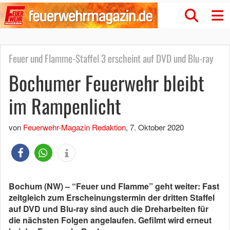
Feuer und Flamme-Staffel 3 erscheint auf DVD und Blu-ray
Bochumer Feuerwehr bleibt
im Rampenlicht
von
Feuerwehr-Magazin Redaktion
,
7. Oktober 2020
Bochum (NW) – “Feuer und Flamme” geht weiter: Fast
zeitgleich zum Erscheinungstermin der dritten Staffel
auf DVD und Blu-ray sind auch die Dreharbeiten für
die nächsten Folgen angelaufen. Gefilmt wird erneut