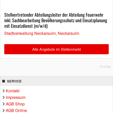
Stellvertretender Abteilungsleiter der Abteilung Feuerwehr
inkl. Sachbearbeitung Bevölkerungsschutz und Einsatzplanung
mit Einsatzdienst (m/w/d)
Stadtverwaltung Neckarsulm, Neckarsulm
Alle Angebote im Stellenmarkt
Anzeige
SERVICE
Kontakt
Impressum
AGB Shop
AGB Online