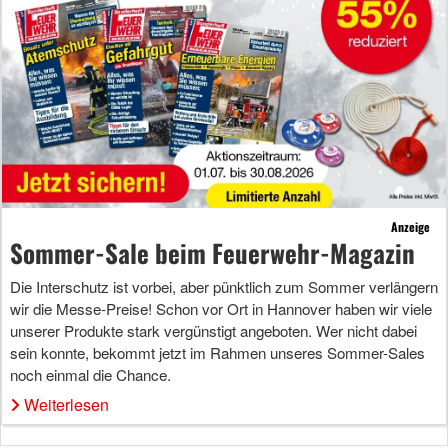
Anzeige
Sommer-Sale beim Feuerwehr-Magazin
Die Interschutz ist vorbei, aber pünktlich zum Sommer verlängern
wir die Messe-Preise! Schon vor Ort in Hannover haben wir viele
unserer Produkte stark vergünstigt angeboten. Wer nicht dabei
sein konnte, bekommt jetzt im Rahmen unseres Sommer-Sales
noch einmal die Chance.
Weiterlesen