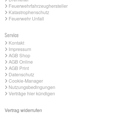
Feuerwehrfahrzeughersteller
Katastrophenschutz
Feuerwehr Unfall
Service
Kontakt
Impressum
AGB Shop
AGB Online
AGB Print
Datenschutz
Cookie-Manager
Nutzungsbedingungen
Verträge hier kündigen
Vertrag widerrufen