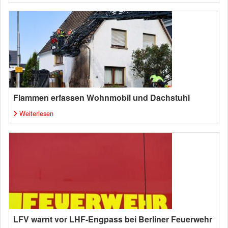
Flammen erfassen Wohnmobil und Dachstuhl
Weiterlesen
LFV warnt vor LHF-Engpass bei Berliner Feuerwehr