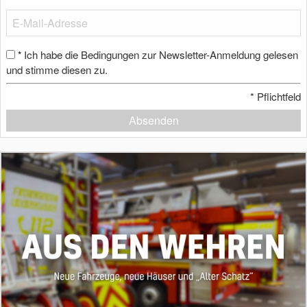
Ich habe die Bedingungen zur Newsletter-Anmeldung gelesen
*
und stimme diesen zu.
*
Pflichtfeld
Absenden