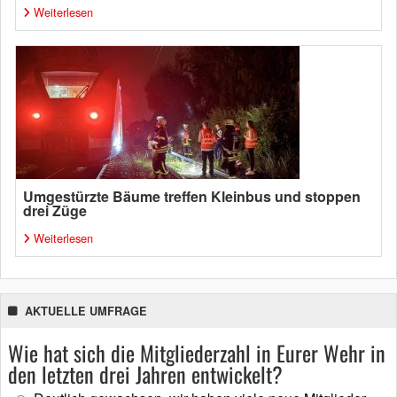
Weiterlesen
Umgestürzte Bäume treffen Kleinbus und stoppen
drei Züge
Weiterlesen
AKTUELLE UMFRAGE
Wie hat sich die Mitgliederzahl in Eurer Wehr in
den letzten drei Jahren entwickelt?