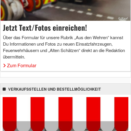
Jetzt Text/Fotos einreichen!
Über das Formular für unsere Rubrik „Aus den Wehren“ kannst
Du Informationen und Fotos zu neuen Einsatzfahrzeugen,
Feuerwehrhäusern und „Alten Schätzen“ direkt an die Redaktion
übermitteln.
Zum Formular
VERKAUFSSTELLEN UND BESTELLMÖGLICHKEIT