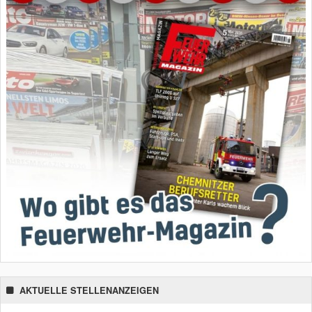
AKTUELLE STELLENANZEIGEN