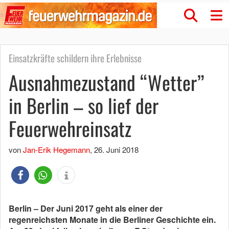
Einsatzkräfte schildern ihre Erlebnisse
Ausnahmezustand “Wetter”
in Berlin – so lief der
Feuerwehreinsatz
von
Jan-Erik Hegemann
,
26. Juni 2018
Berlin – Der Juni 2017 geht als einer der
regenreichsten Monate in die Berliner Geschichte ein.