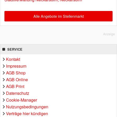
Alle Angebote im Stellenmarkt
Anzeige
SERVICE
Kontakt
Impressum
AGB Shop
AGB Online
AGB Print
Datenschutz
Cookie-Manager
Nutzungsbedingungen
Verträge hier kündigen