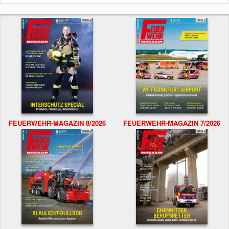
FEUERWEHR-MAGAZIN 8/2026
FEUERWEHR-MAGAZIN 7/2026