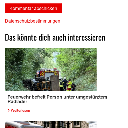
Datenschutzbestimmungen
Das könnte dich auch interessieren
Feuerwehr befreit Person unter umgestürztem
Radlader
Weiterlesen