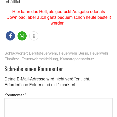
erhältlich.
Hier kann das Heft, als gedruckt Ausgabe oder als
Download, aber auch ganz bequem schon heute bestellt
werden.
Schlagwörter:
Berufsfeuerwehr
,
Feuerwehr Berlin
,
Feuerwehr
Einsätze
,
Feuerwehrbekleidung
,
Katastrophenschutz
Schreibe einen Kommentar
Deine E-Mail-Adresse wird nicht veröffentlicht.
Erforderliche Felder sind mit
*
markiert
Kommentar
*