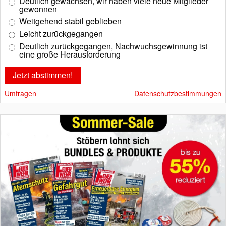
Deutlich gewachsen, wir haben viele neue Mitglieder
gewonnen
Weitgehend stabil geblieben
Leicht zurückgegangen
Deutlich zurückgegangen, Nachwuchsgewinnung ist
eine große Herausforderung
Umfragen
Datenschutzbestimmungen