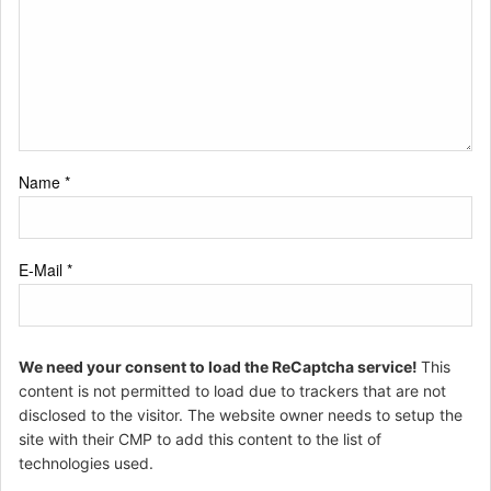
Name
*
E-Mail
*
We need your consent to load the ReCaptcha service!
This
content is not permitted to load due to trackers that are not
disclosed to the visitor. The website owner needs to setup the
site with their CMP to add this content to the list of
technologies used.