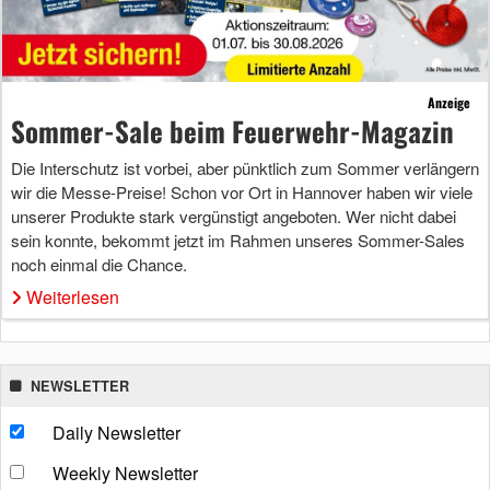
Anzeige
Sommer-Sale beim Feuerwehr-Magazin
Die Interschutz ist vorbei, aber pünktlich zum Sommer verlängern
wir die Messe-Preise! Schon vor Ort in Hannover haben wir viele
unserer Produkte stark vergünstigt angeboten. Wer nicht dabei
sein konnte, bekommt jetzt im Rahmen unseres Sommer-Sales
noch einmal die Chance.
Weiterlesen
NEWSLETTER
Daily Newsletter
Weekly Newsletter