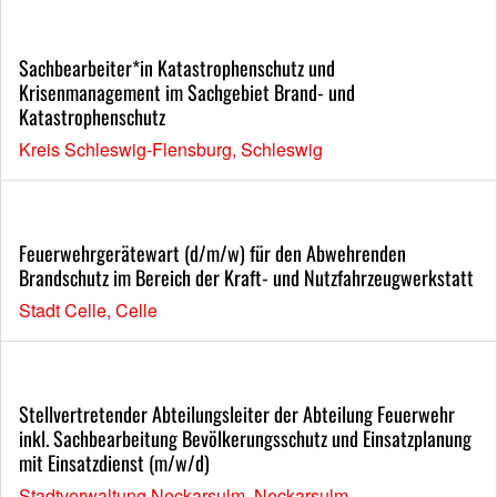
Sachbearbeiter*in Katastrophenschutz und
Krisenmanagement im Sachgebiet Brand- und
Katastrophenschutz
Kreis Schleswig-Flensburg, Schleswig
Feuerwehrgerätewart (d/m/w) für den Abwehrenden
Brandschutz im Bereich der Kraft- und Nutzfahrzeugwerkstatt
Stadt Celle, Celle
Stellvertretender Abteilungsleiter der Abteilung Feuerwehr
inkl. Sachbearbeitung Bevölkerungsschutz und Einsatzplanung
mit Einsatzdienst (m/w/d)
Stadtverwaltung Neckarsulm, Neckarsulm