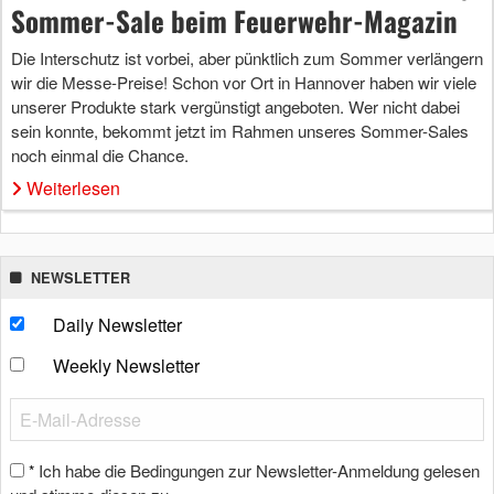
Sommer-Sale beim Feuerwehr-Magazin
Die Interschutz ist vorbei, aber pünktlich zum Sommer verlängern
wir die Messe-Preise! Schon vor Ort in Hannover haben wir viele
unserer Produkte stark vergünstigt angeboten. Wer nicht dabei
sein konnte, bekommt jetzt im Rahmen unseres Sommer-Sales
noch einmal die Chance.
Weiterlesen
NEWSLETTER
Daily Newsletter
Weekly Newsletter
Ich habe die Bedingungen zur Newsletter-Anmeldung gelesen
*