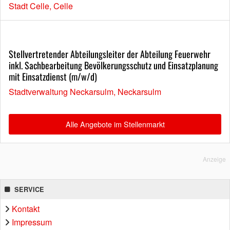
Stadt Celle, Celle
Stellvertretender Abteilungsleiter der Abteilung Feuerwehr
inkl. Sachbearbeitung Bevölkerungsschutz und Einsatzplanung
mit Einsatzdienst (m/w/d)
Stadtverwaltung Neckarsulm, Neckarsulm
Alle Angebote im Stellenmarkt
Anzeige
SERVICE
Kontakt
Impressum