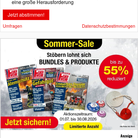
eine große Herausforderung
Umfragen
Datenschutzbestimmungen
Anzeige