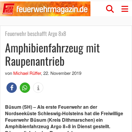
Feuerwehr beschafft Argo 8x8
Amphibienfahrzeug mit
Raupenantrieb
von
Michael Rüffer
,
22. November 2019
Büsum (SH) – Als erste Feuerwehr an der
Nordseeküste Schleswig-Holsteins hat die Freiwillige
Feuerwehr Büsum (Kreis Dithmarschen) ein
Amphibienfahrzeug Argo 8×8 in Dienst gestellt.