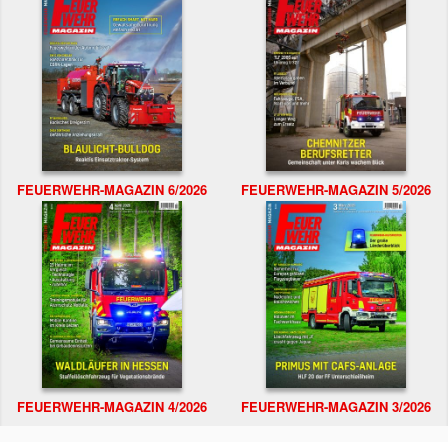
FEUERWEHR-MAGAZIN 6/2026
FEUERWEHR-MAGAZIN 5/2026
FEUERWEHR-MAGAZIN 4/2026
FEUERWEHR-MAGAZIN 3/2026