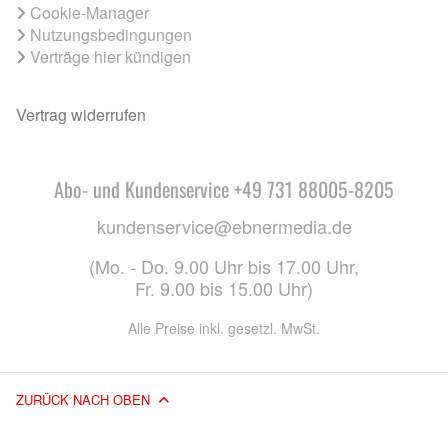
Cookie-Manager
Nutzungsbedingungen
Verträge hier kündigen
Vertrag widerrufen
Abo- und Kundenservice +49 731 88005-8205
kundenservice@ebnermedia.de
(Mo. - Do. 9.00 Uhr bis 17.00 Uhr,
Fr. 9.00 bis 15.00 Uhr)
Alle Preise inkl. gesetzl. MwSt.
ZURÜCK NACH OBEN
© 2026 EBNER MEDIA GROUP GMBH & CO. KG