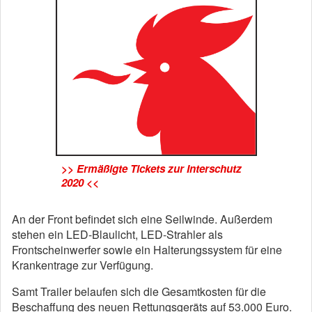
>> Ermäßigte Tickets zur Interschutz
2020 <<
An der Front befindet sich eine Seilwinde. Außerdem
stehen ein LED-Blaulicht, LED-Strahler als
Frontscheinwerfer sowie ein Halterungssystem für eine
Krankentrage zur Verfügung.
Samt Trailer belaufen sich die Gesamtkosten für die
Beschaffung des neuen Rettungsgeräts auf 53.000 Euro.