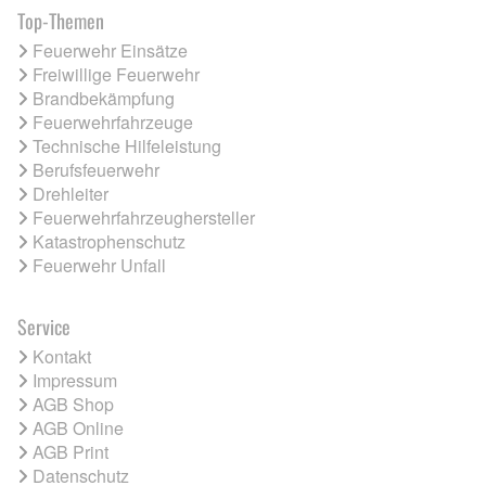
Top-Themen
Feuerwehr Einsätze
Freiwillige Feuerwehr
Brandbekämpfung
Feuerwehrfahrzeuge
Technische Hilfeleistung
Berufsfeuerwehr
Drehleiter
Feuerwehrfahrzeughersteller
Katastrophenschutz
Feuerwehr Unfall
Service
Kontakt
Impressum
AGB Shop
AGB Online
AGB Print
Datenschutz