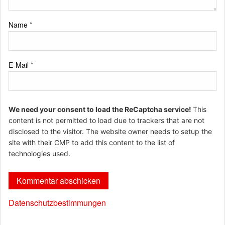
Name
*
E-Mail
*
We need your consent to load the ReCaptcha service!
This
content is not permitted to load due to trackers that are not
disclosed to the visitor. The website owner needs to setup the
site with their CMP to add this content to the list of
technologies used.
Datenschutzbestimmungen