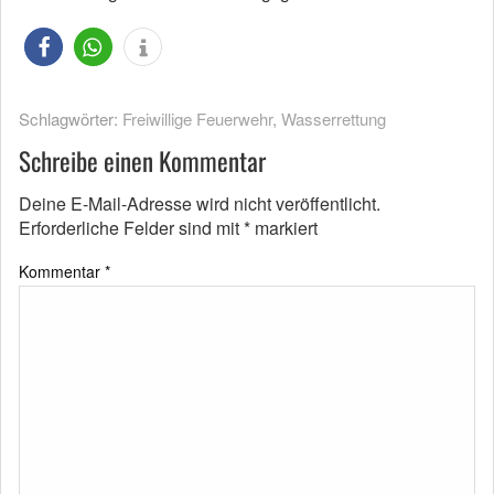
Schlagwörter:
Freiwillige Feuerwehr
,
Wasserrettung
Schreibe einen Kommentar
Deine E-Mail-Adresse wird nicht veröffentlicht.
Erforderliche Felder sind mit
*
markiert
Kommentar
*