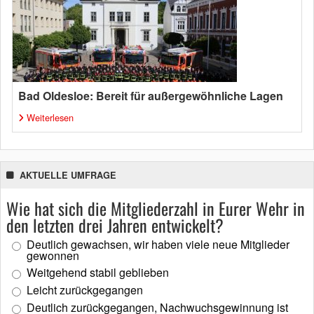
Bad Oldesloe: Bereit für außergewöhnliche Lagen
Weiterlesen
AKTUELLE UMFRAGE
Wie hat sich die Mitgliederzahl in Eurer Wehr in
den letzten drei Jahren entwickelt?
Deutlich gewachsen, wir haben viele neue Mitglieder
gewonnen
Weitgehend stabil geblieben
Leicht zurückgegangen
Deutlich zurückgegangen, Nachwuchsgewinnung ist