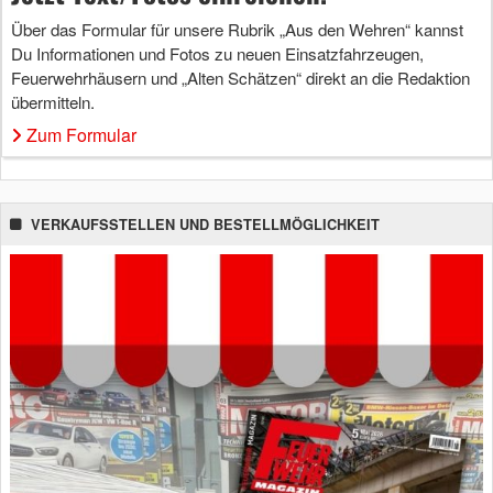
Über das Formular für unsere Rubrik „Aus den Wehren“ kannst
Du Informationen und Fotos zu neuen Einsatzfahrzeugen,
Feuerwehrhäusern und „Alten Schätzen“ direkt an die Redaktion
übermitteln.
Zum Formular
VERKAUFSSTELLEN UND BESTELLMÖGLICHKEIT