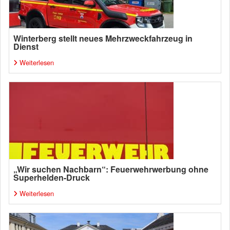
Winterberg stellt neues Mehrzweckfahrzeug in
Dienst
Weiterlesen
„Wir suchen Nachbarn“: Feuerwehrwerbung ohne
Superhelden-Druck
Weiterlesen