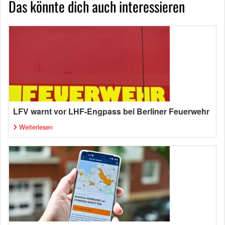
Das könnte dich auch interessieren
LFV warnt vor LHF-Engpass bei Berliner Feuerwehr
Weiterlesen