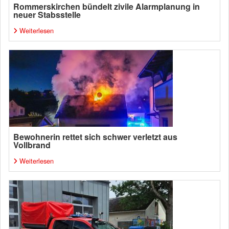
Rommerskirchen bündelt zivile Alarmplanung in
neuer Stabsstelle
Weiterlesen
Bewohnerin rettet sich schwer verletzt aus
Vollbrand
Weiterlesen