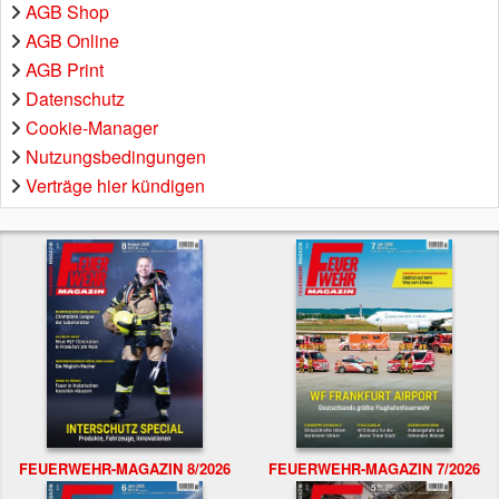
AGB Shop
AGB Online
AGB Print
Datenschutz
Cookie-Manager
Nutzungsbedingungen
Verträge hier kündigen
FEUERWEHR-MAGAZIN 8/2026
FEUERWEHR-MAGAZIN 7/2026