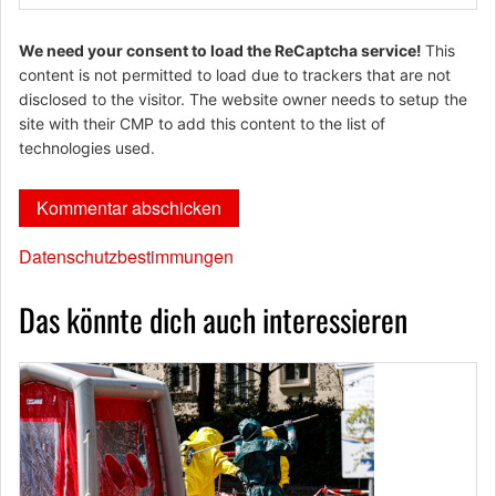
We need your consent to load the ReCaptcha service!
This
content is not permitted to load due to trackers that are not
disclosed to the visitor. The website owner needs to setup the
site with their CMP to add this content to the list of
technologies used.
Datenschutzbestimmungen
Das könnte dich auch interessieren