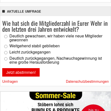
AKTUELLE UMFRAGE
Wie hat sich die Mitgliederzahl in Eurer Wehr in
den letzten drei Jahren entwickelt?
Deutlich gewachsen, wir haben viele neue Mitglieder
gewonnen
Weitgehend stabil geblieben
Leicht zurückgegangen
Deutlich zurückgegangen, Nachwuchsgewinnung ist
eine große Herausforderung
Umfragen
Datenschutzbestimmungen