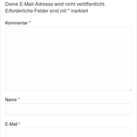
Deine E-Mail-Adresse wird nicht veröffentlicht.
Erforderliche Felder sind mit
*
markiert
Kommentar
*
Name
*
E-Mail
*