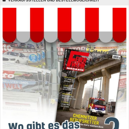
VERKAUFSSTELLEN UND BESTELLMÖGLICHKEIT