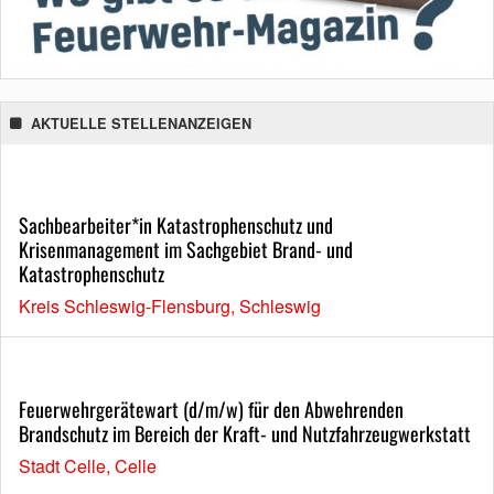
AKTUELLE STELLENANZEIGEN
Sachbearbeiter*in Katastrophenschutz und
Krisenmanagement im Sachgebiet Brand- und
Katastrophenschutz
Kreis Schleswig-Flensburg, Schleswig
Feuerwehrgerätewart (d/m/w) für den Abwehrenden
Brandschutz im Bereich der Kraft- und Nutzfahrzeugwerkstatt
Stadt Celle, Celle