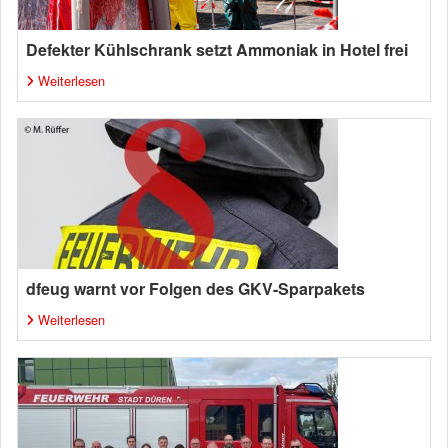
Defekter Kühlschrank setzt Ammoniak in Hotel frei
Weiterlesen
dfeug warnt vor Folgen des GKV-Sparpakets
Weiterlesen