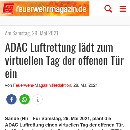
Am Samstag, 29. Mai 2021
ADAC Luftrettung lädt zum
virtuellen Tag der offenen Tür
ein
von
Feuerwehr-Magazin Redaktion
,
28. Mai 2021
Sande (NI) – Für Samstag, 29. Mai 2021, plant die
ADAC Luftrettung einen virtuellen Tag der offenen Tür.