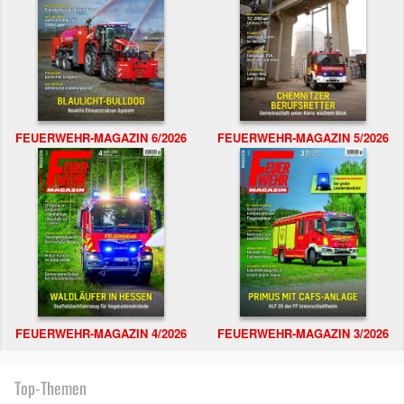
FEUERWEHR-MAGAZIN 6/2026
FEUERWEHR-MAGAZIN 5/2026
FEUERWEHR-MAGAZIN 4/2026
FEUERWEHR-MAGAZIN 3/2026
Top-Themen