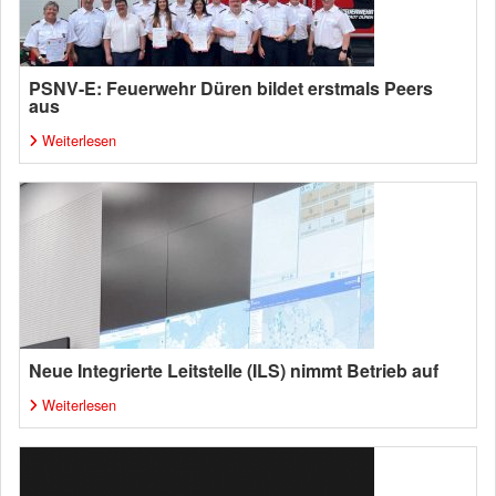
PSNV-E: Feuerwehr Düren bildet erstmals Peers
aus
Weiterlesen
Neue Integrierte Leitstelle (ILS) nimmt Betrieb auf
Weiterlesen