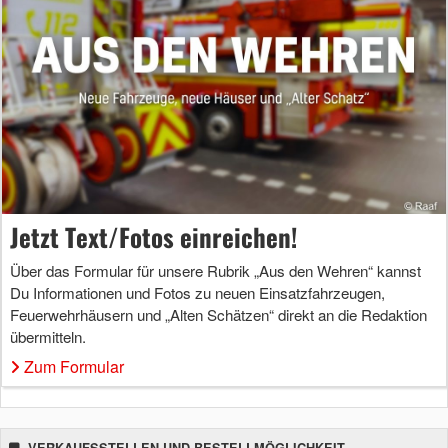
Jetzt Text/Fotos einreichen!
Über das Formular für unsere Rubrik „Aus den Wehren“ kannst
Du Informationen und Fotos zu neuen Einsatzfahrzeugen,
Feuerwehrhäusern und „Alten Schätzen“ direkt an die Redaktion
übermitteln.
Zum Formular