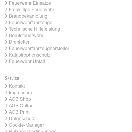
Feuerwehr Einsätze
Freiwillige Feuerwehr
Brandbekämpfung
Feuerwehrfahrzeuge
Technische Hilfeleistung
Berufsfeuerwehr
Drehleiter
Feuerwehrfahrzeughersteller
Katastrophenschutz
Feuerwehr Unfall
Service
Kontakt
Impressum
AGB Shop
AGB Online
AGB Print
Datenschutz
Cookie-Manager
Nutzungsbedingungen