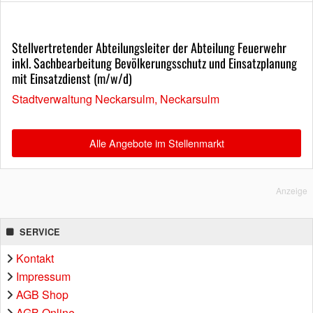
Stellvertretender Abteilungsleiter der Abteilung Feuerwehr
inkl. Sachbearbeitung Bevölkerungsschutz und Einsatzplanung
mit Einsatzdienst (m/w/d)
Stadtverwaltung Neckarsulm, Neckarsulm
Alle Angebote im Stellenmarkt
Anzeige
SERVICE
Kontakt
Impressum
AGB Shop
AGB Online