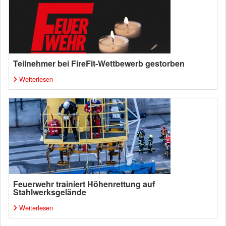
Teilnehmer bei FireFit-Wettbewerb gestorben
Weiterlesen
Feuerwehr trainiert Höhenrettung auf
Stahlwerksgelände
Weiterlesen