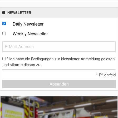
NEWSLETTER
Daily Newsletter
Weekly Newsletter
Ich habe die Bedingungen zur Newsletter-Anmeldung gelesen
*
und stimme diesen zu.
*
Pflichtfeld
Absenden