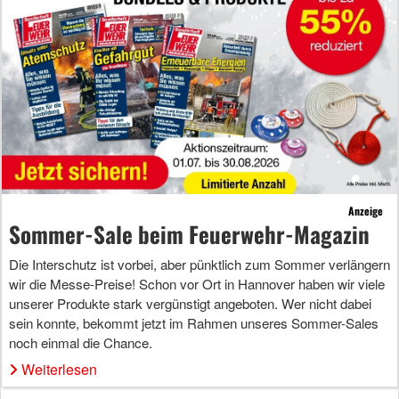
Anzeige
Sommer-Sale beim Feuerwehr-Magazin
Die Interschutz ist vorbei, aber pünktlich zum Sommer verlängern
wir die Messe-Preise! Schon vor Ort in Hannover haben wir viele
unserer Produkte stark vergünstigt angeboten. Wer nicht dabei
sein konnte, bekommt jetzt im Rahmen unseres Sommer-Sales
noch einmal die Chance.
Weiterlesen