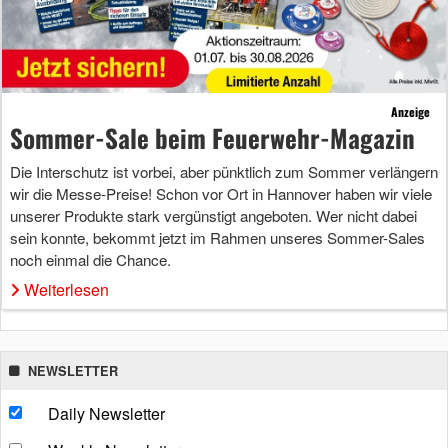
Anzeige
Sommer-Sale beim Feuerwehr-Magazin
Die Interschutz ist vorbei, aber pünktlich zum Sommer verlängern
wir die Messe-Preise! Schon vor Ort in Hannover haben wir viele
unserer Produkte stark vergünstigt angeboten. Wer nicht dabei
sein konnte, bekommt jetzt im Rahmen unseres Sommer-Sales
noch einmal die Chance.
Weiterlesen
NEWSLETTER
Daily Newsletter