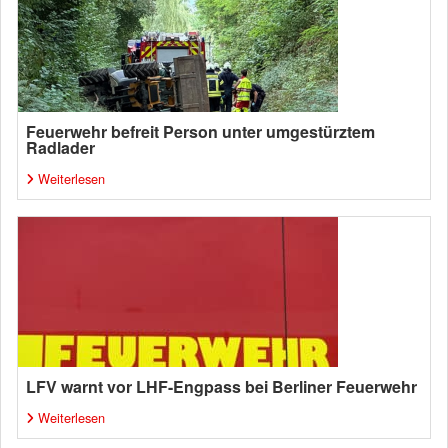
Feuerwehr befreit Person unter umgestürztem
Radlader
Weiterlesen
LFV warnt vor LHF-Engpass bei Berliner Feuerwehr
Weiterlesen