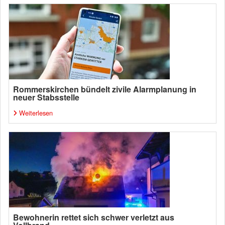
Rommerskirchen bündelt zivile Alarmplanung in
neuer Stabsstelle
Weiterlesen
Bewohnerin rettet sich schwer verletzt aus