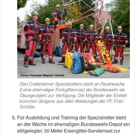
Den Crailsheimer Spezialrettern steht an Feuerwache
2 eine ehemaliger Funkgittermast der Bundeswehr als
Übungsobjekt zur Verfügung. Die Mitglieder der Einheit
kommen übrigens aus allen Abteilungen der FF. Foto:
Schütte
Für Ausbildung und Training der Spezialretter steht
an der Wache im ehemaligen Bundeswehr-Depot ein
stillgelegter, 30 Meter Eisengitter-Sendemast zur