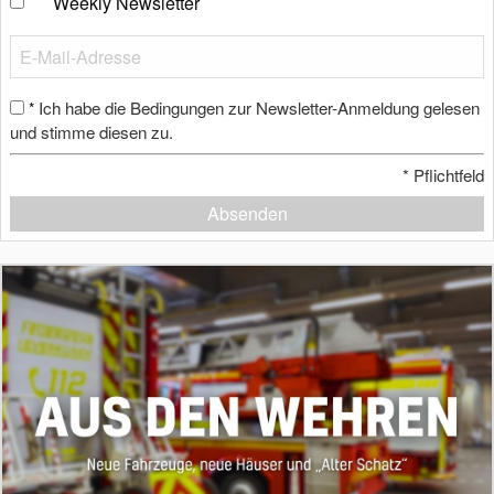
Weekly Newsletter
Ich habe die Bedingungen zur Newsletter-Anmeldung gelesen
*
und stimme diesen zu.
*
Pflichtfeld
Absenden