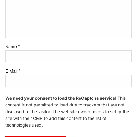
Name
*
E-Mail
*
We need your consent to load the ReCaptcha service!
This
content is not permitted to load due to trackers that are not
disclosed to the visitor. The website owner needs to setup the
site with their CMP to add this content to the list of
technologies used.