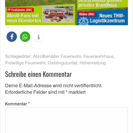
Schlagwörter:
Abrollbehälter Feuerwehr
,
Feuerwehrhaus
,
Freiwillige Feuerwehr
,
Gefahrgutunfall
,
Höhenrettung
Schreibe einen Kommentar
Deine E-Mail-Adresse wird nicht veröffentlicht.
Erforderliche Felder sind mit
*
markiert
Kommentar
*