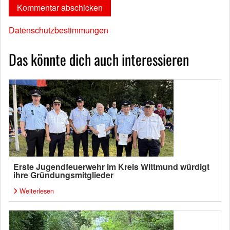
Datenschutzbestimmungen
Das könnte dich auch interessieren
Erste Jugendfeuerwehr im Kreis Wittmund würdigt
ihre Gründungsmitglieder
Weiterlesen