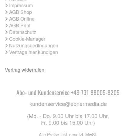
Impressum
AGB Shop
AGB Online
AGB Print
Datenschutz
Cookie-Manager
Nutzungsbedingungen
Verträge hier kündigen
Vertrag widerrufen
Abo- und Kundenservice +49 731 88005-8205
kundenservice@ebnermedia.de
(Mo. - Do. 9.00 Uhr bis 17.00 Uhr,
Fr. 9.00 bis 15.00 Uhr)
Alle Preise inkl. gesetzl. MwSt.