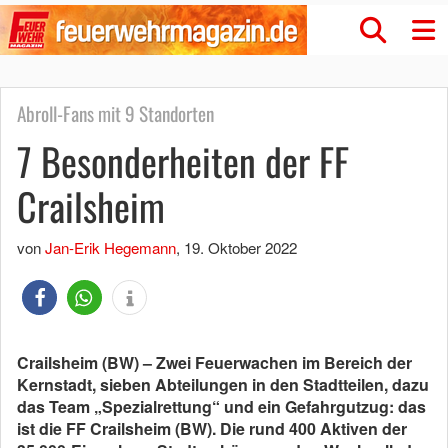
Abroll-Fans mit 9 Standorten
7 Besonderheiten der FF
Crailsheim
von
Jan-Erik Hegemann
,
19. Oktober 2022
Crailsheim (BW) – Zwei Feuerwachen im Bereich der
Kernstadt, sieben Abteilungen in den Stadtteilen, dazu
das Team „Spezialrettung“ und ein Gefahrgutzug: das
ist die FF Crailsheim (BW). Die rund 400 Aktiven der