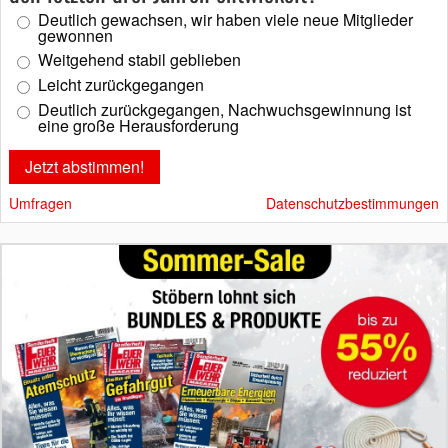
Deutlich gewachsen, wir haben viele neue Mitglieder
gewonnen
Weitgehend stabil geblieben
Leicht zurückgegangen
Deutlich zurückgegangen, Nachwuchsgewinnung ist
eine große Herausforderung
Umfragen
Datenschutzbestimmungen