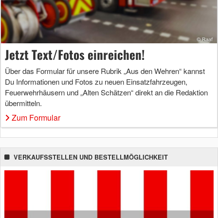
Jetzt Text/Fotos einreichen!
Über das Formular für unsere Rubrik „Aus den Wehren“ kannst
Du Informationen und Fotos zu neuen Einsatzfahrzeugen,
Feuerwehrhäusern und „Alten Schätzen“ direkt an die Redaktion
übermitteln.
Zum Formular
VERKAUFSSTELLEN UND BESTELLMÖGLICHKEIT