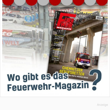
Anzeige