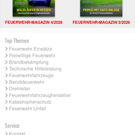
FEUERWEHR-MAGAZIN 4/2026
FEUERWEHR-MAGAZIN 3/2026
Top-Themen
Feuerwehr Einsätze
Freiwillige Feuerwehr
Brandbekämpfung
Technische Hilfeleistung
Feuerwehrfahrzeuge
Berufsfeuerwehr
Drehleiter
Feuerwehrfahrzeughersteller
Katastrophenschutz
Feuerwehr Unfall
Service
Kontakt