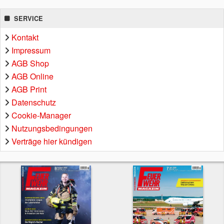
SERVICE
Kontakt
Impressum
AGB Shop
AGB Online
AGB Print
Datenschutz
Cookie-Manager
Nutzungsbedingungen
Verträge hier kündigen