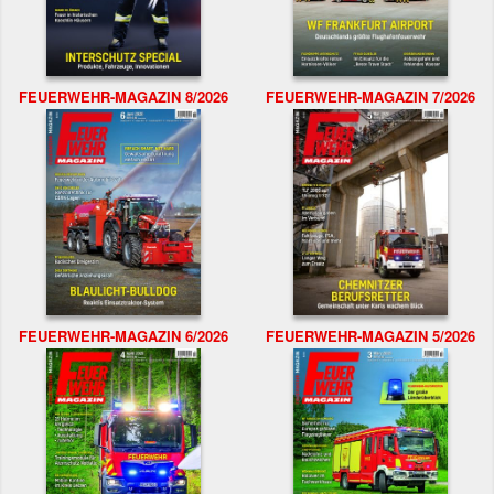
FEUERWEHR-MAGAZIN 8/2026
FEUERWEHR-MAGAZIN 7/2026
FEUERWEHR-MAGAZIN 6/2026
FEUERWEHR-MAGAZIN 5/2026