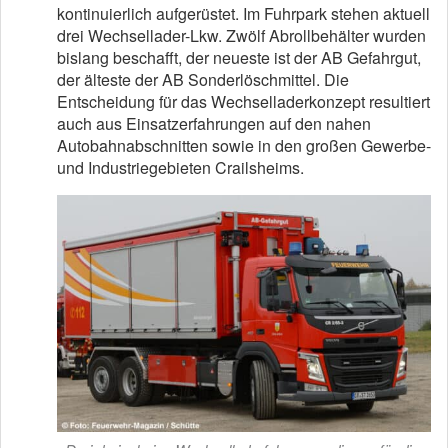
kontinuierlich aufgerüstet. Im Fuhrpark stehen aktuell
drei Wechsellader-Lkw. Zwölf Abrollbehälter wurden
bislang beschafft, der neueste ist der AB Gefahrgut,
der älteste der AB Sonderlöschmittel. Die
Entscheidung für das Wechselladerkonzept resultiert
auch aus Einsatzerfahrungen auf den nahen
Autobahnabschnitten sowie in den großen Gewerbe-
und Industriegebieten Crailsheims.