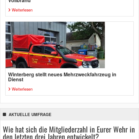
Vollbrand
Weiterlesen
Winterberg stellt neues Mehrzweckfahrzeug in
Dienst
Weiterlesen
AKTUELLE UMFRAGE
Wie hat sich die Mitgliederzahl in Eurer Wehr in
den letzten drei Jahren entwickelt?