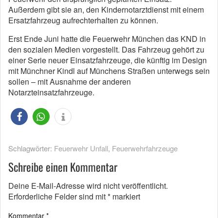
Außerdem gibt sie an, den Kindernotarztdienst mit einem
Ersatzfahrzeug aufrechterhalten zu können.
Erst Ende Juni hatte die Feuerwehr München das KND in
den sozialen Medien vorgestellt. Das Fahrzeug gehört zu
einer Serie neuer Einsatzfahrzeuge, die künftig im Design
mit Münchner Kindl auf Münchens Straßen unterwegs sein
sollen – mit Ausnahme der anderen
Notarzteinsatzfahrzeuge.
Schlagwörter:
Feuerwehr Unfall
,
Feuerwehrfahrzeuge
Schreibe einen Kommentar
Deine E-Mail-Adresse wird nicht veröffentlicht.
Erforderliche Felder sind mit
*
markiert
Kommentar
*