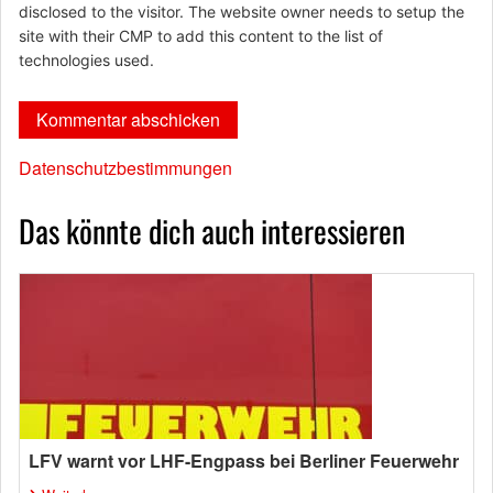
disclosed to the visitor. The website owner needs to setup the
site with their CMP to add this content to the list of
technologies used.
Datenschutzbestimmungen
Das könnte dich auch interessieren
LFV warnt vor LHF-Engpass bei Berliner Feuerwehr