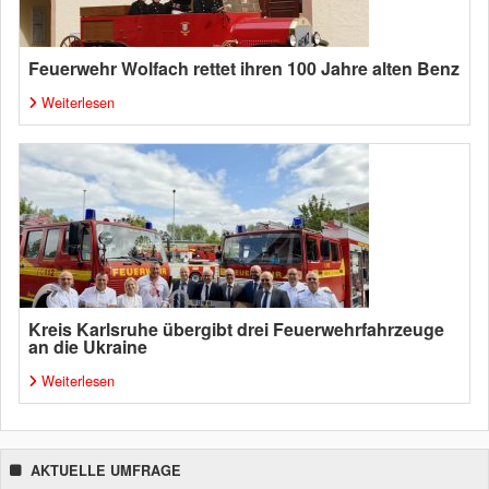
Feuerwehr Wolfach rettet ihren 100 Jahre alten Benz
Weiterlesen
Kreis Karlsruhe übergibt drei Feuerwehrfahrzeuge
an die Ukraine
Weiterlesen
AKTUELLE UMFRAGE