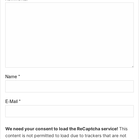
Name
*
E-Mail
*
We need your consent to load the ReCaptcha service!
This
content is not permitted to load due to trackers that are not