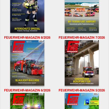
FEUERWEHR-MAGAZIN 8/2026
FEUERWEHR-MAGAZIN 7/2026
FEUERWEHR-MAGAZIN 6/2026
FEUERWEHR-MAGAZIN 5/2026