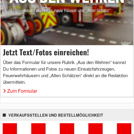
Jetzt Text/Fotos einreichen!
Über das Formular für unsere Rubrik „Aus den Wehren“ kannst
Du Informationen und Fotos zu neuen Einsatzfahrzeugen,
Feuerwehrhäusern und „Alten Schätzen“ direkt an die Redaktion
übermitteln.
Zum Formular
VERKAUFSSTELLEN UND BESTELLMÖGLICHKEIT