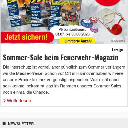
Anzeige
Sommer-Sale beim Feuerwehr-Magazin
Die Interschutz ist vorbei, aber pünktlich zum Sommer verlängern
wir die Messe-Preise! Schon vor Ort in Hannover haben wir viele
unserer Produkte stark vergünstigt angeboten. Wer nicht dabei
sein konnte, bekommt jetzt im Rahmen unseres Sommer-Sales
noch einmal die Chance.
Weiterlesen
NEWSLETTER