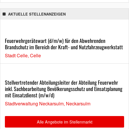
AKTUELLE STELLENANZEIGEN
Feuerwehrgerätewart (d/m/w) für den Abwehrenden
Brandschutz im Bereich der Kraft- und Nutzfahrzeugwerkstatt
Stadt Celle, Celle
Stellvertretender Abteilungsleiter der Abteilung Feuerwehr
inkl. Sachbearbeitung Bevölkerungsschutz und Einsatzplanung
mit Einsatzdienst (m/w/d)
Stadtverwaltung Neckarsulm, Neckarsulm
Alle Angebote im Stellenmarkt