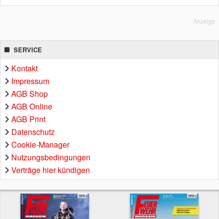
Anzeige
SERVICE
Kontakt
Impressum
AGB Shop
AGB Online
AGB Print
Datenschutz
Cookie-Manager
Nutzungsbedingungen
Verträge hier kündigen