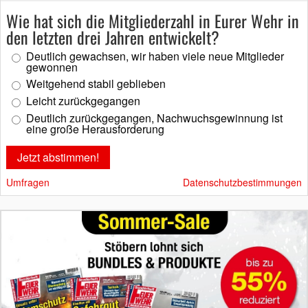
Wie hat sich die Mitgliederzahl in Eurer Wehr in
den letzten drei Jahren entwickelt?
Deutlich gewachsen, wir haben viele neue Mitglieder
gewonnen
Weitgehend stabil geblieben
Leicht zurückgegangen
Deutlich zurückgegangen, Nachwuchsgewinnung ist
eine große Herausforderung
Umfragen
Datenschutzbestimmungen