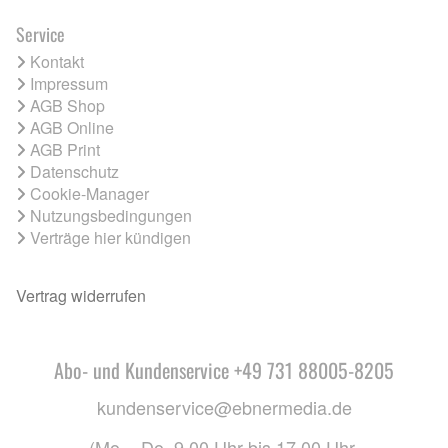
Service
Kontakt
Impressum
AGB Shop
AGB Online
AGB Print
Datenschutz
Cookie-Manager
Nutzungsbedingungen
Verträge hier kündigen
Vertrag widerrufen
Abo- und Kundenservice +49 731 88005-8205
kundenservice@ebnermedia.de
(Mo. - Do. 9.00 Uhr bis 17.00 Uhr,