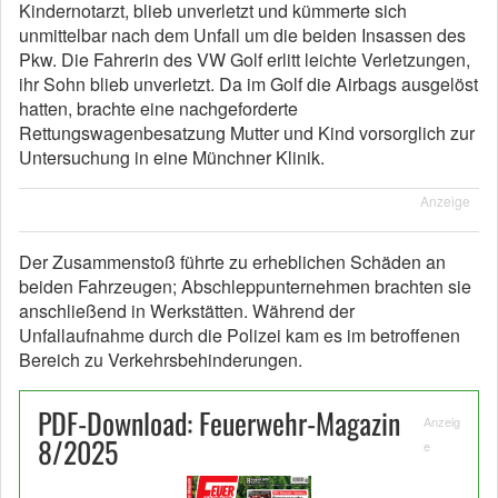
Kindernotarzt, blieb unverletzt und kümmerte sich
unmittelbar nach dem Unfall um die beiden Insassen des
Pkw. Die Fahrerin des VW Golf erlitt leichte Verletzungen,
ihr Sohn blieb unverletzt. Da im Golf die Airbags ausgelöst
hatten, brachte eine nachgeforderte
Rettungswagenbesatzung Mutter und Kind vorsorglich zur
Untersuchung in eine Münchner Klinik.
Anzeige
Der Zusammenstoß führte zu erheblichen Schäden an
beiden Fahrzeugen; Abschleppunternehmen brachten sie
anschließend in Werkstätten. Während der
Unfallaufnahme durch die Polizei kam es im betroffenen
Bereich zu Verkehrsbehinderungen.
PDF-Download: Feuerwehr-Magazin
Anzeig
8/2025
e