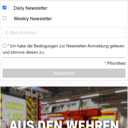
Daily Newsletter
Weekly Newsletter
Ich habe die Bedingungen zur Newsletter-Anmeldung gelesen
*
und stimme diesen zu.
*
Pflichtfeld
Absenden