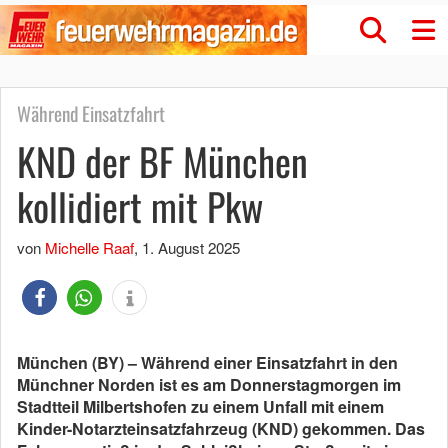
Während Einsatzfahrt
KND der BF München
kollidiert mit Pkw
von
Michelle Raaf
,
1. August 2025
München (BY) – Während einer Einsatzfahrt in den
Münchner Norden ist es am Donnerstagmorgen im
Stadtteil Milbertshofen zu einem Unfall mit einem
Kinder-Notarzteinsatzfahrzeug (KND) gekommen. Das