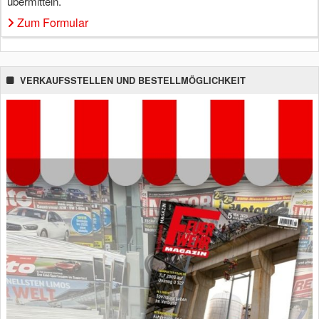
übermitteln.
Zum Formular
VERKAUFSSTELLEN UND BESTELLMÖGLICHKEIT