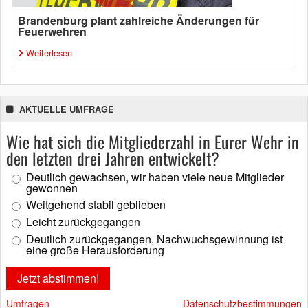
Brandenburg plant zahlreiche Änderungen für
Feuerwehren
Weiterlesen
AKTUELLE UMFRAGE
Wie hat sich die Mitgliederzahl in Eurer Wehr in
den letzten drei Jahren entwickelt?
Deutlich gewachsen, wir haben viele neue Mitglieder
gewonnen
Weitgehend stabil geblieben
Leicht zurückgegangen
Deutlich zurückgegangen, Nachwuchsgewinnung ist
eine große Herausforderung
Umfragen
Datenschutzbestimmungen