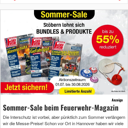
Anzeige
Sommer-Sale beim Feuerwehr-Magazin
Die Interschutz ist vorbei, aber pünktlich zum Sommer verlängern
wir die Messe-Preise! Schon vor Ort in Hannover haben wir viele