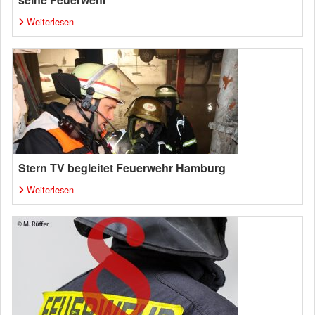
Weiterlesen
Stern TV begleitet Feuerwehr Hamburg
Weiterlesen