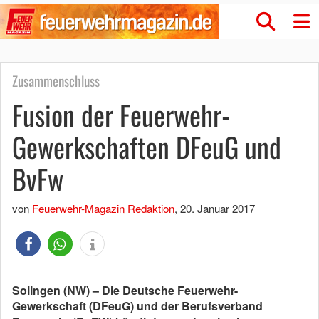
Zusammenschluss
Fusion der Feuerwehr-
Gewerkschaften DFeuG und
BvFw
von
Feuerwehr-Magazin Redaktion
,
20. Januar 2017
Solingen (NW) – Die Deutsche Feuerwehr-
Gewerkschaft (DFeuG) und der Berufsverband