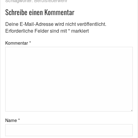
Schlagwörter:
Berufsfeuerwehr
Schreibe einen Kommentar
Deine E-Mail-Adresse wird nicht veröffentlicht.
Erforderliche Felder sind mit
*
markiert
Kommentar
*
Name
*