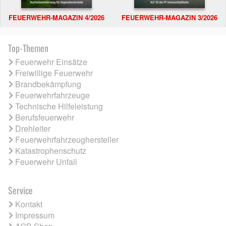
FEUERWEHR-MAGAZIN 4/2026
FEUERWEHR-MAGAZIN 3/2026
Top-Themen
Feuerwehr Einsätze
Freiwillige Feuerwehr
Brandbekämpfung
Feuerwehrfahrzeuge
Technische Hilfeleistung
Berufsfeuerwehr
Drehleiter
Feuerwehrfahrzeughersteller
Katastrophenschutz
Feuerwehr Unfall
Service
Kontakt
Impressum