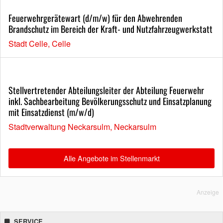
Feuerwehrgerätewart (d/m/w) für den Abwehrenden
Brandschutz im Bereich der Kraft- und Nutzfahrzeugwerkstatt
Stadt Celle, Celle
Stellvertretender Abteilungsleiter der Abteilung Feuerwehr
inkl. Sachbearbeitung Bevölkerungsschutz und Einsatzplanung
mit Einsatzdienst (m/w/d)
Stadtverwaltung Neckarsulm, Neckarsulm
Alle Angebote im Stellenmarkt
Anzeige
SERVICE