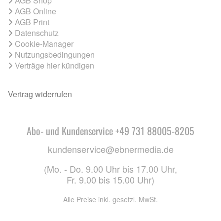
AGB Shop
AGB Online
AGB Print
Datenschutz
Cookie-Manager
Nutzungsbedingungen
Verträge hier kündigen
Vertrag widerrufen
Abo- und Kundenservice +49 731 88005-8205
kundenservice@ebnermedia.de
(Mo. - Do. 9.00 Uhr bis 17.00 Uhr,
Fr. 9.00 bis 15.00 Uhr)
Alle Preise inkl. gesetzl. MwSt.