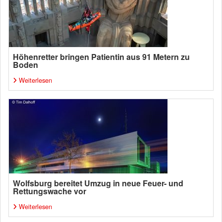
Höhenretter bringen Patientin aus 91 Metern zu
Boden
Weiterlesen
Wolfsburg bereitet Umzug in neue Feuer- und
Rettungswache vor
Weiterlesen