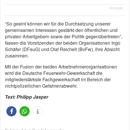
Anzeige
“So geeint können wir für die Durchsetzung unserer
gemeinsamen Interessen gestärkt den öffentlichen und
privaten Arbeitgebern sowie der Politik gegenübertreten”,
fassen die Vorsitzenden der beiden Organisationen Ingo
Schäfer (DFeuG) und Olaf Reichelt (BvFw), ihre Absicht
zusammen.
Mit der Fusion der beiden Arbeitnehmerorganisationen
wird die Deutsche Feuerwehr-Gewerkschaft die
mitgliederstärkste Fachgewerkschaft im Bereich der
nichtpolizeilichen Gefahrenabwehr.
Text: Philipp Jasper