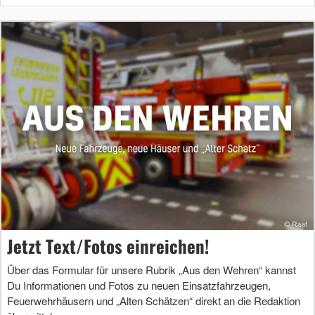
Jetzt Text/Fotos einreichen!
Über das Formular für unsere Rubrik „Aus den Wehren“ kannst
Du Informationen und Fotos zu neuen Einsatzfahrzeugen,
Feuerwehrhäusern und „Alten Schätzen“ direkt an die Redaktion