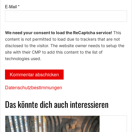
E-Mail
*
We need your consent to load the ReCaptcha service!
This
content is not permitted to load due to trackers that are not
disclosed to the visitor. The website owner needs to setup the
site with their CMP to add this content to the list of
technologies used.
Datenschutzbestimmungen
Das könnte dich auch interessieren