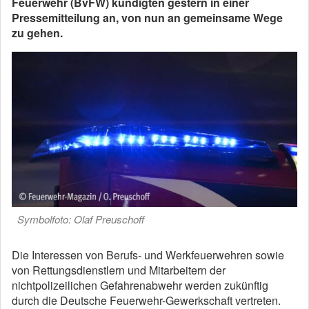
Feuerwehr (BvFW) kündigten gestern in einer
Pressemitteilung an, von nun an gemeinsame Wege
zu gehen.
Symbolfoto: Olaf Preuschoff
Die Interessen von Berufs- und Werkfeuerwehren sowie
von Rettungsdienstlern und Mitarbeitern der
nichtpolizeilichen Gefahrenabwehr werden zukünftig
durch die Deutsche Feuerwehr-Gewerkschaft vertreten.