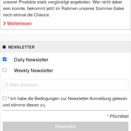
unserer Produkte stark vergünstigt angeboten. Wer nicht dabei
sein konnte, bekommt jetzt im Rahmen unseres Sommer-Sales
noch einmal die Chance.
Weiterlesen
NEWSLETTER
Daily Newsletter
Weekly Newsletter
Ich habe die Bedingungen zur Newsletter-Anmeldung gelesen
*
und stimme diesen zu.
*
Pflichtfeld
Absenden