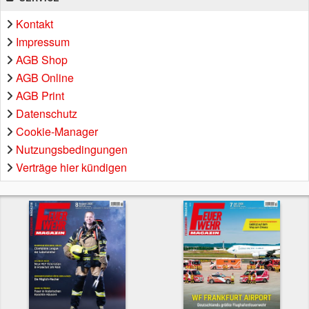
Kontakt
Impressum
AGB Shop
AGB Online
AGB Print
Datenschutz
Cookie-Manager
Nutzungsbedingungen
Verträge hier kündigen