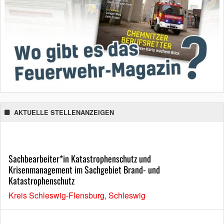
AKTUELLE STELLENANZEIGEN
Sachbearbeiter*in Katastrophenschutz und
Krisenmanagement im Sachgebiet Brand- und
Katastrophenschutz
Kreis Schleswig-Flensburg, Schleswig