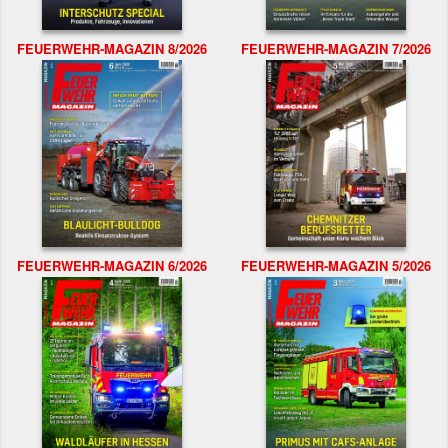
FEUERWEHR-MAGAZIN 8/2026
FEUERWEHR-MAGAZIN 7/2026
FEUERWEHR-MAGAZIN 6/2026
FEUERWEHR-MAGAZIN 5/2026