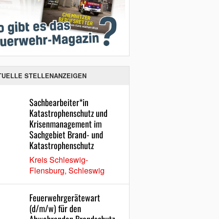
TUELLE STELLENANZEIGEN
Sachbearbeiter*in
Katastrophenschutz und
Krisenmanagement im
Sachgebiet Brand- und
Katastrophenschutz
Kreis Schleswig-
Flensburg, Schleswig
Feuerwehrgerätewart
(d/m/w) für den