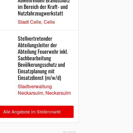
Abwehrenden Brandschutz
im Bereich der Kraft- und
Nutzfahrzeugwerkstatt
Stadt Celle, Celle
Stellvertretender
Abteilungsleiter der
Abteilung Feuerwehr inkl.
Sachbearbeitung
Bevölkerungsschutz und
Einsatzplanung mit
Einsatzdienst (m/w/d)
Stadtverwaltung
Neckarsulm, Neckarsulm
Alle Angebote im Stellenmarkt
Anzeige