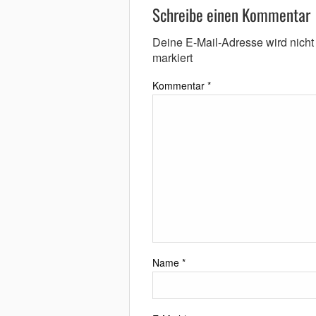
Schreibe einen Kommentar
Deine E-Mail-Adresse wird nicht v
markiert
Kommentar
*
Name
*