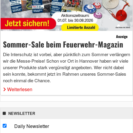
Anzeige
Sommer-Sale beim Feuerwehr-Magazin
Die Interschutz ist vorbei, aber pünktlich zum Sommer verlängern
wir die Messe-Preise! Schon vor Ort in Hannover haben wir viele
unserer Produkte stark vergünstigt angeboten. Wer nicht dabei
sein konnte, bekommt jetzt im Rahmen unseres Sommer-Sales
noch einmal die Chance.
Weiterlesen
NEWSLETTER
Daily Newsletter