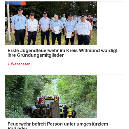
Erste Jugendfeuerwehr im Kreis Wittmund würdigt
ihre Gründungsmitglieder
Weiterlesen
Feuerwehr befreit Person unter umgestürztem
Radlader