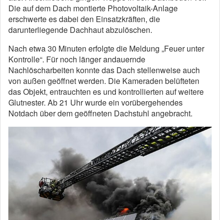
Die auf dem Dach montierte Photovoltaik-Anlage
erschwerte es dabei den Einsatzkräften, die
darunterliegende Dachhaut abzulöschen.
Nach etwa 30 Minuten erfolgte die Meldung „Feuer unter
Kontrolle“. Für noch länger andauernde
Nachlöscharbeiten konnte das Dach stellenweise auch
von außen geöffnet werden. Die Kameraden belüfteten
das Objekt, entrauchten es und kontrollierten auf weitere
Glutnester. Ab 21 Uhr wurde ein vorübergehendes
Notdach über dem geöffneten Dachstuhl angebracht.