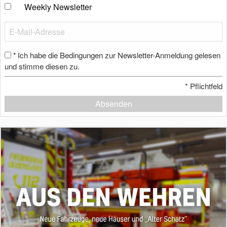
Weekly Newsletter
Ich habe die Bedingungen zur Newsletter-Anmeldung gelesen
*
und stimme diesen zu.
*
Pflichtfeld
Absenden