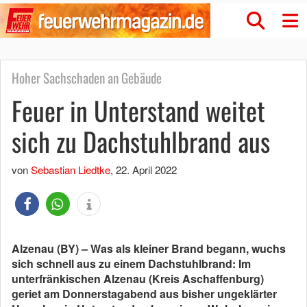
Hoher Sachschaden an Gebäude
Feuer in Unterstand weitet
sich zu Dachstuhlbrand aus
von
Sebastian Liedtke
,
22. April 2022
Alzenau (BY) – Was als kleiner Brand begann, wuchs
sich schnell aus zu einem Dachstuhlbrand: Im
unterfränkischen Alzenau (Kreis Aschaffenburg)
geriet am Donnerstagabend aus bisher ungeklärter