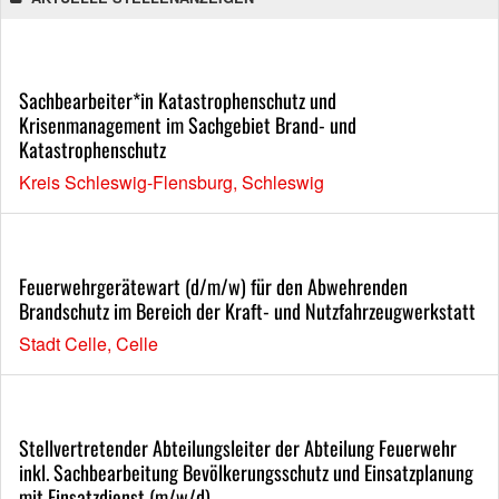
Sachbearbeiter*in Katastrophenschutz und
Krisenmanagement im Sachgebiet Brand- und
Katastrophenschutz
Kreis Schleswig-Flensburg, Schleswig
Feuerwehrgerätewart (d/m/w) für den Abwehrenden
Brandschutz im Bereich der Kraft- und Nutzfahrzeugwerkstatt
Stadt Celle, Celle
Stellvertretender Abteilungsleiter der Abteilung Feuerwehr
inkl. Sachbearbeitung Bevölkerungsschutz und Einsatzplanung
mit Einsatzdienst (m/w/d)