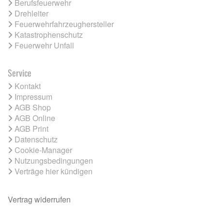
Berufsfeuerwehr
Drehleiter
Feuerwehrfahrzeughersteller
Katastrophenschutz
Feuerwehr Unfall
Service
Kontakt
Impressum
AGB Shop
AGB Online
AGB Print
Datenschutz
Cookie-Manager
Nutzungsbedingungen
Verträge hier kündigen
Vertrag widerrufen