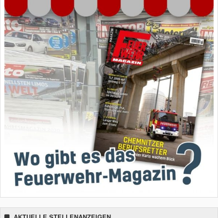
AKTUELLE STELLENANZEIGEN