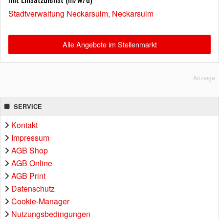
Stadtverwaltung Neckarsulm, Neckarsulm
Alle Angebote im Stellenmarkt
Anzeige
SERVICE
Kontakt
Impressum
AGB Shop
AGB Online
AGB Print
Datenschutz
Cookie-Manager
Nutzungsbedingungen