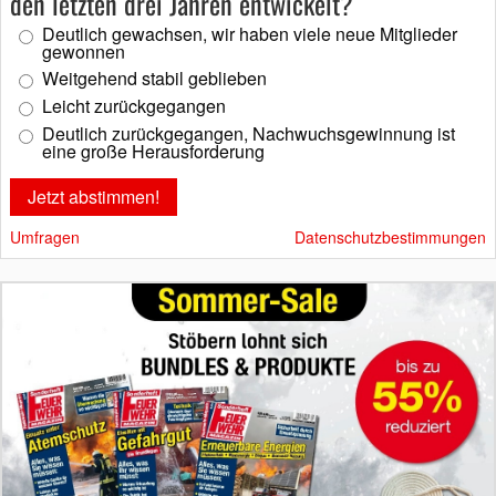
den letzten drei Jahren entwickelt?
Deutlich gewachsen, wir haben viele neue Mitglieder
gewonnen
Weitgehend stabil geblieben
Leicht zurückgegangen
Deutlich zurückgegangen, Nachwuchsgewinnung ist
eine große Herausforderung
Umfragen
Datenschutzbestimmungen