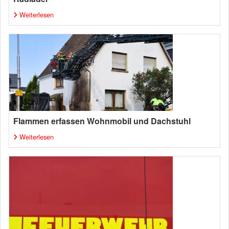
Weiterlesen
Flammen erfassen Wohnmobil und Dachstuhl
Weiterlesen