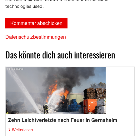
technologies used.
Datenschutzbestimmungen
Das könnte dich auch interessieren
Zehn Leichtverletzte nach Feuer in Gernsheim
Weiterlesen