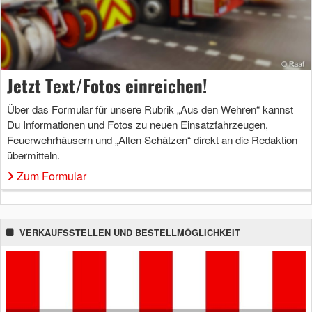
Jetzt Text/Fotos einreichen!
Über das Formular für unsere Rubrik „Aus den Wehren“ kannst
Du Informationen und Fotos zu neuen Einsatzfahrzeugen,
Feuerwehrhäusern und „Alten Schätzen“ direkt an die Redaktion
übermitteln.
Zum Formular
VERKAUFSSTELLEN UND BESTELLMÖGLICHKEIT