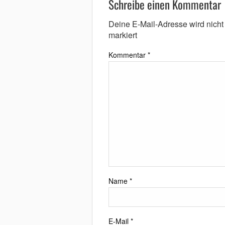
Schreibe einen Kommentar
Deine E-Mail-Adresse wird nicht v
markiert
Kommentar
*
Name
*
E-Mail
*