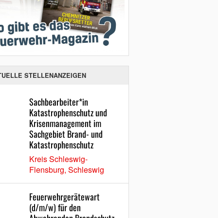
TUELLE STELLENANZEIGEN
Sachbearbeiter*in
Katastrophenschutz und
Krisenmanagement im
Sachgebiet Brand- und
Katastrophenschutz
Kreis Schleswig-
Flensburg, Schleswig
Feuerwehrgerätewart
(d/m/w) für den