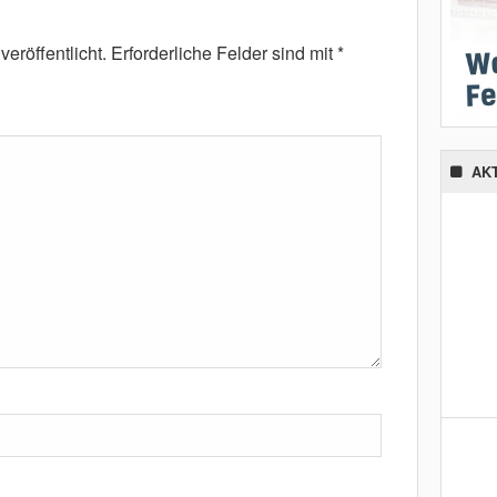
eröffentlicht.
Erforderliche Felder sind mit
*
AK