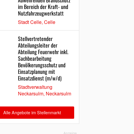
Abwehrenden Brandschutz
im Bereich der Kraft- und
Nutzfahrzeugwerkstatt
Stadt Celle, Celle
Stellvertretender
Abteilungsleiter der
Abteilung Feuerwehr inkl.
Sachbearbeitung
Bevölkerungsschutz und
Einsatzplanung mit
Einsatzdienst (m/w/d)
Stadtverwaltung
Neckarsulm, Neckarsulm
Alle Angebote im Stellenmarkt
Anzeige