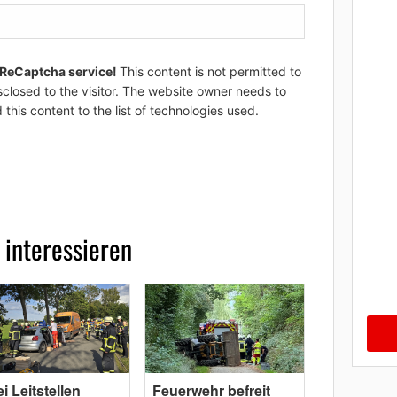
 ReCaptcha service!
This content is not permitted to
sclosed to the visitor. The website owner needs to
 this content to the list of technologies used.
 interessieren
i Leitstellen
Feuerwehr befreit