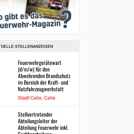
TUELLE STELLENANZEIGEN
Feuerwehrgerätewart
(d/m/w) für den
Abwehrenden Brandschutz
im Bereich der Kraft- und
Nutzfahrzeugwerkstatt
Stadt Celle, Celle
Stellvertretender
Abteilungsleiter der
Abteilung Feuerwehr inkl.