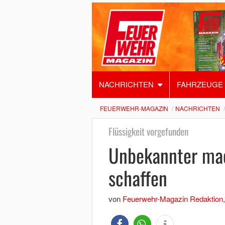
NACHRICHTEN
FAHRZEUGE
FEUERWEHR-MAGAZIN
NACHRICHTEN
Flüssigkeit vorgefunden
Unbekannter mac
schaffen
von
Feuerwehr-Magazin Redaktion