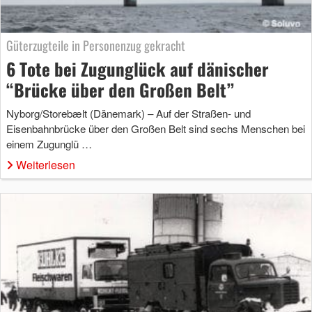
Güterzugteile in Personenzug gekracht
6 Tote bei Zugunglück auf dänischer
“Brücke über den Großen Belt”
Nyborg/Storebælt (Dänemark) – Auf der Straßen- und
Eisenbahnbrücke über den Großen Belt sind sechs Menschen bei
einem Zugunglü …
Weiterlesen