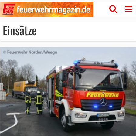
Einsätze