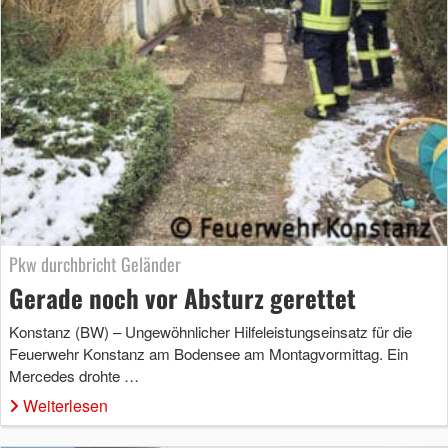
Pkw durchbricht Geländer
Gerade noch vor Absturz gerettet
Konstanz (BW) – Ungewöhnlicher Hilfeleistungseinsatz für die
Feuerwehr Konstanz am Bodensee am Montagvormittag. Ein
Mercedes drohte …
Weiterlesen