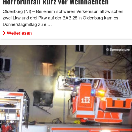
Horrorunfall kurz vor Weihnachten
Oldenburg (NI) – Bei einem schweren Verkehrsunfall zwischen
zwei Lkw und drei Pkw auf der BAB 28 in Oldenburg kam es
Donnerstagmittag zu e …
Weiterlesen