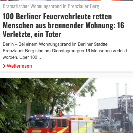
Dramatischer Wohnungsbrand in Prenzlauer Berg
100 Berliner Feuerwehrleute retten
Menschen aus brennender Wohnung: 16
Verletzte, ein Toter
Berlin – Bei einem Wohnungsbrand im Berliner Stadtteil
Prenzlauer Berg sind am Dienstagmorgen 16 Menschen verletzt
worden. Über 100 …
Weiterlesen