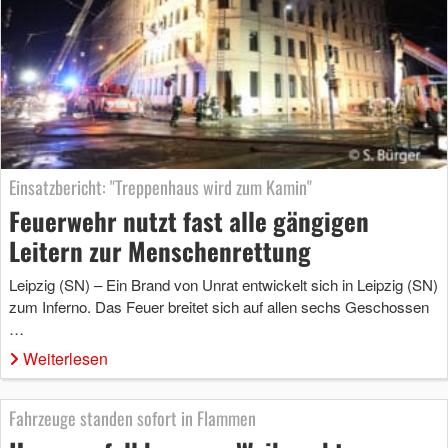
Einsatzbericht: "Treppenhaus wird zum Kamin"
Feuerwehr nutzt fast alle gängigen
Leitern zur Menschenrettung
Leipzig (SN) – Ein Brand von Unrat entwickelt sich in Leipzig (SN)
zum Inferno. Das Feuer breitet sich auf allen sechs Geschossen
…
Weiterlesen
Fahrzeuge standen sofort in Flammen