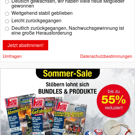
Deutlich gewachsen, wir haben viele neue Mitglieder
gewonnen
Weitgehend stabil geblieben
Leicht zurückgegangen
Deutlich zurückgegangen, Nachwuchsgewinnung ist
eine große Herausforderung
Umfragen
Datenschutzbestimmungen