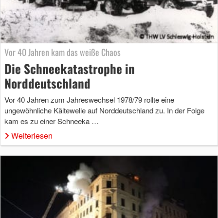
Vor 40 Jahren kam das weiße Chaos
Die Schneekatastrophe in
Norddeutschland
Vor 40 Jahren zum Jahreswechsel 1978/79 rollte eine
ungewöhnliche Kältewelle auf Norddeutschland zu. In der Folge
kam es zu einer Schneeka …
Weiterlesen