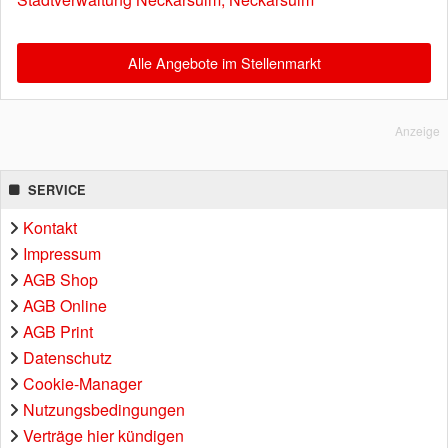
Alle Angebote im Stellenmarkt
Anzeige
SERVICE
Kontakt
Impressum
AGB Shop
AGB Online
AGB Print
Datenschutz
Cookie-Manager
Nutzungsbedingungen
Verträge hier kündigen