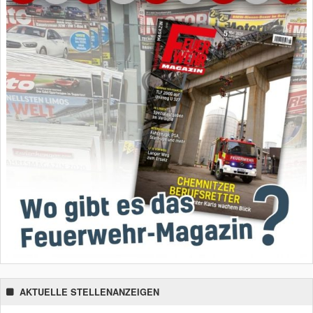
AKTUELLE STELLENANZEIGEN