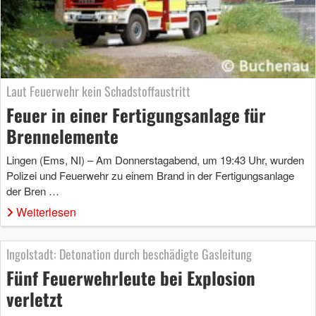
Laut Feuerwehr kein Schadstoffaustritt
Feuer in einer Fertigungsanlage für
Brennelemente
Lingen (Ems, NI) – Am Donnerstagabend, um 19:43 Uhr, wurden
Polizei und Feuerwehr zu einem Brand in der Fertigungsanlage
der Bren …
Weiterlesen
Ingolstadt: Detonation durch beschädigte Gasleitung
Fünf Feuerwehrleute bei Explosion
verletzt