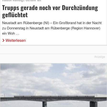
Trupps gerade noch vor Durchzündung
geflüchtet
Neustadt am Rübenberge (NI) – Ein Großbrand hat in der Nacht
zu Donnerstag in Neustadt am Rübenberge (Region Hannover)
ein Woh …
Weiterlesen
Anzeige