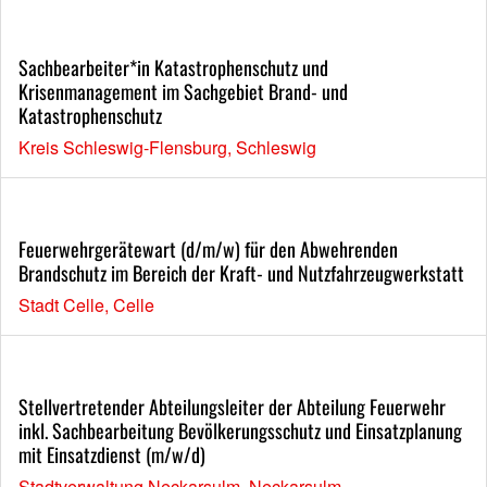
Sachbearbeiter*in Katastrophenschutz und
Krisenmanagement im Sachgebiet Brand- und
Katastrophenschutz
Kreis Schleswig-Flensburg, Schleswig
Feuerwehrgerätewart (d/m/w) für den Abwehrenden
Brandschutz im Bereich der Kraft- und Nutzfahrzeugwerkstatt
Stadt Celle, Celle
Stellvertretender Abteilungsleiter der Abteilung Feuerwehr
inkl. Sachbearbeitung Bevölkerungsschutz und Einsatzplanung
mit Einsatzdienst (m/w/d)
Stadtverwaltung Neckarsulm, Neckarsulm