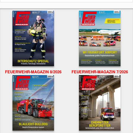
FEUERWEHR-MAGAZIN 8/2026
FEUERWEHR-MAGAZIN 7/2026