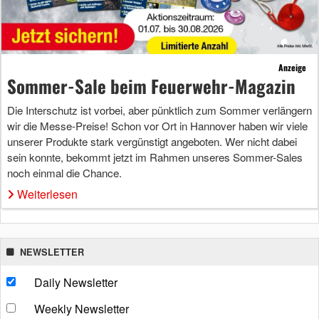
Anzeige
Sommer-Sale beim Feuerwehr-Magazin
Die Interschutz ist vorbei, aber pünktlich zum Sommer verlängern
wir die Messe-Preise! Schon vor Ort in Hannover haben wir viele
unserer Produkte stark vergünstigt angeboten. Wer nicht dabei
sein konnte, bekommt jetzt im Rahmen unseres Sommer-Sales
noch einmal die Chance.
Weiterlesen
NEWSLETTER
Daily Newsletter
Weekly Newsletter