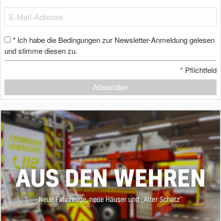
Ich habe die Bedingungen zur Newsletter-Anmeldung gelesen
*
und stimme diesen zu.
*
Pflichtfeld
Absenden