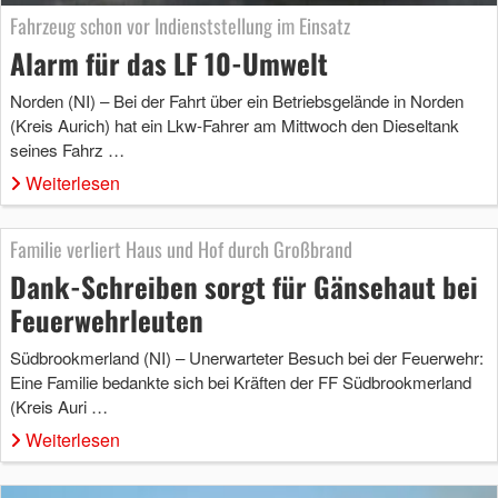
Fahrzeug schon vor Indienststellung im Einsatz
Alarm für das LF 10-Umwelt
Norden (NI) – Bei der Fahrt über ein Betriebsgelände in Norden
(Kreis Aurich) hat ein Lkw-Fahrer am Mittwoch den Dieseltank
seines Fahrz …
Weiterlesen
Familie verliert Haus und Hof durch Großbrand
Dank-Schreiben sorgt für Gänsehaut bei
Feuerwehrleuten
Südbrookmerland (NI) – Unerwarteter Besuch bei der Feuerwehr:
Eine Familie bedankte sich bei Kräften der FF Südbrookmerland
(Kreis Auri …
Weiterlesen