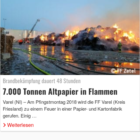
Brandbekämpfung dauert 48 Stunden
7.000 Tonnen Altpapier in Flammen
Varel (NI) – Am Pfingstmontag 2018 wird die FF Varel (Kreis
Friesland) zu einem Feuer in einer Papier- und Kartonfabrik
gerufen. Einig …
Weiterlesen