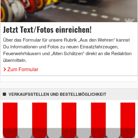
Jetzt Text/Fotos einreichen!
Über das Formular für unsere Rubrik „Aus den Wehren“ kannst
Du Informationen und Fotos zu neuen Einsatzfahrzeugen,
Feuerwehrhäusern und „Alten Schätzen“ direkt an die Redaktion
übermitteln.
Zum Formular
VERKAUFSSTELLEN UND BESTELLMÖGLICHKEIT