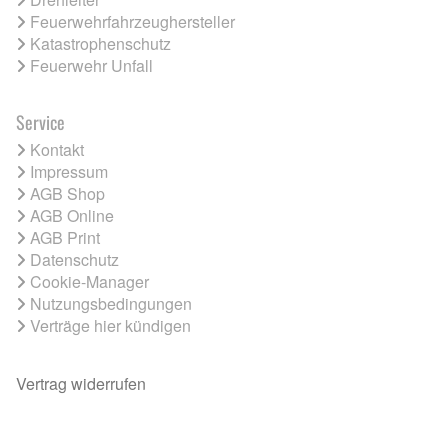
Feuerwehrfahrzeughersteller
Katastrophenschutz
Feuerwehr Unfall
Service
Kontakt
Impressum
AGB Shop
AGB Online
AGB Print
Datenschutz
Cookie-Manager
Nutzungsbedingungen
Verträge hier kündigen
Vertrag widerrufen