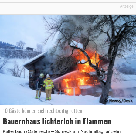
Anzeige
10 Gäste können sich rechtzeitig retten
Bauernhaus lichterloh in Flammen
Kaltenbach (Österreich) – Schreck am Nachmittag für zehn