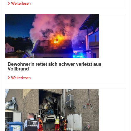
Weiterlesen
Bewohnerin rettet sich schwer verletzt aus
Vollbrand
Weiterlesen