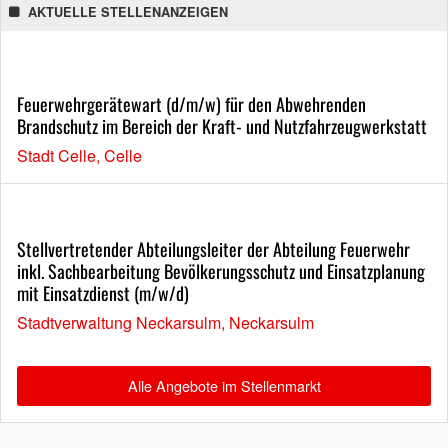
AKTUELLE STELLENANZEIGEN
Feuerwehrgerätewart (d/m/w) für den Abwehrenden
Brandschutz im Bereich der Kraft- und Nutzfahrzeugwerkstatt
Stadt Celle, Celle
Stellvertretender Abteilungsleiter der Abteilung Feuerwehr
inkl. Sachbearbeitung Bevölkerungsschutz und Einsatzplanung
mit Einsatzdienst (m/w/d)
Stadtverwaltung Neckarsulm, Neckarsulm
Alle Angebote im Stellenmarkt