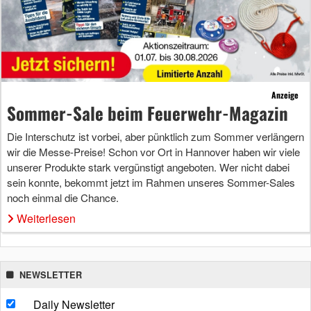
Anzeige
Sommer-Sale beim Feuerwehr-Magazin
Die Interschutz ist vorbei, aber pünktlich zum Sommer verlängern
wir die Messe-Preise! Schon vor Ort in Hannover haben wir viele
unserer Produkte stark vergünstigt angeboten. Wer nicht dabei
sein konnte, bekommt jetzt im Rahmen unseres Sommer-Sales
noch einmal die Chance.
Weiterlesen
NEWSLETTER
Daily Newsletter