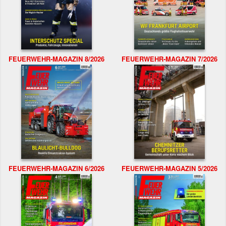
FEUERWEHR-MAGAZIN 8/2026
FEUERWEHR-MAGAZIN 7/2026
FEUERWEHR-MAGAZIN 6/2026
FEUERWEHR-MAGAZIN 5/2026