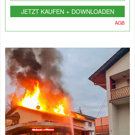
JETZT KAUFEN + DOWNLOADEN
AGB