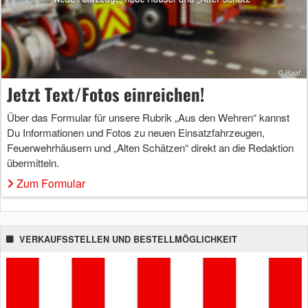
Jetzt Text/Fotos einreichen!
Über das Formular für unsere Rubrik „Aus den Wehren“ kannst
Du Informationen und Fotos zu neuen Einsatzfahrzeugen,
Feuerwehrhäusern und „Alten Schätzen“ direkt an die Redaktion
übermitteln.
Zum Formular
VERKAUFSSTELLEN UND BESTELLMÖGLICHKEIT