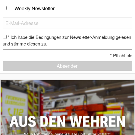
Weekly Newsletter
Ich habe die Bedingungen zur Newsletter-Anmeldung gelesen
*
und stimme diesen zu.
*
Pflichtfeld
Absenden