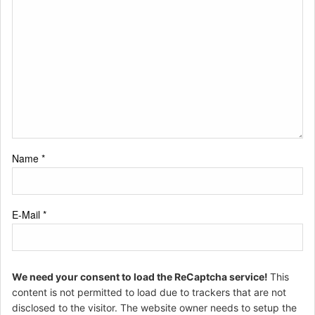
Name
*
E-Mail
*
We need your consent to load the ReCaptcha service!
This
content is not permitted to load due to trackers that are not
disclosed to the visitor. The website owner needs to setup the