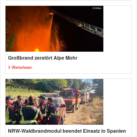
Großbrand zerstört Alpe Mohr
Weiterlesen
NRW-Waldbrandmodul beendet Einsatz in Spanien