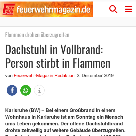
Flammen drohen überzugreifen
Dachstuhl in Vollbrand:
Person stirbt in Flammen
von
Feuerwehr-Magazin Redaktion
,
2. Dezember 2019
Karlsruhe (BW) – Bei einem Großbrand in einem
Wohnhaus in Karlsruhe ist am Sonntag ein Mensch
ums Leben gekommen. Der offene Dachstuhlbrand
drohte zeitweilig auf weitere Gebäude überzugreifen.