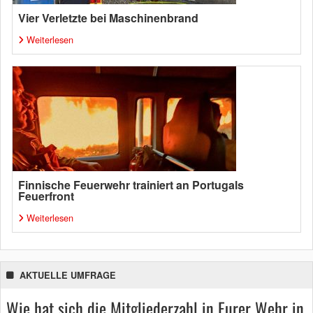
Vier Verletzte bei Maschinenbrand
Weiterlesen
Finnische Feuerwehr trainiert an Portugals
Feuerfront
Weiterlesen
AKTUELLE UMFRAGE
Wie hat sich die Mitgliederzahl in Eurer Wehr in