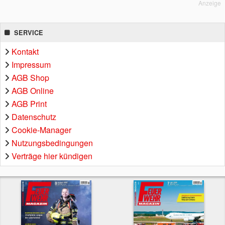
Anzeige
SERVICE
Kontakt
Impressum
AGB Shop
AGB Online
AGB Print
Datenschutz
Cookie-Manager
Nutzungsbedingungen
Verträge hier kündigen