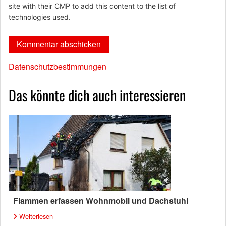
site with their CMP to add this content to the list of
technologies used.
Datenschutzbestimmungen
Das könnte dich auch interessieren
Flammen erfassen Wohnmobil und Dachstuhl
Weiterlesen