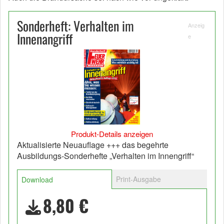
Sonderheft: Verhalten im
Anzeig
Innenangriff
e
Produkt-Details anzeigen
Aktualisierte Neuauflage +++ das begehrte
Ausbildungs-Sonderhefte „Verhalten im Innengriff“
Print-Ausgabe
Download
8,80 €