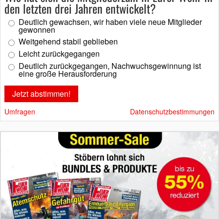
den letzten drei Jahren entwickelt?
Deutlich gewachsen, wir haben viele neue Mitglieder
gewonnen
Weitgehend stabil geblieben
Leicht zurückgegangen
Deutlich zurückgegangen, Nachwuchsgewinnung ist
eine große Herausforderung
Umfragen
Datenschutzbestimmungen