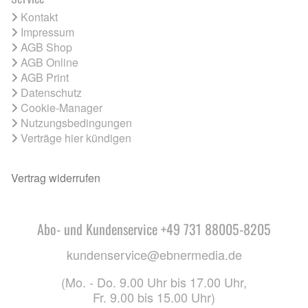
Kontakt
Impressum
AGB Shop
AGB Online
AGB Print
Datenschutz
Cookie-Manager
Nutzungsbedingungen
Verträge hier kündigen
Vertrag widerrufen
Abo- und Kundenservice +49 731 88005-8205
kundenservice@ebnermedia.de
(Mo. - Do. 9.00 Uhr bis 17.00 Uhr,
Fr. 9.00 bis 15.00 Uhr)