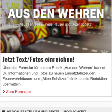
Jetzt Text/Fotos einreichen!
Über das Formular für unsere Rubrik „Aus den Wehren“ kannst
Du Informationen und Fotos zu neuen Einsatzfahrzeugen,
Feuerwehrhäusern und „Alten Schätzen“ direkt an die Redaktion
übermitteln.
Zum Formular
VERKAUFSSTELLEN UND BESTELLMÖGLICHKEIT