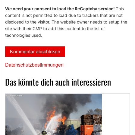
We need your consent to load the ReCaptcha service!
This
content is not permitted to load due to trackers that are not
disclosed to the visitor. The website owner needs to setup the
site with their CMP to add this content to the list of
technologies used.
Datenschutzbestimmungen
Das könnte dich auch interessieren