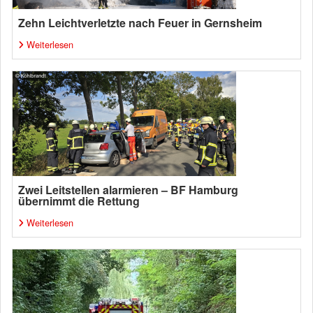
Zehn Leichtverletzte nach Feuer in Gernsheim
Weiterlesen
Zwei Leitstellen alarmieren – BF Hamburg
übernimmt die Rettung
Weiterlesen