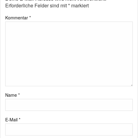
Erforderliche Felder sind mit
*
markiert
Kommentar
*
Name
*
E-Mail
*