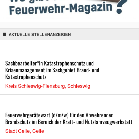
AKTUELLE STELLENANZEIGEN
Sachbearbeiter*in Katastrophenschutz und
Krisenmanagement im Sachgebiet Brand- und
Katastrophenschutz
Kreis Schleswig-Flensburg, Schleswig
Feuerwehrgerätewart (d/m/w) für den Abwehrenden
Brandschutz im Bereich der Kraft- und Nutzfahrzeugwerkstatt
Stadt Celle, Celle