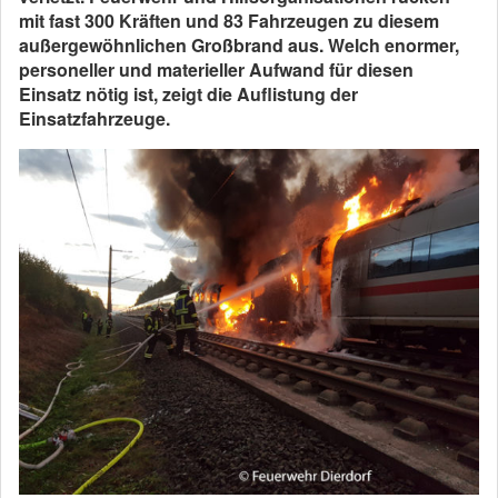
mit fast 300 Kräften und 83 Fahrzeugen zu diesem
außergewöhnlichen Großbrand aus. Welch enormer,
personeller und materieller Aufwand für diesen
Einsatz nötig ist, zeigt die Auflistung der
Einsatzfahrzeuge.