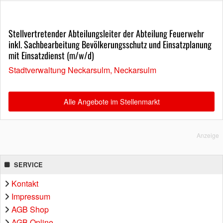
Stellvertretender Abteilungsleiter der Abteilung Feuerwehr
inkl. Sachbearbeitung Bevölkerungsschutz und Einsatzplanung
mit Einsatzdienst (m/w/d)
Stadtverwaltung Neckarsulm, Neckarsulm
Alle Angebote im Stellenmarkt
Anzeige
SERVICE
Kontakt
Impressum
AGB Shop
AGB Online