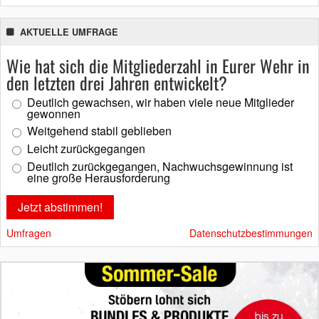
AKTUELLE UMFRAGE
Wie hat sich die Mitgliederzahl in Eurer Wehr in
den letzten drei Jahren entwickelt?
Deutlich gewachsen, wir haben viele neue Mitglieder
gewonnen
Weitgehend stabil geblieben
Leicht zurückgegangen
Deutlich zurückgegangen, Nachwuchsgewinnung ist
eine große Herausforderung
Umfragen
Datenschutzbestimmungen