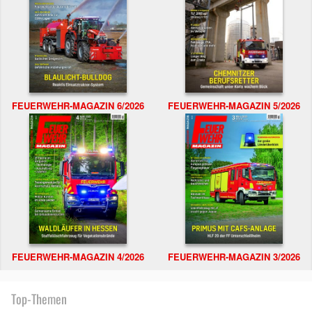
FEUERWEHR-MAGAZIN 6/2026
FEUERWEHR-MAGAZIN 5/2026
FEUERWEHR-MAGAZIN 4/2026
FEUERWEHR-MAGAZIN 3/2026
Top-Themen