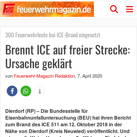
300 Feuerwehrleute bei ICE-Brand eingesetzt
Brennt ICE auf freier Strecke:
Ursache geklärt
von
Feuerwehr-Magazin Redaktion
,
7. April 2020
Dierdorf (RP) – Die Bundesstelle für
Eisenbahnunfalluntersuchung (BEU) hat ihren Bericht
zum Brand des ICE 511 am 12. Oktober 2018 in der
Nähe von Dierdorf (Kreis Neuwied) veröffentlicht. Und