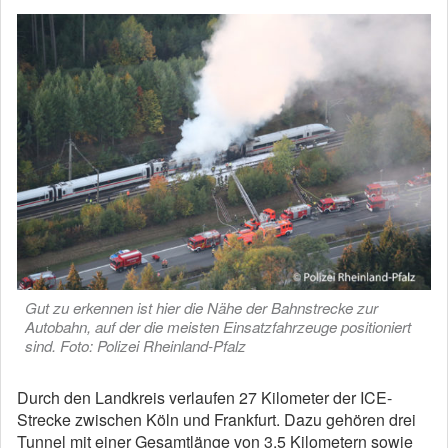
Gut zu erkennen ist hier die Nähe der Bahnstrecke zur
Autobahn, auf der die meisten Einsatzfahrzeuge positioniert
sind. Foto: Polizei Rheinland-Pfalz
Durch den Landkreis verlaufen 27 Kilometer der ICE-
Strecke zwischen Köln und Frankfurt. Dazu gehören drei
Tunnel mit einer Gesamtlänge von 3,5 Kilometern sowie