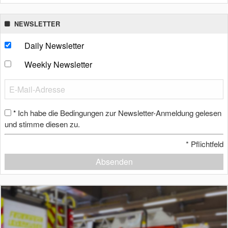
NEWSLETTER
Daily Newsletter
Weekly Newsletter
Ich habe die Bedingungen zur Newsletter-Anmeldung gelesen
*
und stimme diesen zu.
*
Pflichtfeld
Absenden