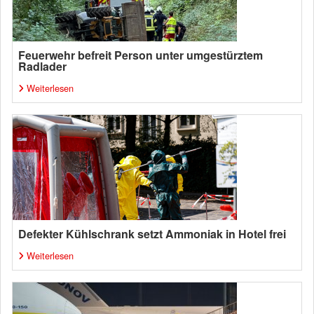
Feuerwehr befreit Person unter umgestürztem
Radlader
Weiterlesen
Defekter Kühlschrank setzt Ammoniak in Hotel frei
Weiterlesen