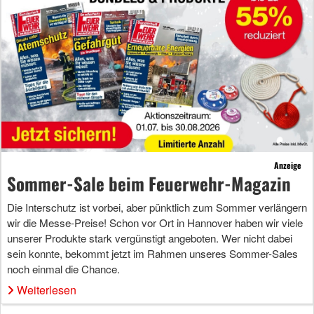
Anzeige
Sommer-Sale beim Feuerwehr-Magazin
Die Interschutz ist vorbei, aber pünktlich zum Sommer verlängern
wir die Messe-Preise! Schon vor Ort in Hannover haben wir viele
unserer Produkte stark vergünstigt angeboten. Wer nicht dabei
sein konnte, bekommt jetzt im Rahmen unseres Sommer-Sales
noch einmal die Chance.
Weiterlesen