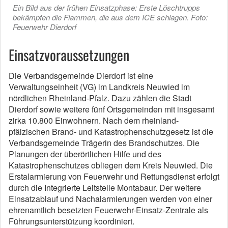
Ein Bild aus der frühen Einsatzphase: Erste Löschtrupps
bekämpfen die Flammen, die aus dem ICE schlagen. Foto:
Feuerwehr Dierdorf
Einsatzvoraussetzungen
Die Verbandsgemeinde Dierdorf ist eine
Verwaltungseinheit (VG) im Landkreis Neuwied im
nördlichen Rheinland-Pfalz. Dazu zählen die Stadt
Dierdorf sowie weitere fünf Ortsgemeinden mit insgesamt
zirka 10.800 Einwohnern. Nach dem rheinland-
pfälzischen Brand- und Katastrophenschutzgesetz ist die
Verbandsgemeinde Trägerin des Brandschutzes. Die
Planungen der überörtlichen Hilfe und des
Katastrophenschutzes obliegen dem Kreis Neuwied. Die
Erstalarmierung von Feuerwehr und Rettungsdienst erfolgt
durch die Integrierte Leitstelle Montabaur. Der weitere
Einsatzablauf und Nachalarmierungen werden von einer
ehrenamtlich besetzten Feuerwehr-Einsatz-Zentrale als
Führungsunterstützung koordiniert.