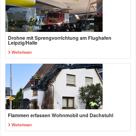
Drohne mit Sprengvorrichtung am Flughafen
Leipzig/Halle
Weiterlesen
Flammen erfassen Wohnmobil und Dachstuhl
Weiterlesen