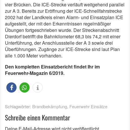
vier Brücken. Die ICE-Strecke verläuft weitgehend parallel
zur A 3. Bereits zur Eröffnung der ICE-Schnellfahrstrecke
2002 hat der Landkreis einen Alarm- und Einsatzplan ICE
aufgestellt, der mit den Erkenntnissen regelmäßiger
Übungen fortgeschrieben wurde. Der Streckenabschnitt
Dierdorf betrifft die Bahnkilometer 68,3 bis 74,2 mit einer
Unterführung, der Anschlussstelle der A 3 sowie drei
Überführungen. Zugänge zur ICE-Strecke sind laut Plan
alle 1.000 Meter vorhanden.
Den kompletten Einsatzbericht findet Ihr im
Feuerwehr-Magazin 6/2019.
Schlagwörter:
Brandbekämpfung
,
Feuerwehr Einsätze
Schreibe einen Kommentar
Deine E-Mail-Adresse wird nicht veröffentlicht.