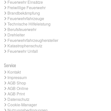
Feuerwehr Einsätze
Freiwillige Feuerwehr
Brandbekämpfung
Feuerwehrfahrzeuge
Technische Hilfeleistung
Berufsfeuerwehr
Drehleiter
Feuerwehrfahrzeughersteller
Katastrophenschutz
Feuerwehr Unfall
Service
Kontakt
Impressum
AGB Shop
AGB Online
AGB Print
Datenschutz
Cookie-Manager
Nutzungsbedingungen