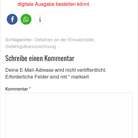
digitale Ausgabe bestellen könnt.
Schlagwörter:
Gefahren an der Einsatzstelle
,
Gefahrgutkennzeichnung
Schreibe einen Kommentar
Deine E-Mail-Adresse wird nicht veröffentlicht.
Erforderliche Felder sind mit
*
markiert
Kommentar
*