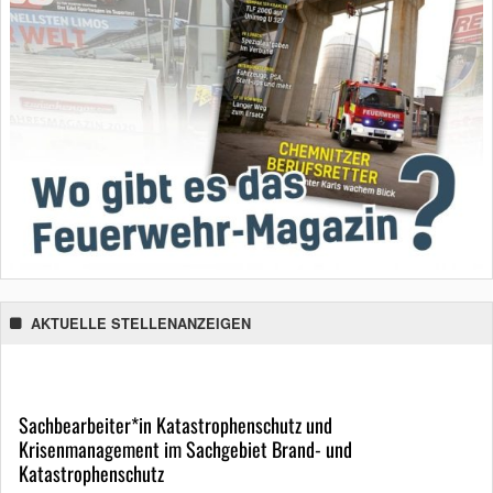
AKTUELLE STELLENANZEIGEN
Sachbearbeiter*in Katastrophenschutz und
Krisenmanagement im Sachgebiet Brand- und
Katastrophenschutz