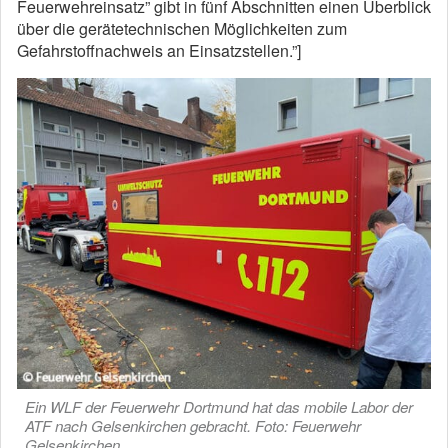
Feuerwehreinsatz” gibt in fünf Abschnitten einen Überblick
über die gerätetechnischen Möglichkeiten zum
Gefahrstoffnachweis an Einsatzstellen.”]
Ein WLF der Feuerwehr Dortmund hat das mobile Labor der
ATF nach Gelsenkirchen gebracht. Foto: Feuerwehr
Gelsenkirchen