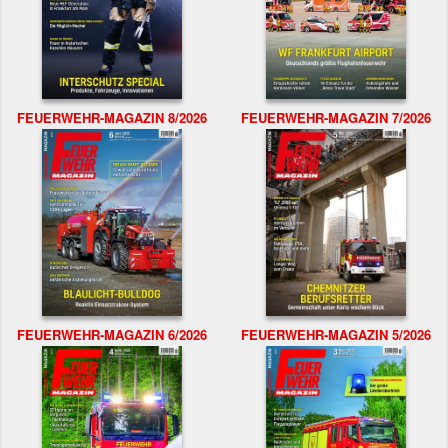
FEUERWEHR-MAGAZIN 8/2026
FEUERWEHR-MAGAZIN 7/2026
FEUERWEHR-MAGAZIN 6/2026
FEUERWEHR-MAGAZIN 5/2026