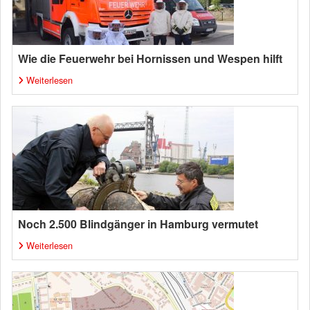
Wie die Feuerwehr bei Hornissen und Wespen hilft
Weiterlesen
Noch 2.500 Blindgänger in Hamburg vermutet
Weiterlesen