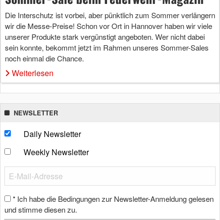
Die Interschutz ist vorbei, aber pünktlich zum Sommer verlängern
wir die Messe-Preise! Schon vor Ort in Hannover haben wir viele
unserer Produkte stark vergünstigt angeboten. Wer nicht dabei
sein konnte, bekommt jetzt im Rahmen unseres Sommer-Sales
noch einmal die Chance.
Weiterlesen
NEWSLETTER
Daily Newsletter
Weekly Newsletter
Ich habe die Bedingungen zur Newsletter-Anmeldung gelesen
*
und stimme diesen zu.