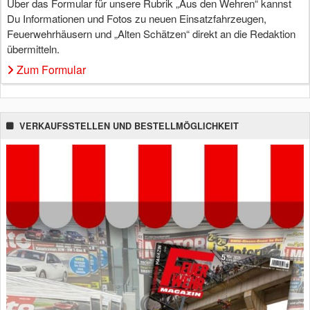
Über das Formular für unsere Rubrik „Aus den Wehren“ kannst
Du Informationen und Fotos zu neuen Einsatzfahrzeugen,
Feuerwehrhäusern und „Alten Schätzen“ direkt an die Redaktion
übermitteln.
Zum Formular
VERKAUFSSTELLEN UND BESTELLMÖGLICHKEIT