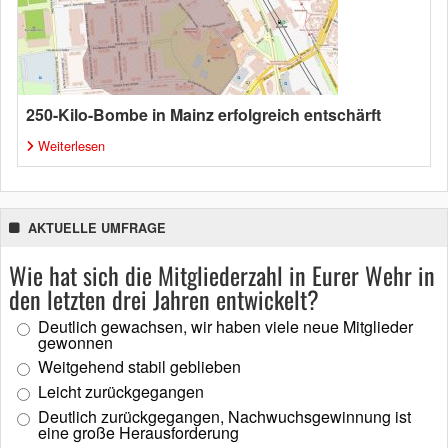
250-Kilo-Bombe in Mainz erfolgreich entschärft
Weiterlesen
AKTUELLE UMFRAGE
Wie hat sich die Mitgliederzahl in Eurer Wehr in
den letzten drei Jahren entwickelt?
Deutlich gewachsen, wir haben viele neue Mitglieder
gewonnen
Weitgehend stabil geblieben
Leicht zurückgegangen
Deutlich zurückgegangen, Nachwuchsgewinnung ist
eine große Herausforderung