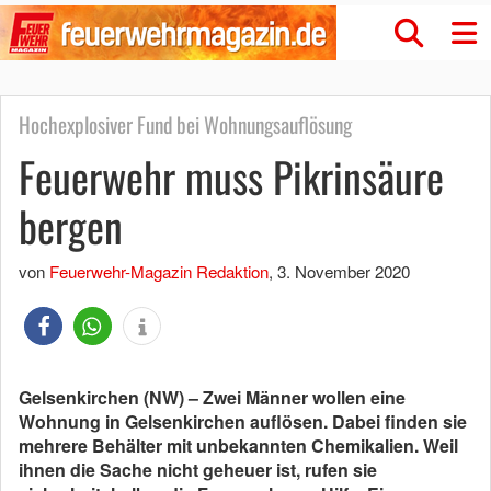
Hochexplosiver Fund bei Wohnungsauflösung
Feuerwehr muss Pikrinsäure
bergen
von
Feuerwehr-Magazin Redaktion
,
3. November 2020
Gelsenkirchen (NW) – Zwei Männer wollen eine
Wohnung in Gelsenkirchen auflösen. Dabei finden sie
mehrere Behälter mit unbekannten Chemikalien. Weil
ihnen die Sache nicht geheuer ist, rufen sie