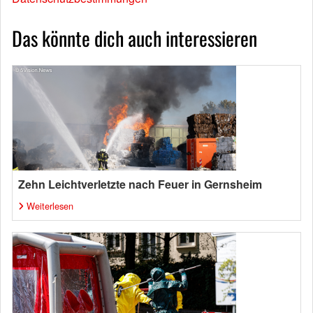
Das könnte dich auch interessieren
Zehn Leichtverletzte nach Feuer in Gernsheim
Weiterlesen