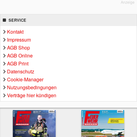
Anzeige
SERVICE
Kontakt
Impressum
AGB Shop
AGB Online
AGB Print
Datenschutz
Cookie-Manager
Nutzungsbedingungen
Verträge hier kündigen