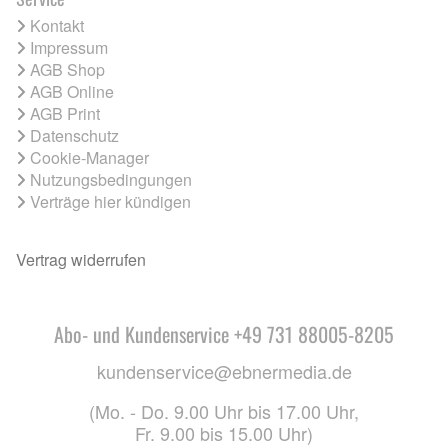
Kontakt
Impressum
AGB Shop
AGB Online
AGB Print
Datenschutz
Cookie-Manager
Nutzungsbedingungen
Verträge hier kündigen
Vertrag widerrufen
Abo- und Kundenservice +49 731 88005-8205
kundenservice@ebnermedia.de
(Mo. - Do. 9.00 Uhr bis 17.00 Uhr,
Fr. 9.00 bis 15.00 Uhr)