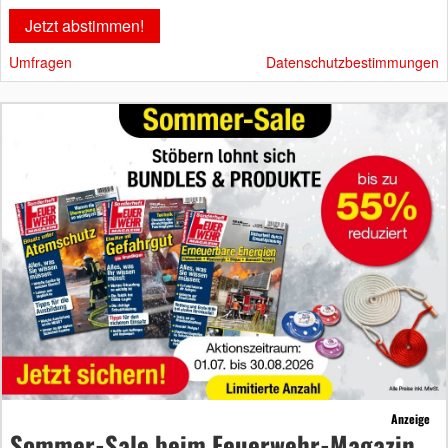
Umfragen
Datenschutzbestimmungen
Anzeige
Sommer-Sale beim Feuerwehr-Magazin