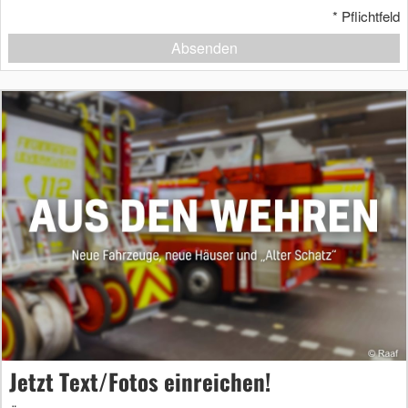
*
Pflichtfeld
Absenden
Jetzt Text/Fotos einreichen!