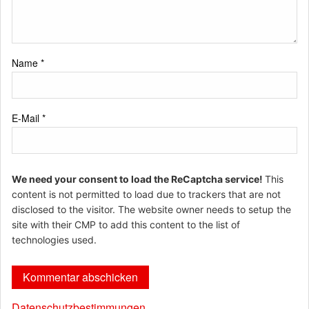
Name
*
E-Mail
*
We need your consent to load the ReCaptcha service!
This
content is not permitted to load due to trackers that are not
disclosed to the visitor. The website owner needs to setup the
site with their CMP to add this content to the list of
technologies used.
Datenschutzbestimmungen