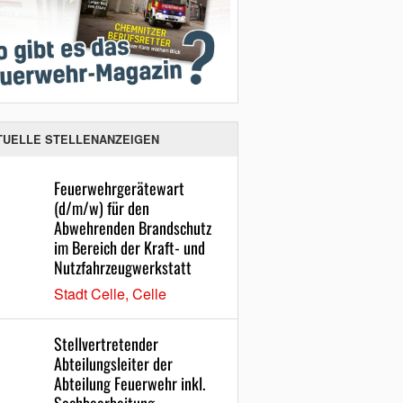
TUELLE STELLENANZEIGEN
Feuerwehrgerätewart
(d/m/w) für den
Abwehrenden Brandschutz
im Bereich der Kraft- und
Nutzfahrzeugwerkstatt
Stadt Celle, Celle
Stellvertretender
Abteilungsleiter der
Abteilung Feuerwehr inkl.