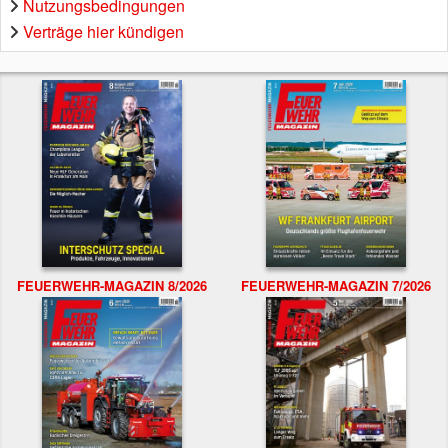
Nutzungsbedingungen
Verträge hier kündigen
FEUERWEHR-MAGAZIN 8/2026
FEUERWEHR-MAGAZIN 7/2026