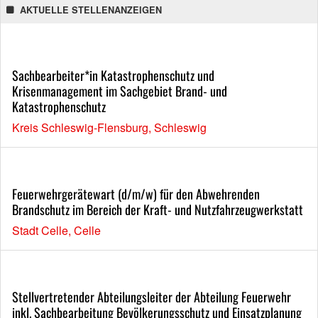
AKTUELLE STELLENANZEIGEN
Sachbearbeiter*in Katastrophenschutz und
Krisenmanagement im Sachgebiet Brand- und
Katastrophenschutz
Kreis Schleswig-Flensburg, Schleswig
Feuerwehrgerätewart (d/m/w) für den Abwehrenden
Brandschutz im Bereich der Kraft- und Nutzfahrzeugwerkstatt
Stadt Celle, Celle
Stellvertretender Abteilungsleiter der Abteilung Feuerwehr
inkl. Sachbearbeitung Bevölkerungsschutz und Einsatzplanung