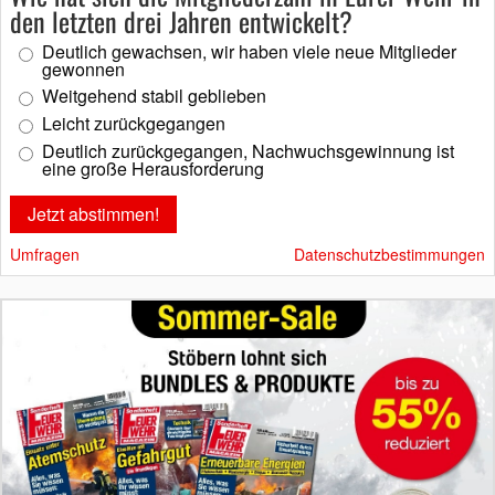
den letzten drei Jahren entwickelt?
Deutlich gewachsen, wir haben viele neue Mitglieder
gewonnen
Weitgehend stabil geblieben
Leicht zurückgegangen
Deutlich zurückgegangen, Nachwuchsgewinnung ist
eine große Herausforderung
Umfragen
Datenschutzbestimmungen