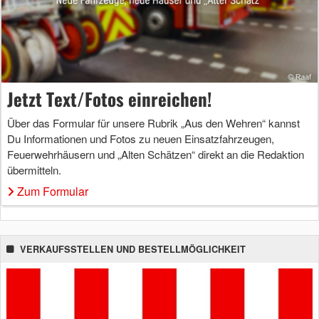
Jetzt Text/Fotos einreichen!
Über das Formular für unsere Rubrik „Aus den Wehren“ kannst
Du Informationen und Fotos zu neuen Einsatzfahrzeugen,
Feuerwehrhäusern und „Alten Schätzen“ direkt an die Redaktion
übermitteln.
Zum Formular
VERKAUFSSTELLEN UND BESTELLMÖGLICHKEIT