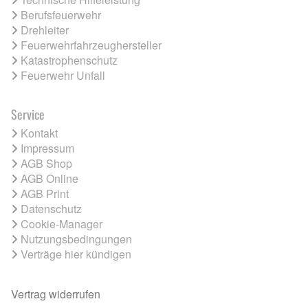
Berufsfeuerwehr
Drehleiter
Feuerwehrfahrzeughersteller
Katastrophenschutz
Feuerwehr Unfall
Service
Kontakt
Impressum
AGB Shop
AGB Online
AGB Print
Datenschutz
Cookie-Manager
Nutzungsbedingungen
Verträge hier kündigen
Vertrag widerrufen