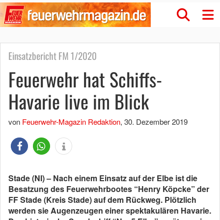
Einsatzbericht FM 1/2020
Feuerwehr hat Schiffs-
Havarie live im Blick
von
Feuerwehr-Magazin Redaktion
,
30. Dezember 2019
Stade (NI) – Nach einem Einsatz auf der Elbe ist die
Besatzung des Feuerwehrbootes “Henry Köpcke” der
FF Stade (Kreis Stade) auf dem Rückweg. Plötzlich
werden sie Augenzeugen einer spektakulären Havarie.