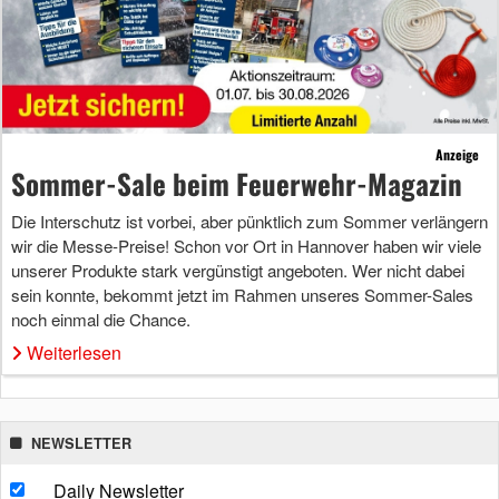
Anzeige
Sommer-Sale beim Feuerwehr-Magazin
Die Interschutz ist vorbei, aber pünktlich zum Sommer verlängern
wir die Messe-Preise! Schon vor Ort in Hannover haben wir viele
unserer Produkte stark vergünstigt angeboten. Wer nicht dabei
sein konnte, bekommt jetzt im Rahmen unseres Sommer-Sales
noch einmal die Chance.
Weiterlesen
NEWSLETTER
Daily Newsletter