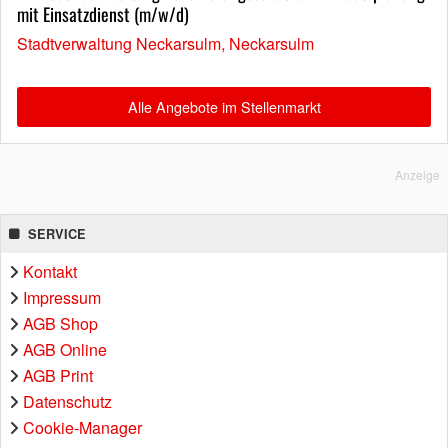
mit Einsatzdienst (m/w/d)
Stadtverwaltung Neckarsulm, Neckarsulm
Alle Angebote im Stellenmarkt
Anzeige
SERVICE
Kontakt
Impressum
AGB Shop
AGB Online
AGB Print
Datenschutz
Cookie-Manager