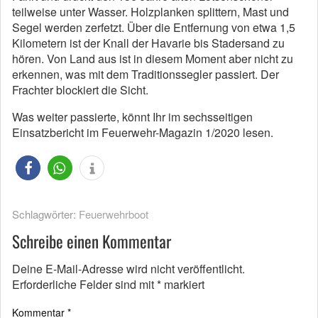
teilweise unter Wasser. Holzplanken splittern, Mast und
Segel werden zerfetzt. Über die Entfernung von etwa 1,5
Kilometern ist der Knall der Havarie bis Stadersand zu
hören. Von Land aus ist in diesem Moment aber nicht zu
erkennen, was mit dem Traditionssegler passiert. Der
Frachter blockiert die Sicht.
Was weiter passierte, könnt Ihr im sechsseitigen
Einsatzbericht im Feuerwehr-Magazin 1/2020 lesen.
Schlagwörter:
Feuerwehrboot
Schreibe einen Kommentar
Deine E-Mail-Adresse wird nicht veröffentlicht.
Erforderliche Felder sind mit
*
markiert
Kommentar
*