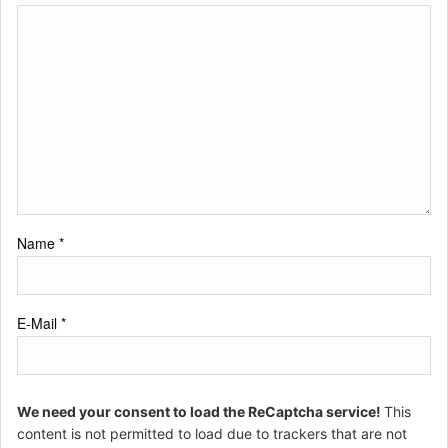
Name
*
E-Mail
*
We need your consent to load the ReCaptcha service!
This
content is not permitted to load due to trackers that are not