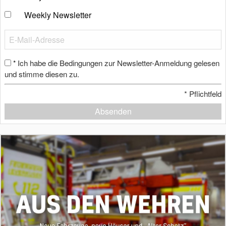
Weekly Newsletter
Ich habe die Bedingungen zur Newsletter-Anmeldung gelesen
*
und stimme diesen zu.
*
Pflichtfeld
Absenden