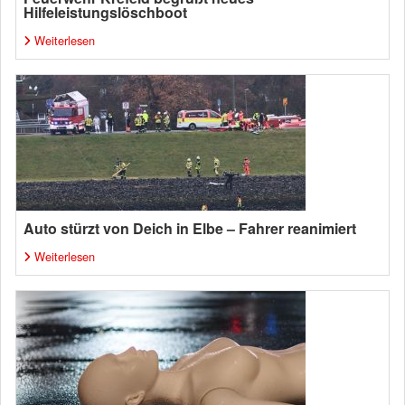
Hilfeleistungslöschboot
Weiterlesen
Auto stürzt von Deich in Elbe – Fahrer reanimiert
Weiterlesen