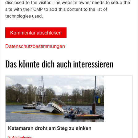
disclosed to the visitor. The website owner needs to setup the
site with their CMP to add this content to the list of
technologies used.
Datenschutzbestimmungen
Das könnte dich auch interessieren
Katamaran droht am Steg zu sinken
Weiterlesen