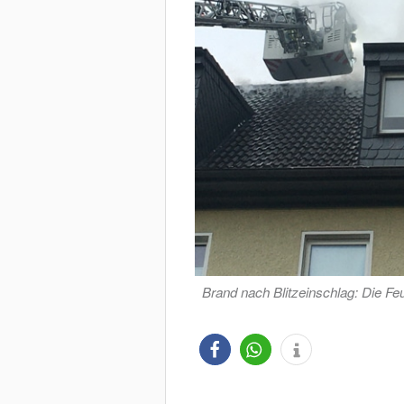
Brand nach Blitzeinschlag: Die Fe