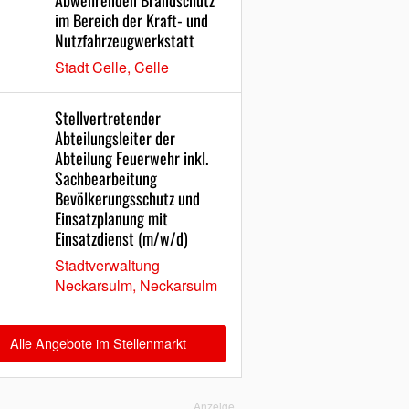
Abwehrenden Brandschutz
im Bereich der Kraft- und
Nutzfahrzeugwerkstatt
Stadt Celle, Celle
Stellvertretender
Abteilungsleiter der
Abteilung Feuerwehr inkl.
Sachbearbeitung
Bevölkerungsschutz und
Einsatzplanung mit
Einsatzdienst (m/w/d)
Stadtverwaltung
Neckarsulm, Neckarsulm
Alle Angebote im Stellenmarkt
Anzeige