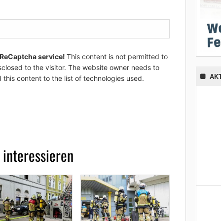
 ReCaptcha service!
This content is not permitted to
sclosed to the visitor. The website owner needs to
AK
 this content to the list of technologies used.
 interessieren