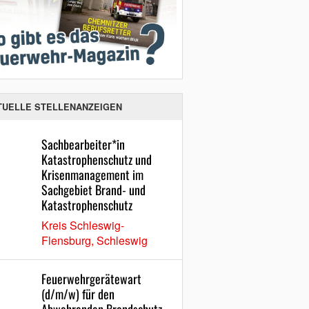
TUELLE STELLENANZEIGEN
Sachbearbeiter*in
Katastrophenschutz und
Krisenmanagement im
Sachgebiet Brand- und
Katastrophenschutz
Kreis Schleswig-
Flensburg, Schleswig
Feuerwehrgerätewart
(d/m/w) für den