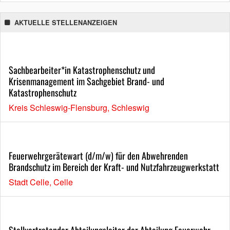
AKTUELLE STELLENANZEIGEN
Sachbearbeiter*in Katastrophenschutz und
Krisenmanagement im Sachgebiet Brand- und
Katastrophenschutz
Kreis Schleswig-Flensburg, Schleswig
Feuerwehrgerätewart (d/m/w) für den Abwehrenden
Brandschutz im Bereich der Kraft- und Nutzfahrzeugwerkstatt
Stadt Celle, Celle
Stellvertretender Abteilungsleiter der Abteilung Feuerwehr