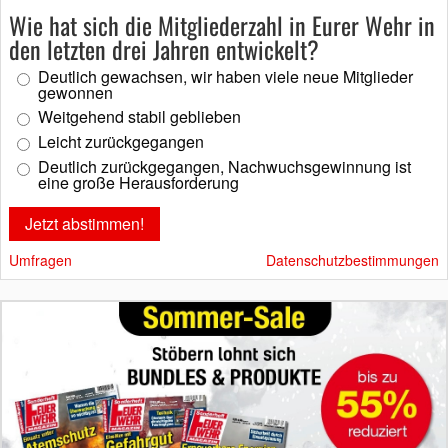
Wie hat sich die Mitgliederzahl in Eurer Wehr in
den letzten drei Jahren entwickelt?
Deutlich gewachsen, wir haben viele neue Mitglieder
gewonnen
Weitgehend stabil geblieben
Leicht zurückgegangen
Deutlich zurückgegangen, Nachwuchsgewinnung ist
eine große Herausforderung
Umfragen
Datenschutzbestimmungen