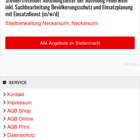
inkl. Sachbearbeitung Bevölkerungsschutz und Einsatzplanung
mit Einsatzdienst (m/w/d)
Stadtverwaltung Neckarsulm, Neckarsulm
Alle Angebote im Stellenmarkt
Anzeige
SERVICE
Kontakt
Impressum
AGB Shop
AGB Online
AGB Print
Datenschutz