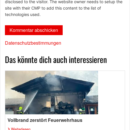
disclosed to the visitor. The website owner needs to setup the
site with their CMP to add this content to the list of
technologies used.
Datenschutzbestimmungen
Das könnte dich auch interessieren
Vollbrand zerstört Feuerwehrhaus
Weiterlesen