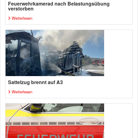
Feuerwehrkamerad nach Belastungsübung
verstorben
Weiterlesen
Sattelzug brennt auf A3
Weiterlesen