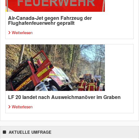
Air-Canada-Jet gegen Fahrzeug der
Flughafenfeuerwehr geprallt
Weiterlesen
LF 20 landet nach Ausweichmanöver im Graben
Weiterlesen
AKTUELLE UMFRAGE