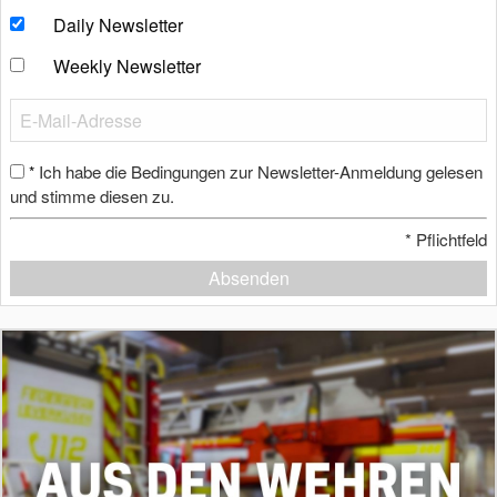
Daily Newsletter
Weekly Newsletter
Ich habe die Bedingungen zur Newsletter-Anmeldung gelesen
*
und stimme diesen zu.
*
Pflichtfeld
Absenden