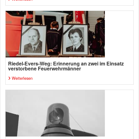
Riedel-Evers-Weg: Erinnerung an zwei im Einsatz
verstorbene Feuerwehrmänner
Weiterlesen