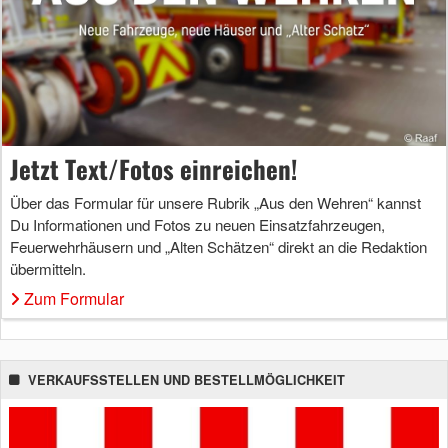
Jetzt Text/Fotos einreichen!
Über das Formular für unsere Rubrik „Aus den Wehren“ kannst
Du Informationen und Fotos zu neuen Einsatzfahrzeugen,
Feuerwehrhäusern und „Alten Schätzen“ direkt an die Redaktion
übermitteln.
Zum Formular
VERKAUFSSTELLEN UND BESTELLMÖGLICHKEIT