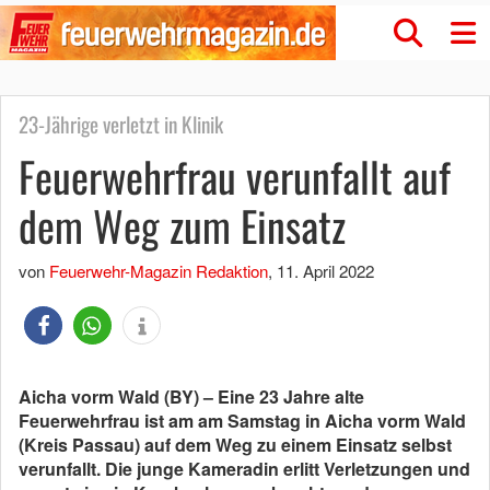
23-Jährige verletzt in Klinik
Feuerwehrfrau verunfallt auf
dem Weg zum Einsatz
von
Feuerwehr-Magazin Redaktion
,
11. April 2022
Aicha vorm Wald (BY) – Eine 23 Jahre alte
Feuerwehrfrau ist am am Samstag in Aicha vorm Wald
(Kreis Passau) auf dem Weg zu einem Einsatz selbst
verunfallt. Die junge Kameradin erlitt Verletzungen und