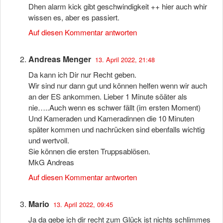
Dhen alarm kick gibt geschwindigkeit ++ hier auch whir
wissen es, aber es passiert.
Auf diesen Kommentar antworten
Andreas Menger
13. April 2022, 21:48
Da kann ich Dir nur Recht geben.
Wir sind nur dann gut und können helfen wenn wir auch
an der ES ankommen. Lieber 1 Minute söäter als
nie…..Auch wenn es schwer fällt (im ersten Moment)
Und Kameraden und Kameradinnen die 10 Minuten
später kommen und nachrücken sind ebenfalls wichtig
und wertvoll.
Sie können die ersten Truppsablösen.
MkG Andreas
Auf diesen Kommentar antworten
Mario
13. April 2022, 09:45
Ja da gebe ich dir recht zum Glück ist nichts schlimmes