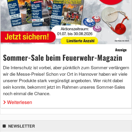
Anzeige
Sommer-Sale beim Feuerwehr-Magazin
Die Interschutz ist vorbei, aber pünktlich zum Sommer verlängern
wir die Messe-Preise! Schon vor Ort in Hannover haben wir viele
unserer Produkte stark vergünstigt angeboten. Wer nicht dabei
sein konnte, bekommt jetzt im Rahmen unseres Sommer-Sales
noch einmal die Chance.
Weiterlesen
NEWSLETTER