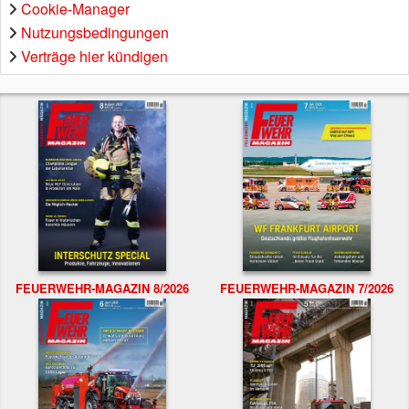
Cookie-Manager
Nutzungsbedingungen
Verträge hier kündigen
FEUERWEHR-MAGAZIN 8/2026
FEUERWEHR-MAGAZIN 7/2026