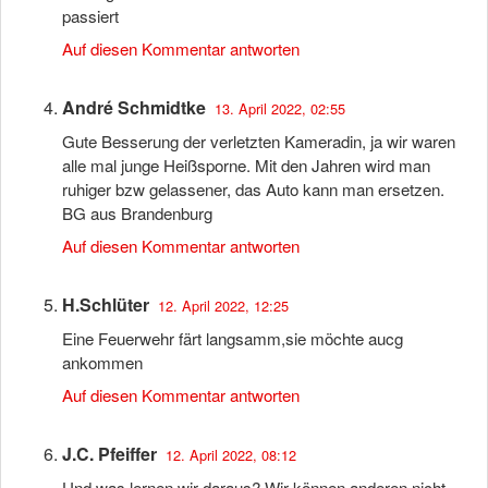
passiert
Auf diesen Kommentar antworten
André Schmidtke
13. April 2022, 02:55
Gute Besserung der verletzten Kameradin, ja wir waren
alle mal junge Heißsporne. Mit den Jahren wird man
ruhiger bzw gelassener, das Auto kann man ersetzen.
BG aus Brandenburg
Auf diesen Kommentar antworten
H.Schlüter
12. April 2022, 12:25
Eine Feuerwehr färt langsamm,sie möchte aucg
ankommen
Auf diesen Kommentar antworten
J.C. Pfeiffer
12. April 2022, 08:12
Und was lernen wir daraus? Wir können anderen nicht