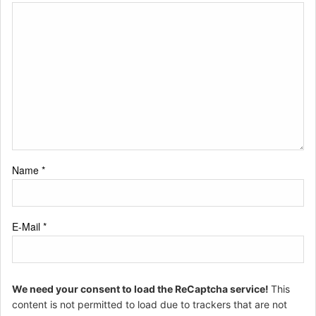
Name
*
E-Mail
*
We need your consent to load the ReCaptcha service!
This
content is not permitted to load due to trackers that are not