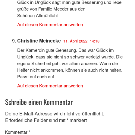
Glück in Unglück sagt man gute Besserung und liebe
grüße von Familie Meeder aus den
Schönen Altmühltahl
Auf diesen Kommentar antworten
Christine Meinecke
11. April 2022, 14:18
Der Kamerdin gute Genesung. Das war Glück im
Unglück, dass sie nicht so schwer verletzt wurde. Die
eigene Sicherheit geht vor allem anderen. Wenn die
Helfer nicht ankommen, können sie auch nicht helfen.
Passt auf euch auf.
Auf diesen Kommentar antworten
Schreibe einen Kommentar
Deine E-Mail-Adresse wird nicht veröffentlicht.
Erforderliche Felder sind mit
*
markiert
Kommentar
*