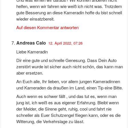
helfen, wenn wir fahren wie weiß ich nicht was. Trotzdem
gute Besserung an diese Kameradin hoffe du bist schnell
wieder einsatzbereit.
Auf diesen Kommentar antworten
Andreas Calo
12. April 2022, 07:26
Liebe Kameradin
Dir eine gute und schnelle Genesung. Dass Dein Auto
zerstört wurde ist sicher auch nicht schön, das kann man
aber ersetzen.
An Euch alle, Ihr lieben, vor allem jungen Kameradinnen
und Kameraden da draußen im Land, einen Tip eine Bitte.
Auch wenn es schwer fällt , und das tut es, wenn man
jung ist, ich weiß es aus eigener Erfahrung. Bleibt wenn
der Melder, die Sirene geht, ruhig, cool und fahrt nie
schneller als Euer Schutzengel fliegen kann, oder es die
Witterung, die Verkehrslage zu lässt.