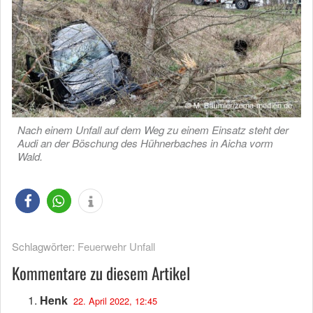
Nach einem Unfall auf dem Weg zu einem Einsatz steht der
Audi an der Böschung des Hühnerbaches in Aicha vorm
Wald.
Schlagwörter:
Feuerwehr Unfall
Kommentare zu diesem Artikel
Henk
22. April 2022, 12:45