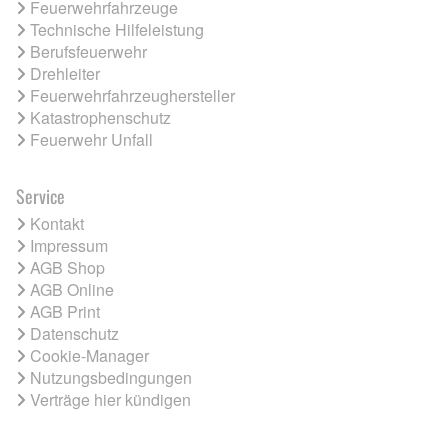
Feuerwehrfahrzeuge
Technische Hilfeleistung
Berufsfeuerwehr
Drehleiter
Feuerwehrfahrzeughersteller
Katastrophenschutz
Feuerwehr Unfall
Service
Kontakt
Impressum
AGB Shop
AGB Online
AGB Print
Datenschutz
Cookie-Manager
Nutzungsbedingungen
Verträge hier kündigen