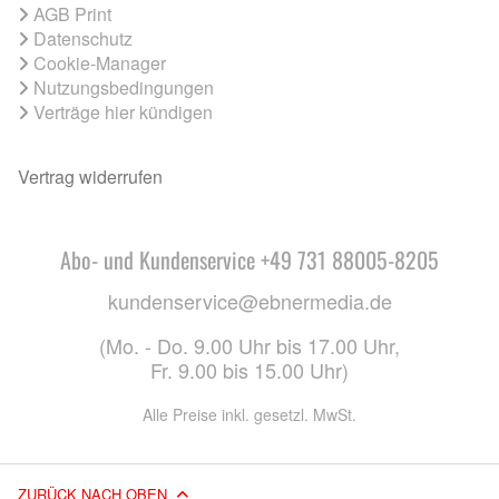
AGB Print
Datenschutz
Cookie-Manager
Nutzungsbedingungen
Verträge hier kündigen
Vertrag widerrufen
Abo- und Kundenservice +49 731 88005-8205
kundenservice@ebnermedia.de
(Mo. - Do. 9.00 Uhr bis 17.00 Uhr,
Fr. 9.00 bis 15.00 Uhr)
Alle Preise inkl. gesetzl. MwSt.
ZURÜCK NACH OBEN