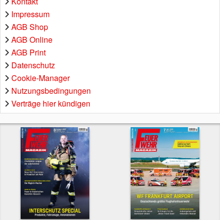
Kontakt
Impressum
AGB Shop
AGB Online
AGB Print
Datenschutz
Cookie-Manager
Nutzungsbedingungen
Verträge hier kündigen