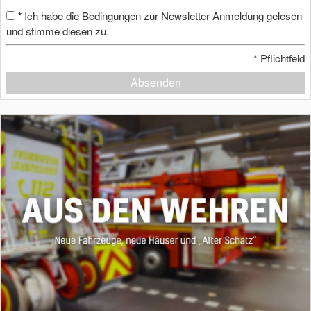
Ich habe die Bedingungen zur Newsletter-Anmeldung gelesen
*
und stimme diesen zu.
*
Pflichtfeld
Absenden