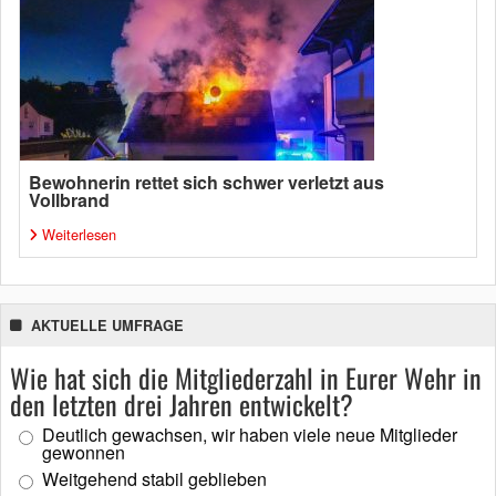
Bewohnerin rettet sich schwer verletzt aus
Vollbrand
Weiterlesen
AKTUELLE UMFRAGE
Wie hat sich die Mitgliederzahl in Eurer Wehr in
den letzten drei Jahren entwickelt?
Deutlich gewachsen, wir haben viele neue Mitglieder
gewonnen
Weitgehend stabil geblieben