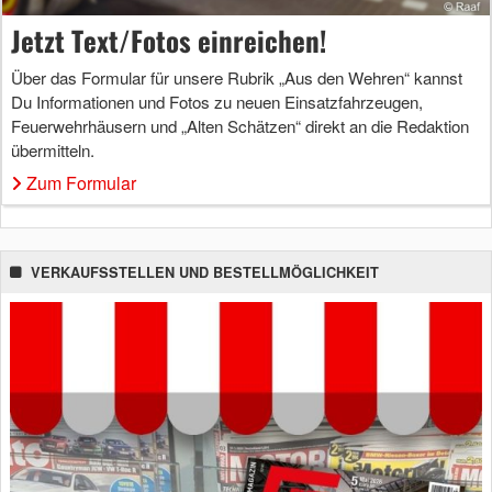
Jetzt Text/Fotos einreichen!
Über das Formular für unsere Rubrik „Aus den Wehren“ kannst
Du Informationen und Fotos zu neuen Einsatzfahrzeugen,
Feuerwehrhäusern und „Alten Schätzen“ direkt an die Redaktion
übermitteln.
Zum Formular
VERKAUFSSTELLEN UND BESTELLMÖGLICHKEIT