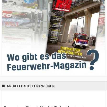
AKTUELLE STELLENANZEIGEN