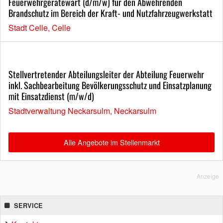
Feuerwehrgerätewart (d/m/w) für den Abwehrenden
Brandschutz im Bereich der Kraft- und Nutzfahrzeugwerkstatt
Stadt Celle, Celle
Stellvertretender Abteilungsleiter der Abteilung Feuerwehr
inkl. Sachbearbeitung Bevölkerungsschutz und Einsatzplanung
mit Einsatzdienst (m/w/d)
Stadtverwaltung Neckarsulm, Neckarsulm
Alle Angebote im Stellenmarkt
Anzeige
SERVICE