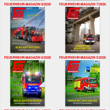
FEUERWEHR-MAGAZIN 8/2026
FEUERWEHR-MAGAZIN 7/2026
FEUERWEHR-MAGAZIN 6/2026
FEUERWEHR-MAGAZIN 5/2026