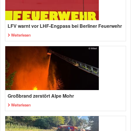
LFV warnt vor LHF-Engpass bei Berliner Feuerwehr
Weiterlesen
Großbrand zerstört Alpe Mohr
Weiterlesen