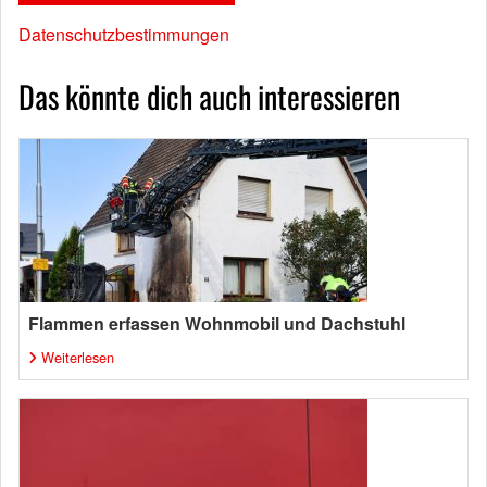
Datenschutzbestimmungen
Das könnte dich auch interessieren
Flammen erfassen Wohnmobil und Dachstuhl
Weiterlesen