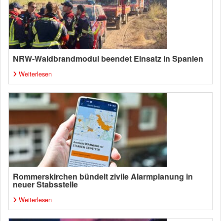
NRW-Waldbrandmodul beendet Einsatz in Spanien
Weiterlesen
Rommerskirchen bündelt zivile Alarmplanung in
neuer Stabsstelle
Weiterlesen