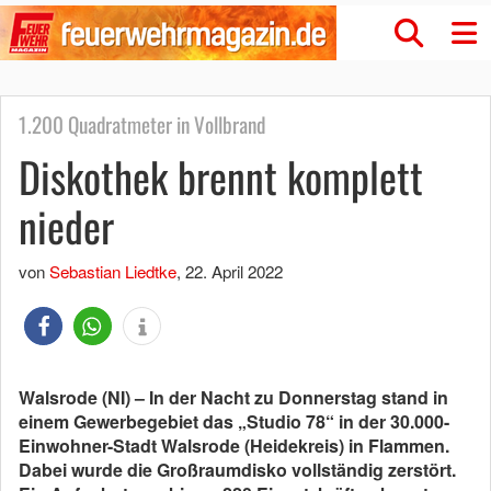
1.200 Quadratmeter in Vollbrand
Diskothek brennt komplett
nieder
von
Sebastian Liedtke
,
22. April 2022
Walsrode (NI) – In der Nacht zu Donnerstag stand in
einem Gewerbegebiet das „Studio 78“ in der 30.000-
Einwohner-Stadt Walsrode (Heidekreis) in Flammen.
Dabei wurde die Großraumdisko vollständig zerstört.