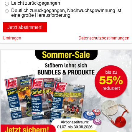
Leicht zurückgegangen
Deutlich zurückgegangen, Nachwuchsgewinnung ist
eine große Herausforderung
Umfragen
Datenschutzbestimmungen