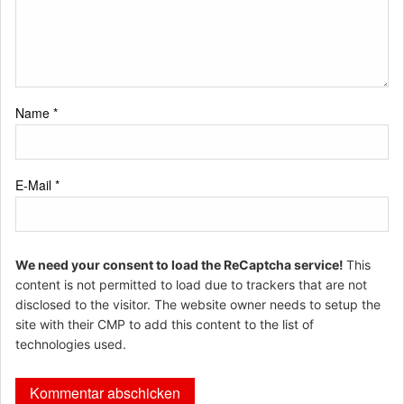
Name
*
E-Mail
*
We need your consent to load the ReCaptcha service!
This
content is not permitted to load due to trackers that are not
disclosed to the visitor. The website owner needs to setup the
site with their CMP to add this content to the list of
technologies used.