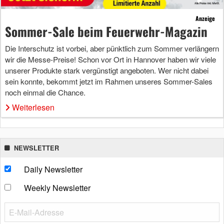
Anzeige
Sommer-Sale beim Feuerwehr-Magazin
Die Interschutz ist vorbei, aber pünktlich zum Sommer verlängern
wir die Messe-Preise! Schon vor Ort in Hannover haben wir viele
unserer Produkte stark vergünstigt angeboten. Wer nicht dabei
sein konnte, bekommt jetzt im Rahmen unseres Sommer-Sales
noch einmal die Chance.
Weiterlesen
NEWSLETTER
Daily Newsletter
Weekly Newsletter