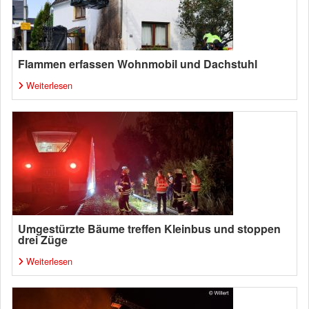
Flammen erfassen Wohnmobil und Dachstuhl
Weiterlesen
Umgestürzte Bäume treffen Kleinbus und stoppen
drei Züge
Weiterlesen