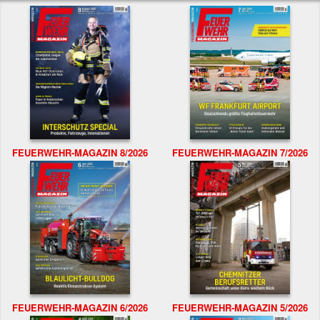
FEUERWEHR-MAGAZIN 8/2026
FEUERWEHR-MAGAZIN 7/2026
FEUERWEHR-MAGAZIN 6/2026
FEUERWEHR-MAGAZIN 5/2026