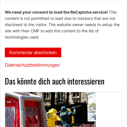
We need your consent to load the ReCaptcha service!
This
content is not permitted to load due to trackers that are not
disclosed to the visitor. The website owner needs to setup the
site with their CMP to add this content to the list of
technologies used.
Datenschutzbestimmungen
Das könnte dich auch interessieren