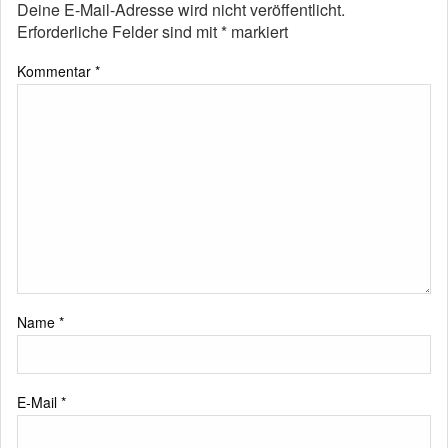
Deine E-Mail-Adresse wird nicht veröffentlicht.
Erforderliche Felder sind mit
*
markiert
Kommentar
*
Name
*
E-Mail
*