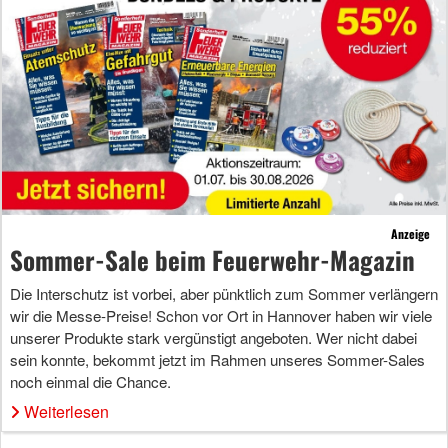
Anzeige
Sommer-Sale beim Feuerwehr-Magazin
Die Interschutz ist vorbei, aber pünktlich zum Sommer verlängern
wir die Messe-Preise! Schon vor Ort in Hannover haben wir viele
unserer Produkte stark vergünstigt angeboten. Wer nicht dabei
sein konnte, bekommt jetzt im Rahmen unseres Sommer-Sales
noch einmal die Chance.
Weiterlesen