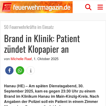
50 Feuerwehrkräfte im Einsatz
Brand in Klinik: Patient
zündet Klopapier an
von
Michelle Raaf
,
1. Oktober 2025
Hanau (HE) – Am späten Dienstagabend, 30.
September 2025, kam es gegen 23:30 Uhr zu einem
Brand im Klinikum Hanau im Main-Kinzig-Kreis. Nach
Angaben der Polizei soll ein Patient in einem Zimmer