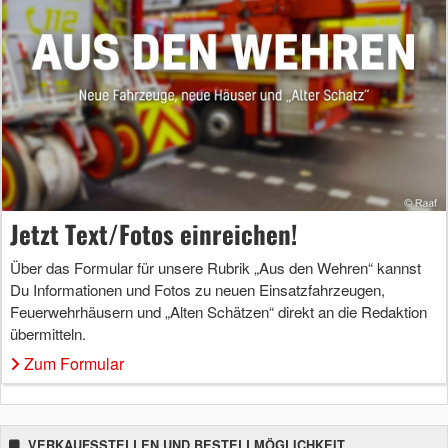
Jetzt Text/Fotos einreichen!
Über das Formular für unsere Rubrik „Aus den Wehren“ kannst
Du Informationen und Fotos zu neuen Einsatzfahrzeugen,
Feuerwehrhäusern und „Alten Schätzen“ direkt an die Redaktion
übermitteln.
Zum Formular
VERKAUFSSTELLEN UND BESTELLMÖGLICHKEIT