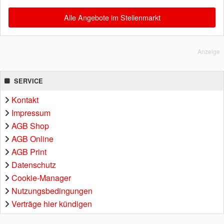
Alle Angebote im Stellenmarkt
Anzeige
SERVICE
Kontakt
Impressum
AGB Shop
AGB Online
AGB Print
Datenschutz
Cookie-Manager
Nutzungsbedingungen
Verträge hier kündigen