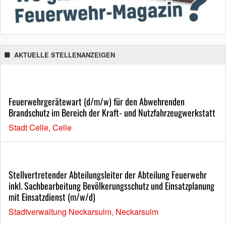
AKTUELLE STELLENANZEIGEN
Feuerwehrgerätewart (d/m/w) für den Abwehrenden
Brandschutz im Bereich der Kraft- und Nutzfahrzeugwerkstatt
Stadt Celle, Celle
Stellvertretender Abteilungsleiter der Abteilung Feuerwehr
inkl. Sachbearbeitung Bevölkerungsschutz und Einsatzplanung
mit Einsatzdienst (m/w/d)
Stadtverwaltung Neckarsulm, Neckarsulm