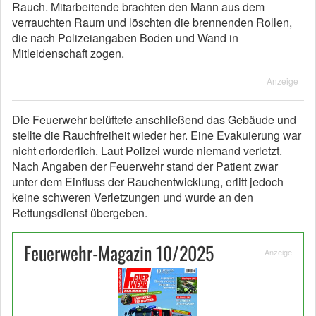
Rauch. Mitarbeitende brachten den Mann aus dem
verrauchten Raum und löschten die brennenden Rollen,
die nach Polizeiangaben Boden und Wand in
Mitleidenschaft zogen.
Anzeige
Die Feuerwehr belüftete anschließend das Gebäude und
stellte die Rauchfreiheit wieder her. Eine Evakuierung war
nicht erforderlich. Laut Polizei wurde niemand verletzt.
Nach Angaben der Feuerwehr stand der Patient zwar
unter dem Einfluss der Rauchentwicklung, erlitt jedoch
keine schweren Verletzungen und wurde an den
Rettungsdienst übergeben.
Feuerwehr-Magazin 10/2025
Anzeige