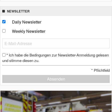
NEWSLETTER
Daily Newsletter
Weekly Newsletter
Ich habe die Bedingungen zur Newsletter-Anmeldung gelesen
*
und stimme diesen zu.
*
Pflichtfeld
Absenden