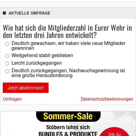
AKTUELLE UMFRAGE
Wie hat sich die Mitgliederzahl in Eurer Wehr in
den letzten drei Jahren entwickelt?
Deutlich gewachsen, wir haben viele neue Mitglieder
gewonnen
Weitgehend stabil geblieben
Leicht zurückgegangen
Deutlich zurückgegangen, Nachwuchsgewinnung ist
eine große Herausforderung
Umfragen
Datenschutzbestimmungen