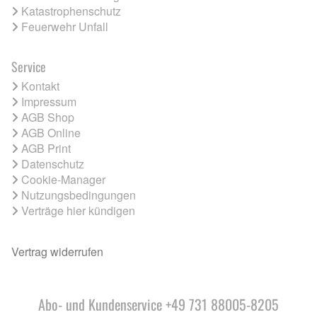
Katastrophenschutz
Feuerwehr Unfall
Service
Kontakt
Impressum
AGB Shop
AGB Online
AGB Print
Datenschutz
Cookie-Manager
Nutzungsbedingungen
Verträge hier kündigen
Vertrag widerrufen
Abo- und Kundenservice +49 731 88005-8205