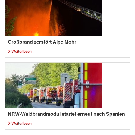
Großbrand zerstört Alpe Mohr
Weiterlesen
NRW-Waldbrandmodul startet erneut nach Spanien
Weiterlesen