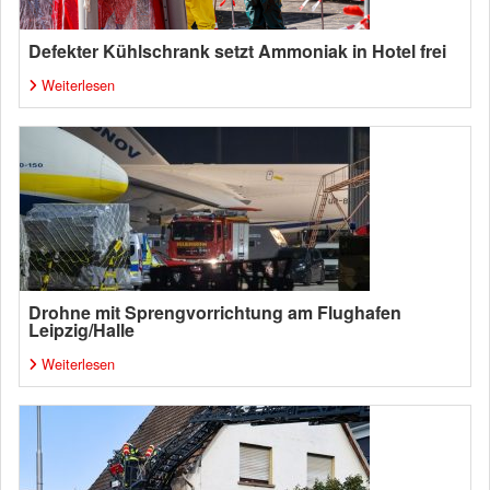
Defekter Kühlschrank setzt Ammoniak in Hotel frei
Weiterlesen
Drohne mit Sprengvorrichtung am Flughafen
Leipzig/Halle
Weiterlesen