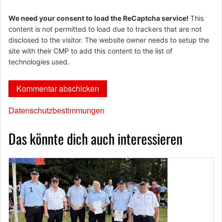
We need your consent to load the ReCaptcha service!
This
content is not permitted to load due to trackers that are not
disclosed to the visitor. The website owner needs to setup the
site with their CMP to add this content to the list of
technologies used.
Datenschutzbestimmungen
Das könnte dich auch interessieren