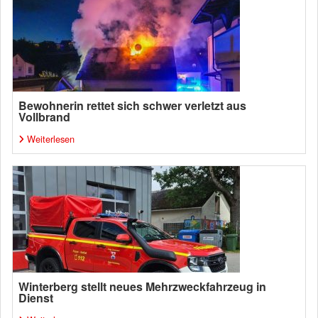
Bewohnerin rettet sich schwer verletzt aus
Vollbrand
Weiterlesen
Winterberg stellt neues Mehrzweckfahrzeug in
Dienst