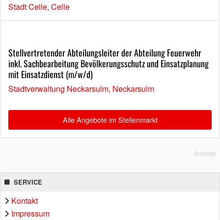
Stadt Celle, Celle
Stellvertretender Abteilungsleiter der Abteilung Feuerwehr
inkl. Sachbearbeitung Bevölkerungsschutz und Einsatzplanung
mit Einsatzdienst (m/w/d)
Stadtverwaltung Neckarsulm, Neckarsulm
Alle Angebote im Stellenmarkt
Anzeige
SERVICE
Kontakt
Impressum