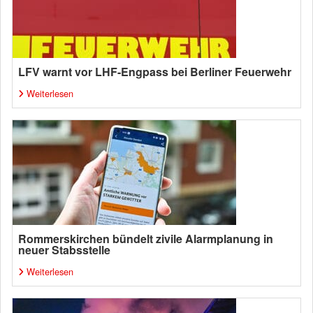
LFV warnt vor LHF-Engpass bei Berliner Feuerwehr
Weiterlesen
Rommerskirchen bündelt zivile Alarmplanung in
neuer Stabsstelle
Weiterlesen