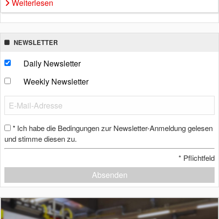
Weiterlesen
NEWSLETTER
Daily Newsletter
Weekly Newsletter
Ich habe die Bedingungen zur Newsletter-Anmeldung gelesen
*
und stimme diesen zu.
*
Pflichtfeld
Absenden