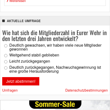
Weiterlesen
AKTUELLE UMFRAGE
Wie hat sich die Mitgliederzahl in Eurer Wehr in
den letzten drei Jahren entwickelt?
Deutlich gewachsen, wir haben viele neue Mitglieder
gewonnen
Weitgehend stabil geblieben
Leicht zurückgegangen
Deutlich zurückgegangen, Nachwuchsgewinnung ist
eine große Herausforderung
Umfragen
Datenschutzbestimmungen