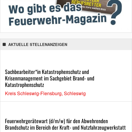
AKTUELLE STELLENANZEIGEN
Sachbearbeiter*in Katastrophenschutz und
Krisenmanagement im Sachgebiet Brand- und
Katastrophenschutz
Kreis Schleswig-Flensburg, Schleswig
Feuerwehrgerätewart (d/m/w) für den Abwehrenden
Brandschutz im Bereich der Kraft- und Nutzfahrzeugwerkstatt