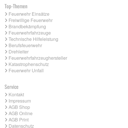
Top-Themen
Feuerwehr Einsätze
Freiwillige Feuerwehr
Brandbekämpfung
Feuerwehrfahrzeuge
Technische Hilfeleistung
Berufsfeuerwehr
Drehleiter
Feuerwehrfahrzeughersteller
Katastrophenschutz
Feuerwehr Unfall
Service
Kontakt
Impressum
AGB Shop
AGB Online
AGB Print
Datenschutz