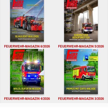
FEUERWEHR-MAGAZIN 6/2026
FEUERWEHR-MAGAZIN 5/2026
FEUERWEHR-MAGAZIN 4/2026
FEUERWEHR-MAGAZIN 3/2026