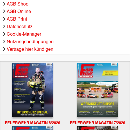
AGB Shop
AGB Online
AGB Print
Datenschutz
Cookie-Manager
Nutzungsbedingungen
Verträge hier kündigen
FEUERWEHR-MAGAZIN 8/2026
FEUERWEHR-MAGAZIN 7/2026