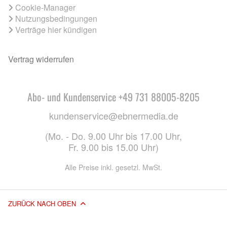
Cookie-Manager
Nutzungsbedingungen
Verträge hier kündigen
Vertrag widerrufen
Abo- und Kundenservice +49 731 88005-8205
kundenservice@ebnermedia.de
(Mo. - Do. 9.00 Uhr bis 17.00 Uhr,
Fr. 9.00 bis 15.00 Uhr)
Alle Preise inkl. gesetzl. MwSt.
ZURÜCK NACH OBEN
© 2026 EBNER MEDIA GROUP GMBH & CO. KG