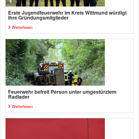
Erste Jugendfeuerwehr im Kreis Wittmund würdigt
ihre Gründungsmitglieder
Weiterlesen
Feuerwehr befreit Person unter umgestürztem
Radlader
Weiterlesen