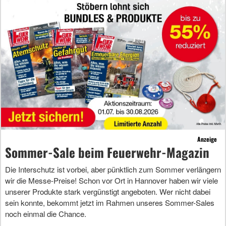
Anzeige
Sommer-Sale beim Feuerwehr-Magazin
Die Interschutz ist vorbei, aber pünktlich zum Sommer verlängern
wir die Messe-Preise! Schon vor Ort in Hannover haben wir viele
unserer Produkte stark vergünstigt angeboten. Wer nicht dabei
sein konnte, bekommt jetzt im Rahmen unseres Sommer-Sales
noch einmal die Chance.