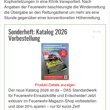
Kopfverletzungen in eine Klinik transportiert. Nach
Angaben der Feuerwehr beschleunigte die Windenrettung
die Übergabe an den Rettungsdienst um mehr als eine
Stunde gegenüber einer konventionellen Höhenrettung.
Sonderheft: Katalog 2026
Anzeig
Vorbestellung
e
Produkt-Details anzeigen
Der neue Katalog 2026 ist da – DAS Standardwerk
für Feuerwehr-Einsatzkräfte und Entscheider! Jetzt
exklusiv im Feuerwehr-Magazin-Shop vorbestellen
und über 20% sparen – nur für kurze Zeit!