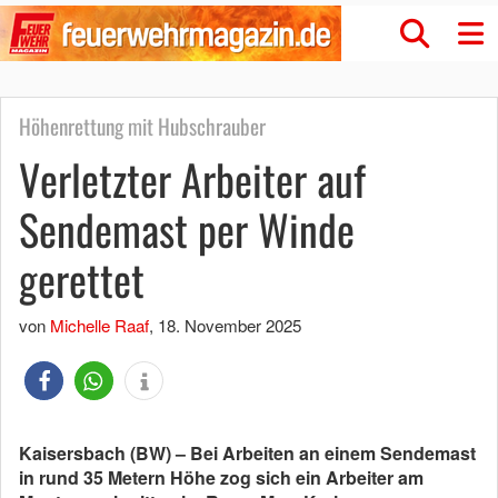
Höhenrettung mit Hubschrauber
Verletzter Arbeiter auf
Sendemast per Winde
gerettet
von
Michelle Raaf
,
18. November 2025
Kaisersbach (BW) – Bei Arbeiten an einem Sendemast
in rund 35 Metern Höhe zog sich ein Arbeiter am