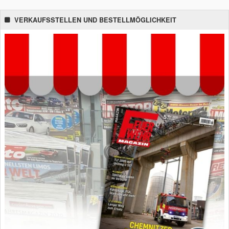
VERKAUFSSTELLEN UND BESTELLMÖGLICHKEIT