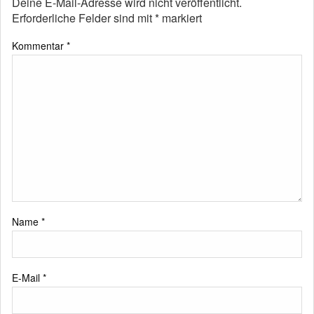
Deine E-Mail-Adresse wird nicht veröffentlicht.
Erforderliche Felder sind mit
*
markiert
Kommentar
*
Name
*
E-Mail
*