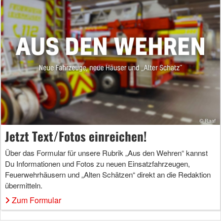
Jetzt Text/Fotos einreichen!
Über das Formular für unsere Rubrik „Aus den Wehren“ kannst
Du Informationen und Fotos zu neuen Einsatzfahrzeugen,
Feuerwehrhäusern und „Alten Schätzen“ direkt an die Redaktion
übermitteln.
Zum Formular