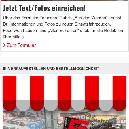
Jetzt Text/Fotos einreichen!
Über das Formular für unsere Rubrik „Aus den Wehren“ kannst
Du Informationen und Fotos zu neuen Einsatzfahrzeugen,
Feuerwehrhäusern und „Alten Schätzen“ direkt an die Redaktion
übermitteln.
Zum Formular
VERKAUFSSTELLEN UND BESTELLMÖGLICHKEIT