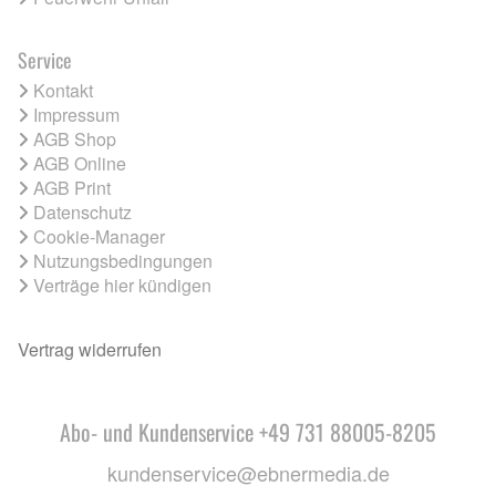
Service
Kontakt
Impressum
AGB Shop
AGB Online
AGB Print
Datenschutz
Cookie-Manager
Nutzungsbedingungen
Verträge hier kündigen
Vertrag widerrufen
Abo- und Kundenservice +49 731 88005-8205
kundenservice@ebnermedia.de