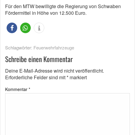
Für den MTW bewilligte die Regierung von Schwaben
Fördermittel in Höhe von 12.500 Euro.
Schlagwörter:
Feuerwehrfahrzeuge
Schreibe einen Kommentar
Deine E-Mail-Adresse wird nicht veröffentlicht.
Erforderliche Felder sind mit
*
markiert
Kommentar
*