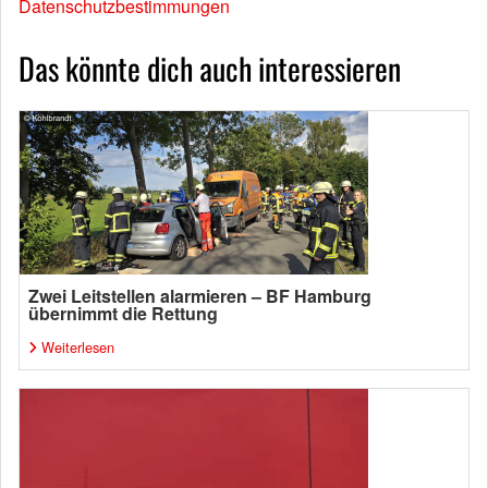
Datenschutzbestimmungen
Das könnte dich auch interessieren
Zwei Leitstellen alarmieren – BF Hamburg
übernimmt die Rettung
Weiterlesen