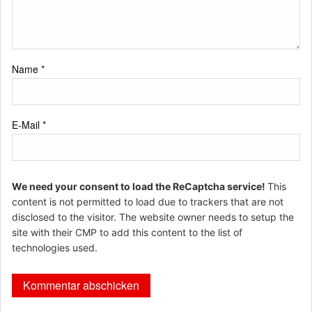
Name
*
E-Mail
*
We need your consent to load the ReCaptcha service!
This
content is not permitted to load due to trackers that are not
disclosed to the visitor. The website owner needs to setup the
site with their CMP to add this content to the list of
technologies used.