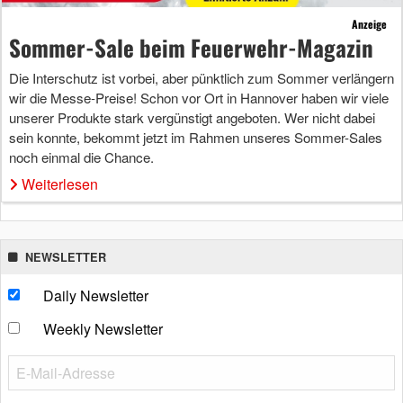
Anzeige
Sommer-Sale beim Feuerwehr-Magazin
Die Interschutz ist vorbei, aber pünktlich zum Sommer verlängern
wir die Messe-Preise! Schon vor Ort in Hannover haben wir viele
unserer Produkte stark vergünstigt angeboten. Wer nicht dabei
sein konnte, bekommt jetzt im Rahmen unseres Sommer-Sales
noch einmal die Chance.
Weiterlesen
NEWSLETTER
Daily Newsletter
Weekly Newsletter