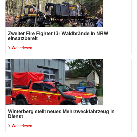
Zweiter Fire Fighter für Waldbrände in NRW
einsatzbereit
Weiterlesen
Winterberg stellt neues Mehrzweckfahrzeug in
Dienst
Weiterlesen