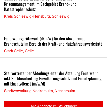
Krisenmanagement im Sachgebiet Brand- und
Katastrophenschutz
Kreis Schleswig-Flensburg, Schleswig
Feuerwehrgerätewart (d/m/w) für den Abwehrenden
Brandschutz im Bereich der Kraft- und Nutzfahrzeugwerkstatt
Stadt Celle, Celle
Stellvertretender Abteilungsleiter der Abteilung Feuerwehr
inkl. Sachbearbeitung Bevölkerungsschutz und Einsatzplanung
mit Einsatzdienst (m/w/d)
Stadtverwaltung Neckarsulm, Neckarsulm
Alle Angebote im Stellenmarkt