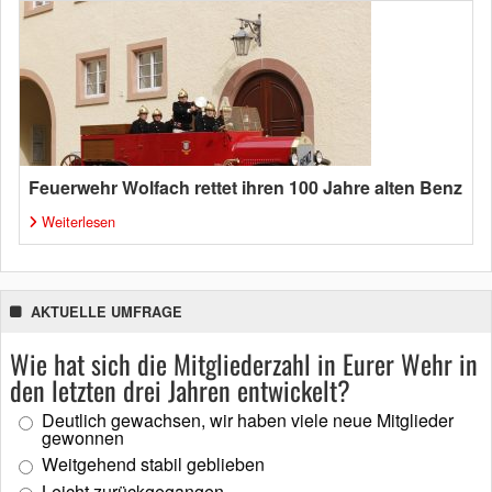
Feuerwehr Wolfach rettet ihren 100 Jahre alten Benz
Weiterlesen
AKTUELLE UMFRAGE
Wie hat sich die Mitgliederzahl in Eurer Wehr in
den letzten drei Jahren entwickelt?
Deutlich gewachsen, wir haben viele neue Mitglieder
gewonnen
Weitgehend stabil geblieben
Leicht zurückgegangen