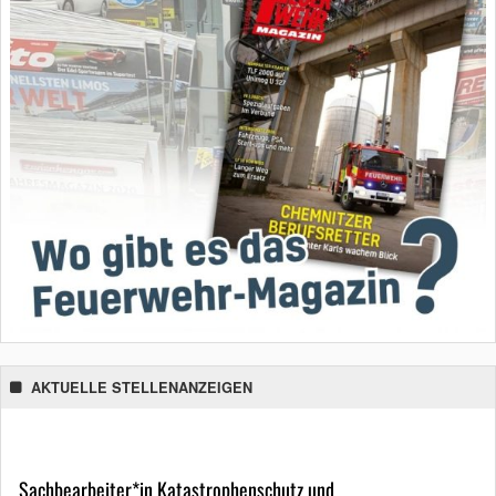
AKTUELLE STELLENANZEIGEN
Sachbearbeiter*in Katastrophenschutz und