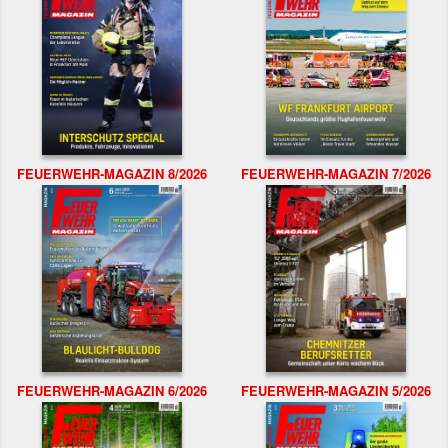
FEUERWEHR-MAGAZIN 8/2026
FEUERWEHR-MAGAZIN 7/2026
FEUERWEHR-MAGAZIN 6/2026
FEUERWEHR-MAGAZIN 5/2026