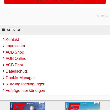
Anzeige
SERVICE
Kontakt
Impressum
AGB Shop
AGB Online
AGB Print
Datenschutz
Cookie-Manager
Nutzungsbedingungen
Verträge hier kündigen