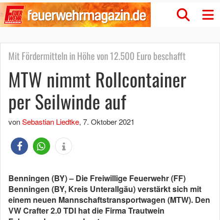
Mit Fördermitteln in Höhe von 12.500 Euro beschafft
MTW nimmt Rollcontainer
per Seilwinde auf
von
Sebastian Liedtke
,
7. Oktober 2021
Benningen (BY) – Die Freiwillige Feuerwehr (FF)
Benningen (BY, Kreis Unterallgäu) verstärkt sich mit
einem neuen Mannschaftstransportwagen (MTW). Den
VW Crafter 2.0 TDI hat die Firma Trautwein