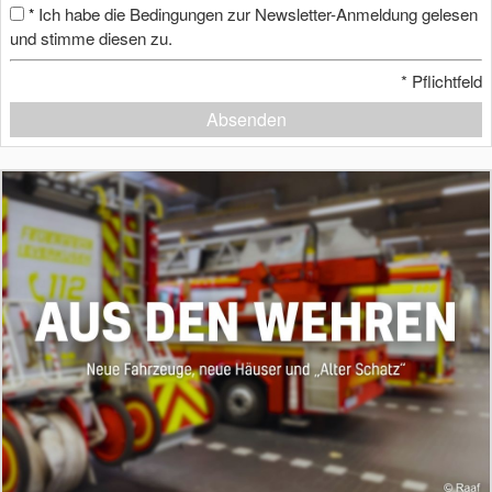
Ich habe die Bedingungen zur Newsletter-Anmeldung gelesen
*
und stimme diesen zu.
*
Pflichtfeld
Absenden