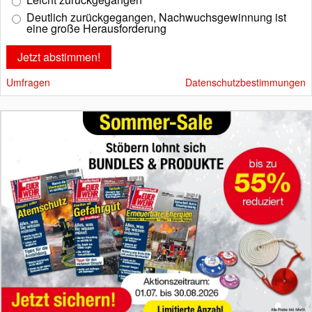
Deutlich zurückgegangen, Nachwuchsgewinnung ist
eine große Herausforderung
Umfragen
Datenschutzbestimmungen