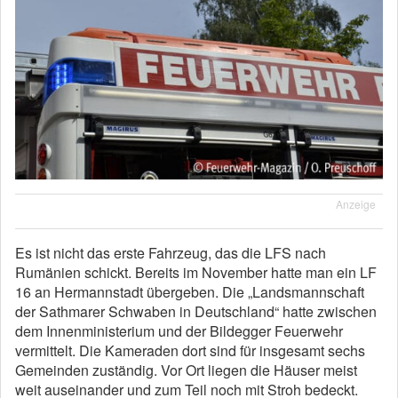
Anzeige
Es ist nicht das erste Fahrzeug, das die LFS nach
Rumänien schickt. Bereits im November hatte man ein LF
16 an Hermannstadt übergeben. Die „Landsmannschaft
der Sathmarer Schwaben in Deutschland“ hatte zwischen
dem Innenministerium und der Bildegger Feuerwehr
vermittelt. Die Kameraden dort sind für insgesamt sechs
Gemeinden zuständig. Vor Ort liegen die Häuser meist
weit auseinander und zum Teil noch mit Stroh bedeckt.