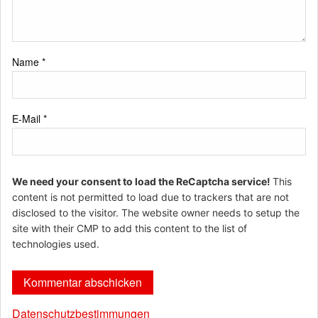
Name
*
E-Mail
*
We need your consent to load the ReCaptcha service!
This
content is not permitted to load due to trackers that are not
disclosed to the visitor. The website owner needs to setup the
site with their CMP to add this content to the list of
technologies used.
Datenschutzbestimmungen