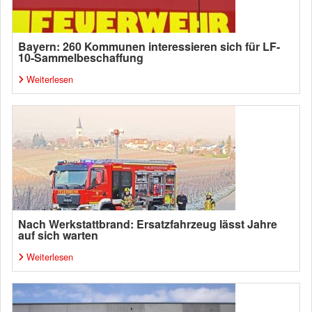
Bayern: 260 Kommunen interessieren sich für LF-
10-Sammelbeschaffung
Weiterlesen
Nach Werkstattbrand: Ersatzfahrzeug lässt Jahre
auf sich warten
Weiterlesen