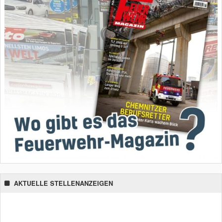
AKTUELLE STELLENANZEIGEN