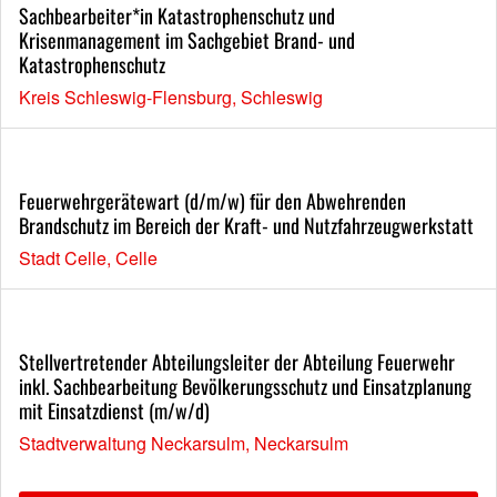
Sachbearbeiter*in Katastrophenschutz und
Krisenmanagement im Sachgebiet Brand- und
Katastrophenschutz
Kreis Schleswig-Flensburg, Schleswig
Feuerwehrgerätewart (d/m/w) für den Abwehrenden
Brandschutz im Bereich der Kraft- und Nutzfahrzeugwerkstatt
Stadt Celle, Celle
Stellvertretender Abteilungsleiter der Abteilung Feuerwehr
inkl. Sachbearbeitung Bevölkerungsschutz und Einsatzplanung
mit Einsatzdienst (m/w/d)
Stadtverwaltung Neckarsulm, Neckarsulm