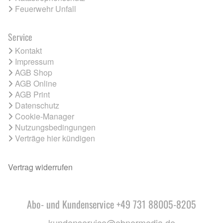
Feuerwehr Unfall
Service
Kontakt
Impressum
AGB Shop
AGB Online
AGB Print
Datenschutz
Cookie-Manager
Nutzungsbedingungen
Verträge hier kündigen
Vertrag widerrufen
Abo- und Kundenservice +49 731 88005-8205
kundenservice@ebnermedia.de