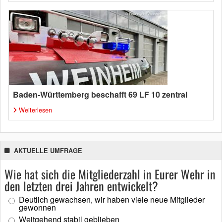
Baden-Württemberg beschafft 69 LF 10 zentral
Weiterlesen
AKTUELLE UMFRAGE
Wie hat sich die Mitgliederzahl in Eurer Wehr in
den letzten drei Jahren entwickelt?
Deutlich gewachsen, wir haben viele neue Mitglieder
gewonnen
Weitgehend stabil geblieben