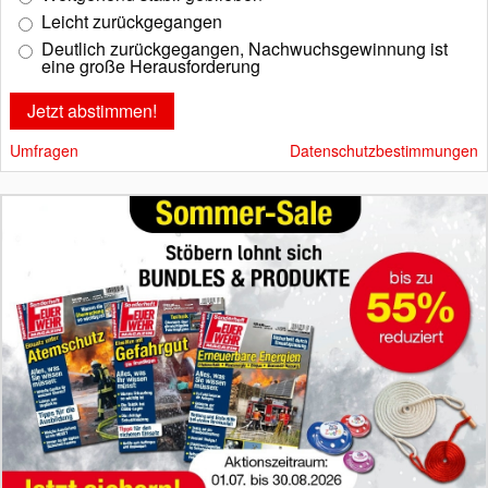
Leicht zurückgegangen
Deutlich zurückgegangen, Nachwuchsgewinnung ist
eine große Herausforderung
Umfragen
Datenschutzbestimmungen