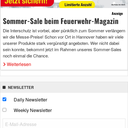
Anzeige
Sommer-Sale beim Feuerwehr-Magazin
Die Interschutz ist vorbei, aber pünktlich zum Sommer verlängern
wir die Messe-Preise! Schon vor Ort in Hannover haben wir viele
unserer Produkte stark vergünstigt angeboten. Wer nicht dabei
sein konnte, bekommt jetzt im Rahmen unseres Sommer-Sales
noch einmal die Chance.
Weiterlesen
NEWSLETTER
Daily Newsletter
Weekly Newsletter