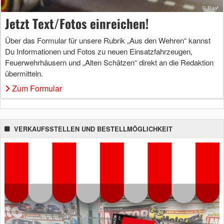
Jetzt Text/Fotos einreichen!
Über das Formular für unsere Rubrik „Aus den Wehren“ kannst
Du Informationen und Fotos zu neuen Einsatzfahrzeugen,
Feuerwehrhäusern und „Alten Schätzen“ direkt an die Redaktion
übermitteln.
Zum Formular
VERKAUFSSTELLEN UND BESTELLMÖGLICHKEIT