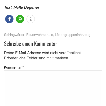
Text: Malte Degener
Schlagwörter:
Feuerwehrschule
,
Löschgruppenfahrzeug
Schreibe einen Kommentar
Deine E-Mail-Adresse wird nicht veröffentlicht.
Erforderliche Felder sind mit
*
markiert
Kommentar
*