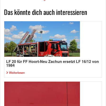
Das könnte dich auch interessieren
LF 20 für FF Hoort-Neu Zachun ersetzt LF 16/12 von
1984
Weiterlesen