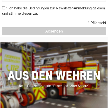
Ich habe die Bedingungen zur Newsletter-Anmeldung gelesen
*
und stimme diesen zu.
*
Pflichtfeld
Absenden