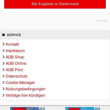
Alle Angebote im Stellenmarkt
Anzeige
SERVICE
Kontakt
Impressum
AGB Shop
AGB Online
AGB Print
Datenschutz
Cookie-Manager
Nutzungsbedingungen
Verträge hier kündigen