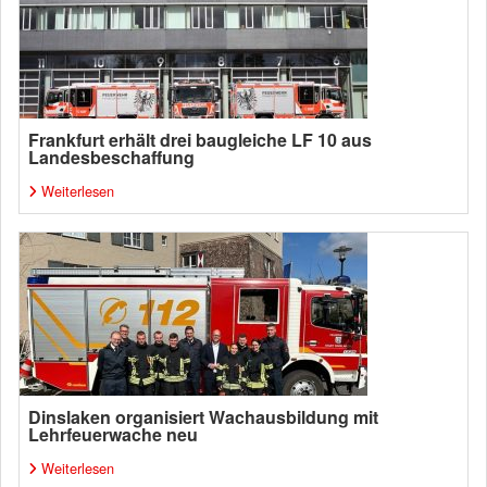
Frankfurt erhält drei baugleiche LF 10 aus
Landesbeschaffung
Weiterlesen
Dinslaken organisiert Wachausbildung mit
Lehrfeuerwache neu
Weiterlesen