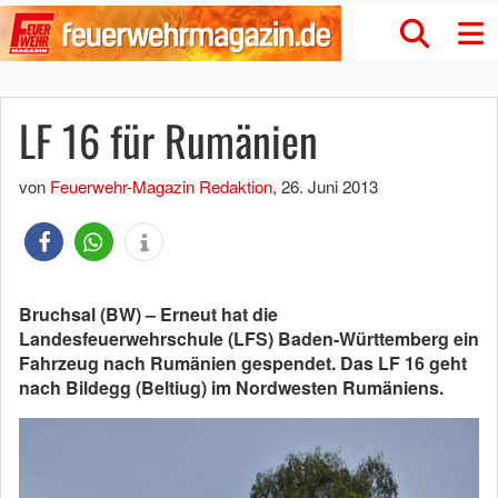
LF 16 für Rumänien
von
Feuerwehr-Magazin Redaktion
,
26. Juni 2013
Bruchsal (BW) – Erneut hat die
Landesfeuerwehrschule (LFS) Baden-Württemberg ein
Fahrzeug nach Rumänien gespendet. Das LF 16 geht
nach Bildegg (Beltiug) im Nordwesten Rumäniens.