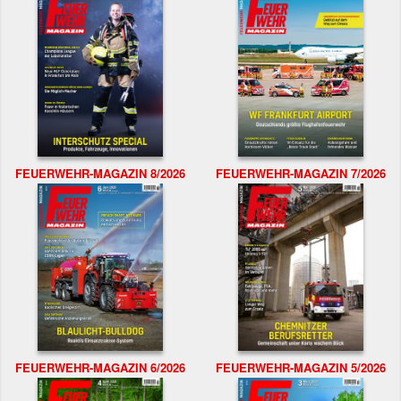
FEUERWEHR-MAGAZIN 8/2026
FEUERWEHR-MAGAZIN 7/2026
FEUERWEHR-MAGAZIN 6/2026
FEUERWEHR-MAGAZIN 5/2026