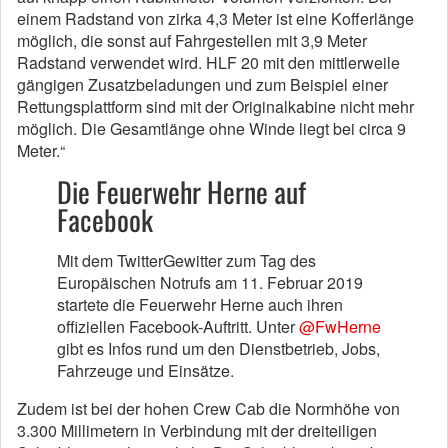
einem Radstand von zirka 4,3 Meter ist eine Kofferlänge
möglich, die sonst auf Fahrgestellen mit 3,9 Meter
Radstand verwendet wird. HLF 20 mit den mittlerweile
gängigen Zusatzbeladungen und zum Beispiel einer
Rettungsplattform sind mit der Originalkabine nicht mehr
möglich. Die Gesamtlänge ohne Winde liegt bei circa 9
Meter.“
Die Feuerwehr Herne auf
Facebook
Mit dem TwitterGewitter zum Tag des
Europäischen Notrufs am 11. Februar 2019
startete die Feuerwehr Herne auch ihren
offiziellen Facebook-Auftritt. Unter
@FwHerne
gibt es Infos rund um den Dienstbetrieb, Jobs,
Fahrzeuge und Einsätze.
Zudem ist bei der hohen Crew Cab die Normhöhe von
3.300 Millimetern in Verbindung mit der dreiteiligen