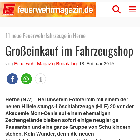
11 neue Feuerwehrfahrzeuge in Herne
Großeinkauf im Fahrzeugshop
von
Feuerwehr-Magazin Redaktion
,
18. Februar 2019
Herne (NW) – Bei unserem Fototermin mit einem der
neuen Hilfeleistungs-Löschfahr­zeuge (HLF) 20 vor der
Akademie Mont-Cenis auf einem ehemaligen
Zechengelände bleiben sofort einige neugierige
Passanten und eine ganze Gruppe von Schulkindern
stehen. Kein Wunder, denn die neuen