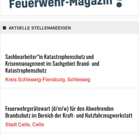
AKTUELLE STELLENANZEIGEN
Sachbearbeiter*in Katastrophenschutz und
Krisenmanagement im Sachgebiet Brand- und
Katastrophenschutz
Kreis Schleswig-Flensburg, Schleswig
Feuerwehrgerätewart (d/m/w) für den Abwehrenden
Brandschutz im Bereich der Kraft- und Nutzfahrzeugwerkstatt
Stadt Celle, Celle