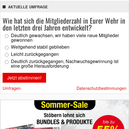
AKTUELLE UMFRAGE
Wie hat sich die Mitgliederzahl in Eurer Wehr in
den letzten drei Jahren entwickelt?
Deutlich gewachsen, wir haben viele neue Mitglieder
gewonnen
Weitgehend stabil geblieben
Leicht zurückgegangen
Deutlich zurückgegangen, Nachwuchsgewinnung ist
eine große Herausforderung
Umfragen
Datenschutzbestimmungen