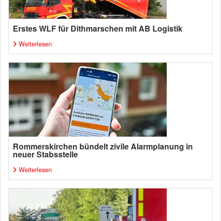
Erstes WLF für Dithmarschen mit AB Logistik
Weiterlesen
Rommerskirchen bündelt zivile Alarmplanung in
neuer Stabsstelle
Weiterlesen