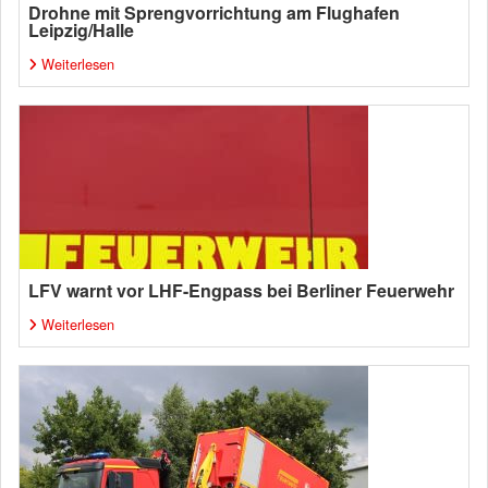
Drohne mit Sprengvorrichtung am Flughafen
Leipzig/Halle
Weiterlesen
LFV warnt vor LHF-Engpass bei Berliner Feuerwehr
Weiterlesen