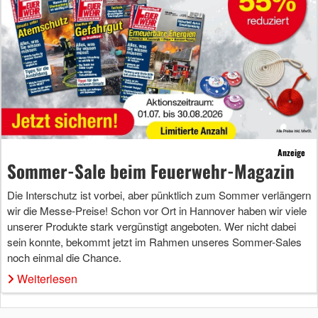
Anzeige
Sommer-Sale beim Feuerwehr-Magazin
Die Interschutz ist vorbei, aber pünktlich zum Sommer verlängern
wir die Messe-Preise! Schon vor Ort in Hannover haben wir viele
unserer Produkte stark vergünstigt angeboten. Wer nicht dabei
sein konnte, bekommt jetzt im Rahmen unseres Sommer-Sales
noch einmal die Chance.
Weiterlesen