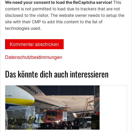
We need your consent to load the ReCaptcha service!
This
content is not permitted to load due to trackers that are not
disclosed to the visitor. The website owner needs to setup the
site with their CMP to add this content to the list of
technologies used.
Datenschutzbestimmungen
Das könnte dich auch interessieren