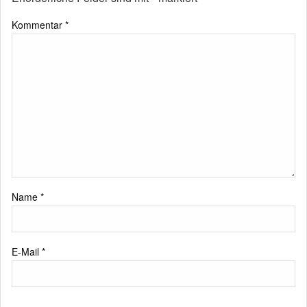
Kommentar
*
Name
*
E-Mail
*