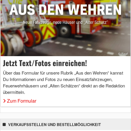
Jetzt Text/Fotos einreichen!
Über das Formular für unsere Rubrik „Aus den Wehren“ kannst
Du Informationen und Fotos zu neuen Einsatzfahrzeugen,
Feuerwehrhäusern und „Alten Schätzen“ direkt an die Redaktion
übermitteln.
Zum Formular
VERKAUFSSTELLEN UND BESTELLMÖGLICHKEIT