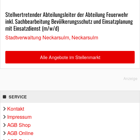
Stellvertretender Abteilungsleiter der Abteilung Feuerwehr
inkl. Sachbearbeitung Bevölkerungsschutz und Einsatzplanung
mit Einsatzdienst (m/w/d)
Stadtverwaltung Neckarsulm, Neckarsulm
Alle Angebote im Stellenmarkt
Anzeige
SERVICE
Kontakt
Impressum
AGB Shop
AGB Online