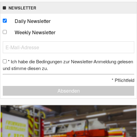
NEWSLETTER
Daily Newsletter
Weekly Newsletter
Ich habe die Bedingungen zur Newsletter-Anmeldung gelesen
*
und stimme diesen zu.
*
Pflichtfeld
Absenden