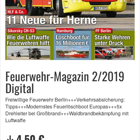
Feuerwehr-Magazin 2/2019
Digital
Freiwillige Feuerwehr Berlin+++Verkehrsabsicherung:
Tipps+++Modernstes Feuerlöschboot Europas+++5x
Drehleiter bei Großbrand+++Waldbrandbekämpfung mit
Luftwaffe
4,50 €