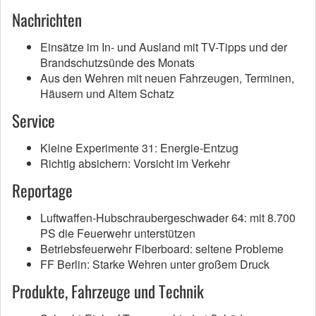
Nachrichten
Einsätze im In- und Ausland mit TV-Tipps und der
Brandschutzsünde des Monats
Aus den Wehren mit neuen Fahrzeugen, Terminen,
Häusern und Altem Schatz
Service
Kleine Experimente 31: Energie-Entzug
Richtig absichern: Vorsicht im Verkehr
Reportage
Luftwaffen-Hubschraubergeschwader 64: mit 8.700
PS die Feuerwehr unterstützen
Betriebsfeuerwehr Fiberboard: seltene Probleme
FF Berlin: Starke Wehren unter großem Druck
Produkte, Fahrzeuge und Technik