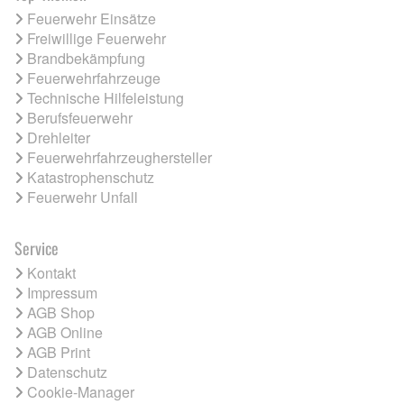
Feuerwehr Einsätze
Freiwillige Feuerwehr
Brandbekämpfung
Feuerwehrfahrzeuge
Technische Hilfeleistung
Berufsfeuerwehr
Drehleiter
Feuerwehrfahrzeughersteller
Katastrophenschutz
Feuerwehr Unfall
Service
Kontakt
Impressum
AGB Shop
AGB Online
AGB Print
Datenschutz
Cookie-Manager