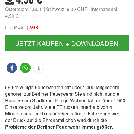
Österreich: 4,50 €
Schweiz: 5,00 CHF
International:
4,50 €
Inkl. MwSt. |
AGB
JETZT KAUFEN + DOWNLOADEN
59 Freiwillige Feuerwehren mit über 1.400 Mitgliedern
gehören zur Berliner Feuerwehr. Sie sind nicht nur die
Reserve am Stadtrand. Einige Wehren fahren über 1.000
Einsätze pro Jahr. Viele FF rücken innerhalb von 4
Minuten aus. Doch es brechen ständig Fahrzeuge weg,
der Druck auf die Ehrenamtlichen wird durch die
Probleme der Berliner Feuerwehr immer größer
.