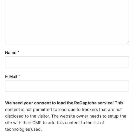
Name
*
E-Mail
*
We need your consent to load the ReCaptcha service!
This
content is not permitted to load due to trackers that are not
disclosed to the visitor. The website owner needs to setup the
site with their CMP to add this content to the list of
technologies used.