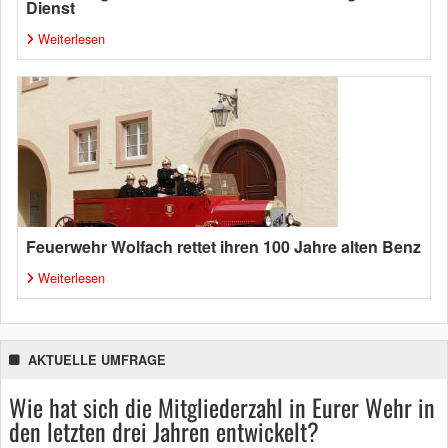
Dienst
Weiterlesen
Feuerwehr Wolfach rettet ihren 100 Jahre alten Benz
Weiterlesen
AKTUELLE UMFRAGE
Wie hat sich die Mitgliederzahl in Eurer Wehr in
den letzten drei Jahren entwickelt?