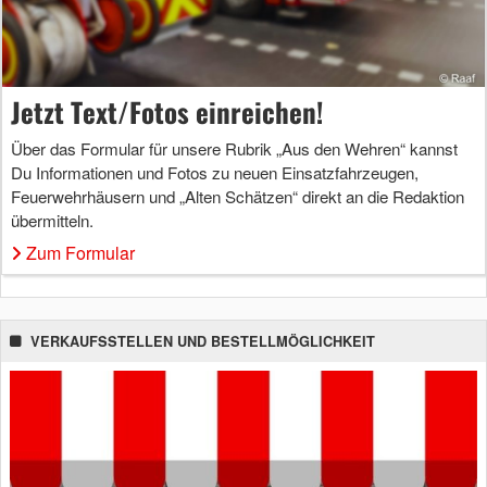
Jetzt Text/Fotos einreichen!
Über das Formular für unsere Rubrik „Aus den Wehren“ kannst
Du Informationen und Fotos zu neuen Einsatzfahrzeugen,
Feuerwehrhäusern und „Alten Schätzen“ direkt an die Redaktion
übermitteln.
Zum Formular
VERKAUFSSTELLEN UND BESTELLMÖGLICHKEIT