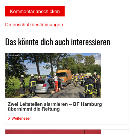
Datenschutzbestimmungen
Das könnte dich auch interessieren
Zwei Leitstellen alarmieren – BF Hamburg
übernimmt die Rettung
Weiterlesen