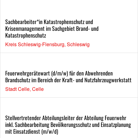
Sachbearbeiter*in Katastrophenschutz und
Krisenmanagement im Sachgebiet Brand- und
Katastrophenschutz
Kreis Schleswig-Flensburg, Schleswig
Feuerwehrgerätewart (d/m/w) für den Abwehrenden
Brandschutz im Bereich der Kraft- und Nutzfahrzeugwerkstatt
Stadt Celle, Celle
Stellvertretender Abteilungsleiter der Abteilung Feuerwehr
inkl. Sachbearbeitung Bevölkerungsschutz und Einsatzplanung
mit Einsatzdienst (m/w/d)