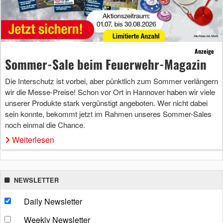
Anzeige
Sommer-Sale beim Feuerwehr-Magazin
Die Interschutz ist vorbei, aber pünktlich zum Sommer verlängern
wir die Messe-Preise! Schon vor Ort in Hannover haben wir viele
unserer Produkte stark vergünstigt angeboten. Wer nicht dabei
sein konnte, bekommt jetzt im Rahmen unseres Sommer-Sales
noch einmal die Chance.
Weiterlesen
NEWSLETTER
Daily Newsletter
Weekly Newsletter