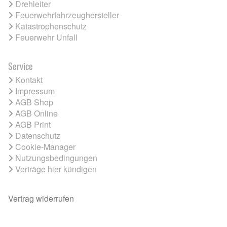
Drehleiter
Feuerwehrfahrzeughersteller
Katastrophenschutz
Feuerwehr Unfall
Service
Kontakt
Impressum
AGB Shop
AGB Online
AGB Print
Datenschutz
Cookie-Manager
Nutzungsbedingungen
Verträge hier kündigen
Vertrag widerrufen