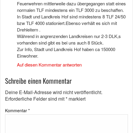
Feuerwehren mittlerweile dazu übergegangen statt eines
normalen TLF mindestens ein TLF 3000 zu beschaffen.
In Stadt und Landkreis Hof sind mindestens 8 TLF 24/50
bzw TLF 4000 stationiert.Ebenso verhält es sich mit
Drehleitern .
Während in angrenzenden Landkreisen nur 2-3 DLK,s
vorhanden sind gibt es bei uns auch 8 Stück.
Zur Info, Stadt und Landkreis Hof haben ca 150000
Einwohner.
Auf diesen Kommentar antworten
Schreibe einen Kommentar
Deine E-Mail-Adresse wird nicht veröffentlicht.
Erforderliche Felder sind mit
*
markiert
Kommentar
*