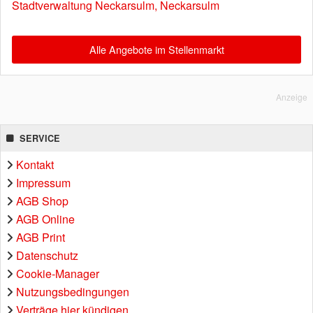
Stadtverwaltung Neckarsulm, Neckarsulm
Alle Angebote im Stellenmarkt
Anzeige
SERVICE
Kontakt
Impressum
AGB Shop
AGB Online
AGB Print
Datenschutz
Cookie-Manager
Nutzungsbedingungen
Verträge hier kündigen