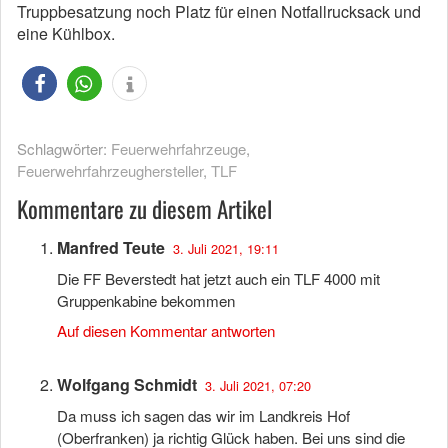
Truppbesatzung noch Platz für einen Notfallrucksack und
eine Kühlbox.
Schlagwörter:
Feuerwehrfahrzeuge
,
Feuerwehrfahrzeughersteller
,
TLF
Kommentare zu diesem Artikel
Manfred Teute
3. Juli 2021, 19:11
Die FF Beverstedt hat jetzt auch ein TLF 4000 mit
Gruppenkabine bekommen
Auf diesen Kommentar antworten
Wolfgang Schmidt
3. Juli 2021, 07:20
Da muss ich sagen das wir im Landkreis Hof
(Oberfranken) ja richtig Glück haben. Bei uns sind die