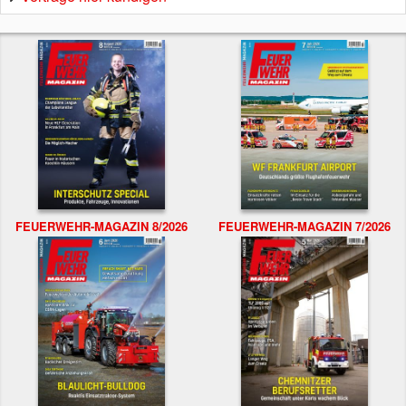
FEUERWEHR-MAGAZIN 8/2026
FEUERWEHR-MAGAZIN 7/2026