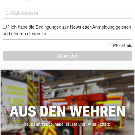
Ich habe die Bedingungen zur Newsletter-Anmeldung gelesen
*
und stimme diesen zu.
*
Pflichtfeld
Absenden