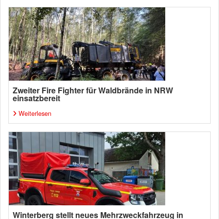
Zweiter Fire Fighter für Waldbrände in NRW
einsatzbereit
Weiterlesen
Winterberg stellt neues Mehrzweckfahrzeug in