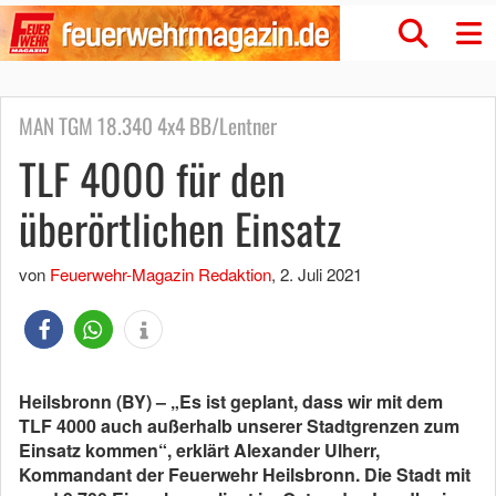
MAN TGM 18.340 4x4 BB/Lentner
TLF 4000 für den
überörtlichen Einsatz
von
Feuerwehr-Magazin Redaktion
,
2. Juli 2021
Heilsbronn (BY) – „Es ist geplant, dass wir mit dem
TLF 4000 auch außerhalb unserer Stadtgrenzen zum
Einsatz kommen“, erklärt Alexander Ulherr,
Kommandant der Feuerwehr Heilsbronn. Die Stadt mit