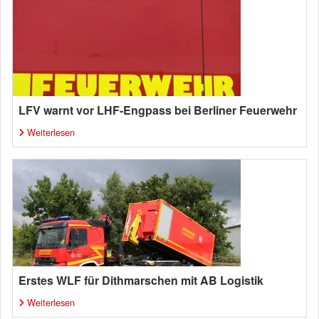
LFV warnt vor LHF-Engpass bei Berliner Feuerwehr
Weiterlesen
Erstes WLF für Dithmarschen mit AB Logistik
Weiterlesen