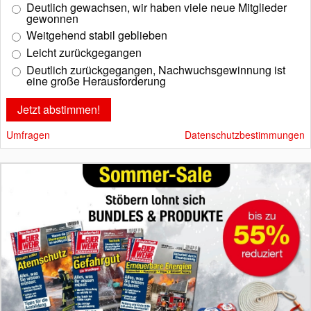
Deutlich gewachsen, wir haben viele neue Mitglieder
gewonnen
Weitgehend stabil geblieben
Leicht zurückgegangen
Deutlich zurückgegangen, Nachwuchsgewinnung ist
eine große Herausforderung
Umfragen
Datenschutzbestimmungen