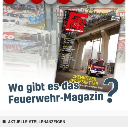
AKTUELLE STELLENANZEIGEN