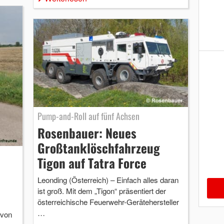
Pump-and-Roll auf fünf Achsen
Rosenbauer: Neues
Großtanklöschfahrzeug
Tigon auf Tatra Force
Leonding (Österreich) – Einfach alles daran
ist groß. Mit dem „Tigon“ präsentiert der
österreichische Feuerwehr-Gerätehersteller
…
 von