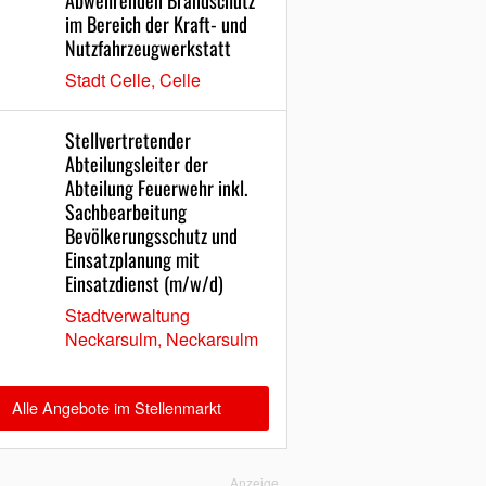
Abwehrenden Brandschutz
im Bereich der Kraft- und
Nutzfahrzeugwerkstatt
Stadt Celle, Celle
Stellvertretender
Abteilungsleiter der
Abteilung Feuerwehr inkl.
Sachbearbeitung
Bevölkerungsschutz und
Einsatzplanung mit
Einsatzdienst (m/w/d)
Stadtverwaltung
Neckarsulm, Neckarsulm
Alle Angebote im Stellenmarkt
Anzeige