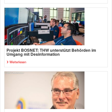
Projekt BOSNET: THW unterstützt Behörden im
Umgang mit Desinformation
Weiterlesen