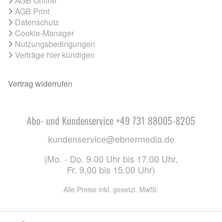
AGB Online
AGB Print
Datenschutz
Cookie-Manager
Nutzungsbedingungen
Verträge hier kündigen
Vertrag widerrufen
Abo- und Kundenservice +49 731 88005-8205
kundenservice@ebnermedia.de
(Mo. - Do. 9.00 Uhr bis 17.00 Uhr,
Fr. 9.00 bis 15.00 Uhr)
Alle Preise inkl. gesetzl. MwSt.