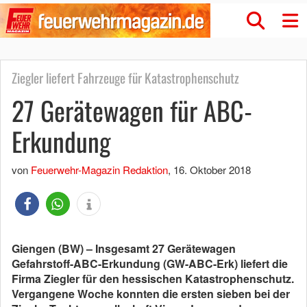
Ziegler liefert Fahrzeuge für Katastrophenschutz
27 Gerätewagen für ABC-
Erkundung
von
Feuerwehr-Magazin Redaktion
,
16. Oktober 2018
Giengen (BW) – Insgesamt 27 Gerätewagen
Gefahrstoff-ABC-Erkundung (GW-ABC-Erk) liefert die
Firma Ziegler für den hessischen Katastrophenschutz.
Vergangene Woche konnten die ersten sieben bei der