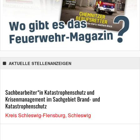
AKTUELLE STELLENANZEIGEN
Sachbearbeiter*in Katastrophenschutz und
Krisenmanagement im Sachgebiet Brand- und
Katastrophenschutz
Kreis Schleswig-Flensburg, Schleswig