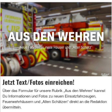
Jetzt Text/Fotos einreichen!
Über das Formular für unsere Rubrik „Aus den Wehren“ kannst
Du Informationen und Fotos zu neuen Einsatzfahrzeugen,
Feuerwehrhäusern und „Alten Schätzen“ direkt an die Redaktion
übermitteln.