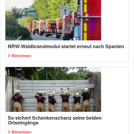
NRW-Waldbrandmodul startet erneut nach Spanien
Weiterlesen
So sichert Schenkenschanz seine beiden
Ortseingänge
Weiterlesen