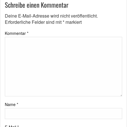
Schreibe einen Kommentar
Deine E-Mail-Adresse wird nicht veröffentlicht.
Erforderliche Felder sind mit
*
markiert
Kommentar
*
Name
*