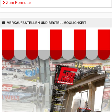
Zum Formular
VERKAUFSSTELLEN UND BESTELLMÖGLICHKEIT