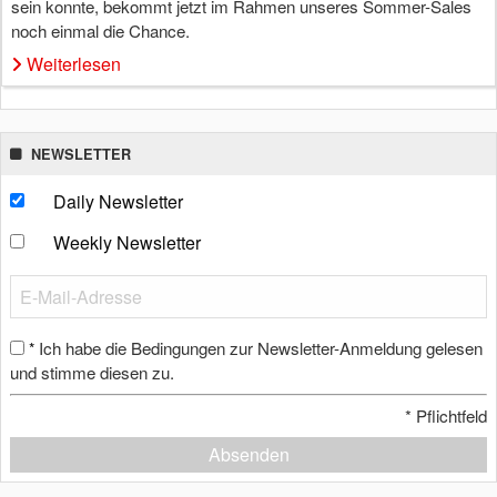
sein konnte, bekommt jetzt im Rahmen unseres Sommer-Sales
noch einmal die Chance.
Weiterlesen
NEWSLETTER
Daily Newsletter
Weekly Newsletter
Ich habe die Bedingungen zur Newsletter-Anmeldung gelesen
*
und stimme diesen zu.
*
Pflichtfeld
Absenden