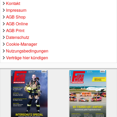
Kontakt
Impressum
AGB Shop
AGB Online
AGB Print
Datenschutz
Cookie-Manager
Nutzungsbedingungen
Verträge hier kündigen