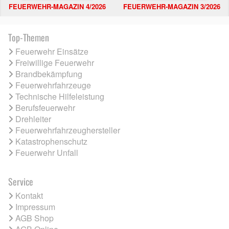
FEUERWEHR-MAGAZIN 4/2026
FEUERWEHR-MAGAZIN 3/2026
Top-Themen
Feuerwehr Einsätze
Freiwillige Feuerwehr
Brandbekämpfung
Feuerwehrfahrzeuge
Technische Hilfeleistung
Berufsfeuerwehr
Drehleiter
Feuerwehrfahrzeughersteller
Katastrophenschutz
Feuerwehr Unfall
Service
Kontakt
Impressum
AGB Shop