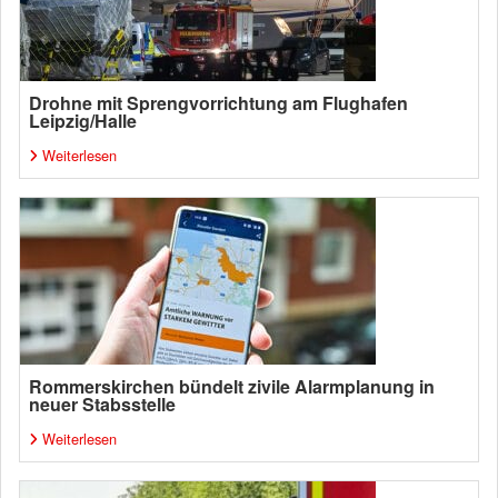
Drohne mit Sprengvorrichtung am Flughafen
Leipzig/Halle
Weiterlesen
Rommerskirchen bündelt zivile Alarmplanung in
neuer Stabsstelle
Weiterlesen