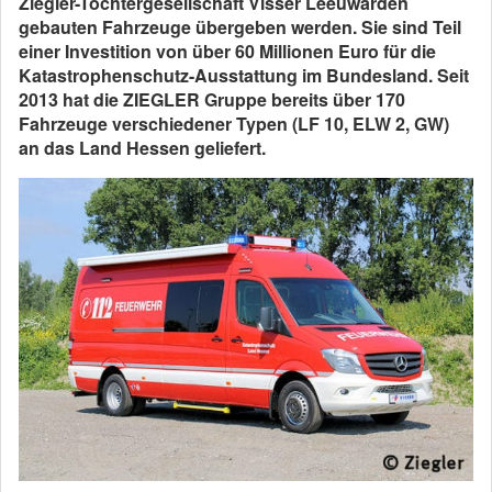
Ziegler-Tochtergesellschaft Visser Leeuwarden
gebauten Fahrzeuge übergeben werden. Sie sind Teil
einer Investition von über 60 Millionen Euro für die
Katastrophenschutz-Ausstattung im Bundesland. Seit
2013 hat die ZIEGLER Gruppe bereits über 170
Fahrzeuge verschiedener Typen (LF 10, ELW 2, GW)
an das Land Hessen geliefert.