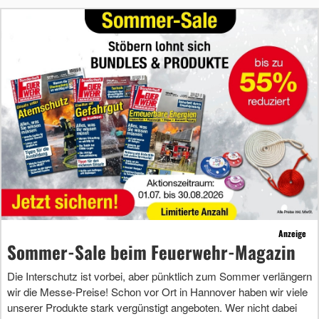
Anzeige
Sommer-Sale beim Feuerwehr-Magazin
Die Interschutz ist vorbei, aber pünktlich zum Sommer verlängern
wir die Messe-Preise! Schon vor Ort in Hannover haben wir viele
unserer Produkte stark vergünstigt angeboten. Wer nicht dabei