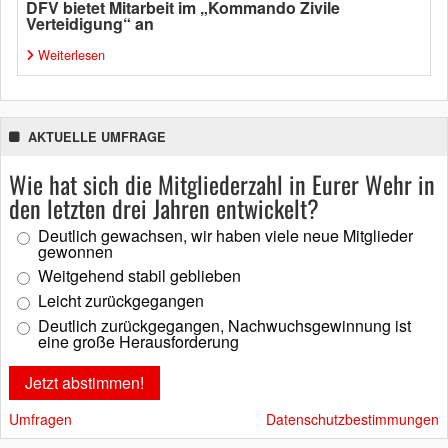
DFV bietet Mitarbeit im „Kommando Zivile
Verteidigung“ an
Weiterlesen
AKTUELLE UMFRAGE
Wie hat sich die Mitgliederzahl in Eurer Wehr in
den letzten drei Jahren entwickelt?
Deutlich gewachsen, wir haben viele neue Mitglieder
gewonnen
Weitgehend stabil geblieben
Leicht zurückgegangen
Deutlich zurückgegangen, Nachwuchsgewinnung ist
eine große Herausforderung
Umfragen
Datenschutzbestimmungen