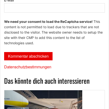
E-Mail
*
We need your consent to load the ReCaptcha service!
This
content is not permitted to load due to trackers that are not
disclosed to the visitor. The website owner needs to setup the
site with their CMP to add this content to the list of
technologies used.
Datenschutzbestimmungen
Das könnte dich auch interessieren