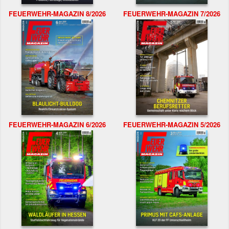
FEUERWEHR-MAGAZIN 8/2026
FEUERWEHR-MAGAZIN 7/2026
FEUERWEHR-MAGAZIN 6/2026
FEUERWEHR-MAGAZIN 5/2026