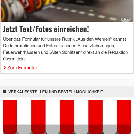
Jetzt Text/Fotos einreichen!
Über das Formular für unsere Rubrik „Aus den Wehren“ kannst
Du Informationen und Fotos zu neuen Einsatzfahrzeugen,
Feuerwehrhäusern und „Alten Schätzen“ direkt an die Redaktion
übermitteln.
Zum Formular
VERKAUFSSTELLEN UND BESTELLMÖGLICHKEIT