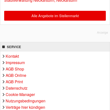
Stadtverwaltung Neckarsulm, Neckarsulm
Alle Angebote im Stellenmarkt
Anzeige
SERVICE
Kontakt
Impressum
AGB Shop
AGB Online
AGB Print
Datenschutz
Cookie-Manager
Nutzungsbedingungen
Verträge hier kündigen