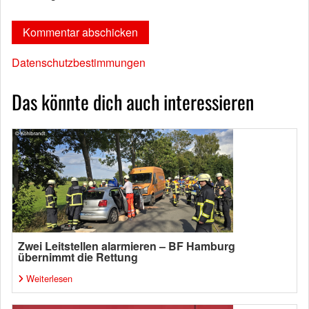
Datenschutzbestimmungen
Das könnte dich auch interessieren
Zwei Leitstellen alarmieren – BF Hamburg
übernimmt die Rettung
Weiterlesen