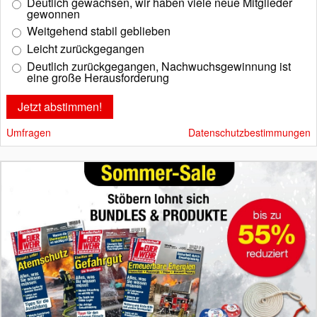
Deutlich gewachsen, wir haben viele neue Mitglieder
gewonnen
Weitgehend stabil geblieben
Leicht zurückgegangen
Deutlich zurückgegangen, Nachwuchsgewinnung ist
eine große Herausforderung
Umfragen
Datenschutzbestimmungen