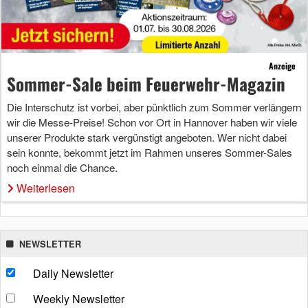
Anzeige
Sommer-Sale beim Feuerwehr-Magazin
Die Interschutz ist vorbei, aber pünktlich zum Sommer verlängern
wir die Messe-Preise! Schon vor Ort in Hannover haben wir viele
unserer Produkte stark vergünstigt angeboten. Wer nicht dabei
sein konnte, bekommt jetzt im Rahmen unseres Sommer-Sales
noch einmal die Chance.
Weiterlesen
NEWSLETTER
Daily Newsletter
Weekly Newsletter