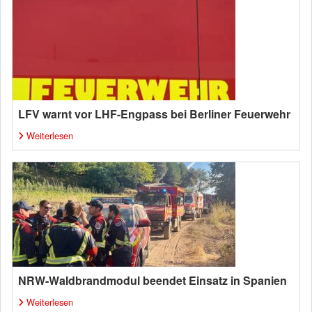
LFV warnt vor LHF-Engpass bei Berliner Feuerwehr
Weiterlesen
NRW-Waldbrandmodul beendet Einsatz in Spanien
Weiterlesen