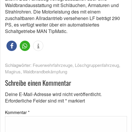
Waldbrandausstattung mit Schläuchen, Armaturen und
Strahlrohren. Die Motorleistung des mit einem
zuschaltbaren Allradantrieb versehenen LF beträgt 290
PS, es verfügt weiter über ein automatisiertes
Schaltgetriebe MAN TipMatic.
Schlagwörter:
Feuerwehrfahrzeuge
,
Löschgruppenfahrzeug
,
Magirus
,
Waldbrandbekämpfung
Schreibe einen Kommentar
Deine E-Mail-Adresse wird nicht veröffentlicht.
Erforderliche Felder sind mit
*
markiert
Kommentar
*