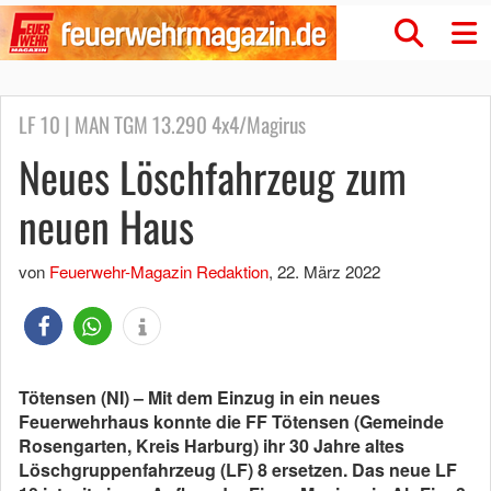
LF 10 | MAN TGM 13.290 4x4/Magirus
Neues Löschfahrzeug zum
neuen Haus
von
Feuerwehr-Magazin Redaktion
,
22. März 2022
Tötensen (NI) – Mit dem Einzug in ein neues
Feuerwehrhaus konnte die FF Tötensen (Gemeinde
Rosengarten, Kreis Harburg) ihr 30 Jahre altes
Löschgruppenfahrzeug (LF) 8 ersetzen. Das neue LF