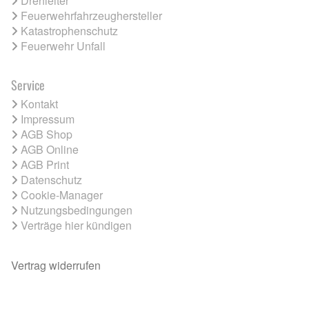
Drehleiter
Feuerwehrfahrzeughersteller
Katastrophenschutz
Feuerwehr Unfall
Service
Kontakt
Impressum
AGB Shop
AGB Online
AGB Print
Datenschutz
Cookie-Manager
Nutzungsbedingungen
Verträge hier kündigen
Vertrag widerrufen