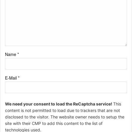
Name
*
E-Mail
*
We need your consent to load the ReCaptcha service!
This
content is not permitted to load due to trackers that are not
disclosed to the visitor. The website owner needs to setup the
site with their CMP to add this content to the list of
technologies used.