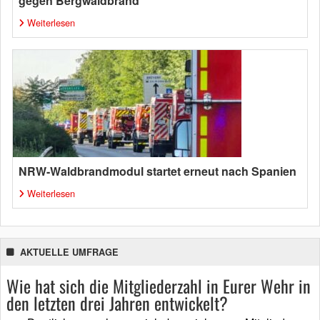
gegen Bergwaldbrand
Weiterlesen
NRW-Waldbrandmodul startet erneut nach Spanien
Weiterlesen
AKTUELLE UMFRAGE
Wie hat sich die Mitgliederzahl in Eurer Wehr in
den letzten drei Jahren entwickelt?