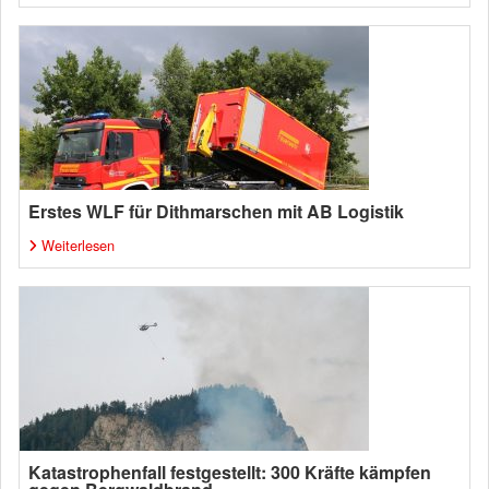
Erstes WLF für Dithmarschen mit AB Logistik
Weiterlesen
Katastrophenfall festgestellt: 300 Kräfte kämpfen