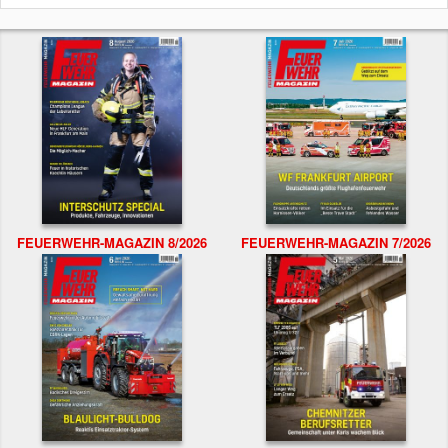
FEUERWEHR-MAGAZIN 8/2026
FEUERWEHR-MAGAZIN 7/2026