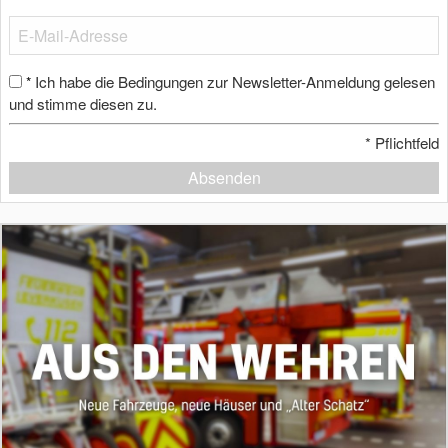
Ich habe die Bedingungen zur Newsletter-Anmeldung gelesen
*
und stimme diesen zu.
*
Pflichtfeld
Absenden