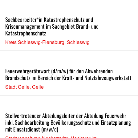
Sachbearbeiter*in Katastrophenschutz und
Krisenmanagement im Sachgebiet Brand- und
Katastrophenschutz
Kreis Schleswig-Flensburg, Schleswig
Feuerwehrgerätewart (d/m/w) für den Abwehrenden
Brandschutz im Bereich der Kraft- und Nutzfahrzeugwerkstatt
Stadt Celle, Celle
Stellvertretender Abteilungsleiter der Abteilung Feuerwehr
inkl. Sachbearbeitung Bevölkerungsschutz und Einsatzplanung
mit Einsatzdienst (m/w/d)