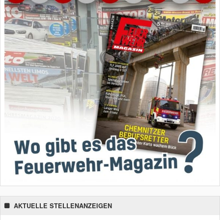
AKTUELLE STELLENANZEIGEN