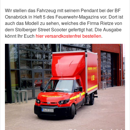
Wir stellen das Fahrzeug mit seinem Pendant bei der BF
Osnabrück in Heft 5 des Feuerwehr-Magazins vor. Dort ist
auch das Modell zu sehen, welches die Firma Rietze von
dem Stolberger Street Scooter gefertigt hat. Die Ausgabe
könnt Ihr Euch
hier versandkostenfrei bestellen
.