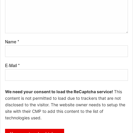
Name
*
E-Mail
*
We need your consent to load the ReCaptcha service!
This
content is not permitted to load due to trackers that are not
disclosed to the visitor. The website owner needs to setup the
site with their CMP to add this content to the list of
technologies used.