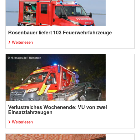
Rosenbauer liefert 103 Feuerwehrfahrzeuge
Weiterlesen
Verlustreiches Wochenende: VU von zwei
Einsatzfahrzeugen
Weiterlesen