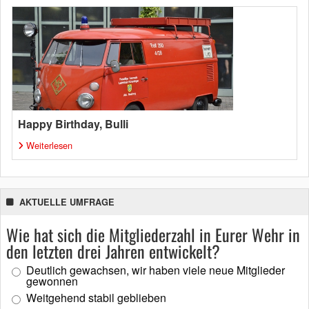
Happy Birthday, Bulli
Weiterlesen
AKTUELLE UMFRAGE
Wie hat sich die Mitgliederzahl in Eurer Wehr in
den letzten drei Jahren entwickelt?
Deutlich gewachsen, wir haben viele neue Mitglieder
gewonnen
Weitgehend stabil geblieben