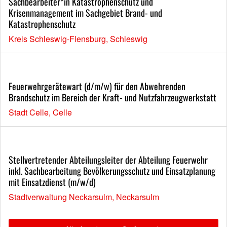
Sachbearbeiter*in Katastrophenschutz und
Krisenmanagement im Sachgebiet Brand- und
Katastrophenschutz
Kreis Schleswig-Flensburg, Schleswig
Feuerwehrgerätewart (d/m/w) für den Abwehrenden
Brandschutz im Bereich der Kraft- und Nutzfahrzeugwerkstatt
Stadt Celle, Celle
Stellvertretender Abteilungsleiter der Abteilung Feuerwehr
inkl. Sachbearbeitung Bevölkerungsschutz und Einsatzplanung
mit Einsatzdienst (m/w/d)
Stadtverwaltung Neckarsulm, Neckarsulm