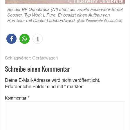
Bei der BF Osnabrück (NI) steht der zweite Feuerwehr-Street
Scooter, Typ Work L Pure. Er besitzt einen Aufbau von
Humbaur mit Dautel-Ladebordwand.
(Bild: Feuerwehr Osnabrück)
Schlagwörter:
Gerätewagen
Schreibe einen Kommentar
Deine E-Mail-Adresse wird nicht veröffentlicht.
Erforderliche Felder sind mit
*
markiert
Kommentar
*