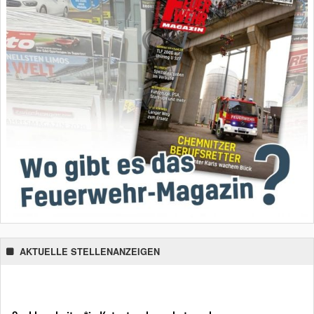
AKTUELLE STELLENANZEIGEN