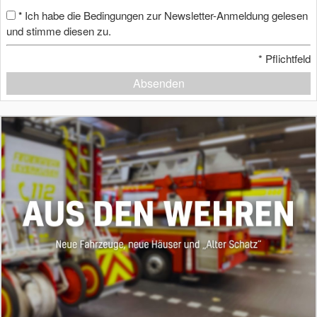
Ich habe die Bedingungen zur Newsletter-Anmeldung gelesen
*
und stimme diesen zu.
*
Pflichtfeld
Absenden