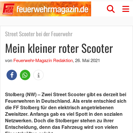
Street Scooter bei der Feuerwehr
Mein kleiner roter Scooter
von
Feuerwehr-Magazin Redaktion
,
26. Mai 2021
Stolberg (NW) – Zwei Street Scooter gibt es derzeit bei
Feuerwehren in Deutschland. Als erste entschied sich
die FF Stolberg für den elektrisch angetriebenen
Zweisitzer. Anfangs gab es viel Spott in den sozialen
Netzwerken. Doch die Stolberger stehen zu ihrer
Entscheidung, denn das Fahrzeug wird von vielen