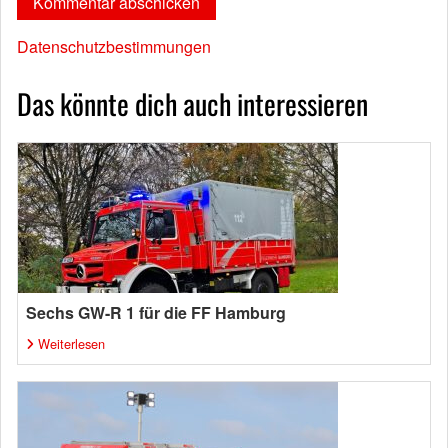
Datenschutzbestimmungen
Das könnte dich auch interessieren
Sechs GW-R 1 für die FF Hamburg
Weiterlesen