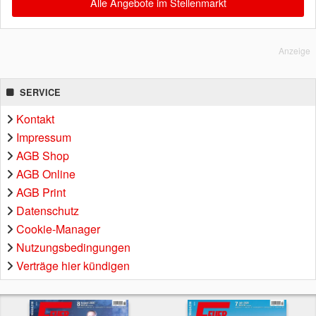
Alle Angebote im Stellenmarkt
Anzeige
SERVICE
Kontakt
Impressum
AGB Shop
AGB Online
AGB Print
Datenschutz
Cookie-Manager
Nutzungsbedingungen
Verträge hier kündigen