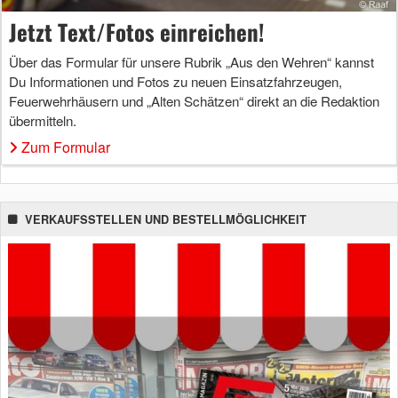
Jetzt Text/Fotos einreichen!
Über das Formular für unsere Rubrik „Aus den Wehren“ kannst
Du Informationen und Fotos zu neuen Einsatzfahrzeugen,
Feuerwehrhäusern und „Alten Schätzen“ direkt an die Redaktion
übermitteln.
Zum Formular
VERKAUFSSTELLEN UND BESTELLMÖGLICHKEIT