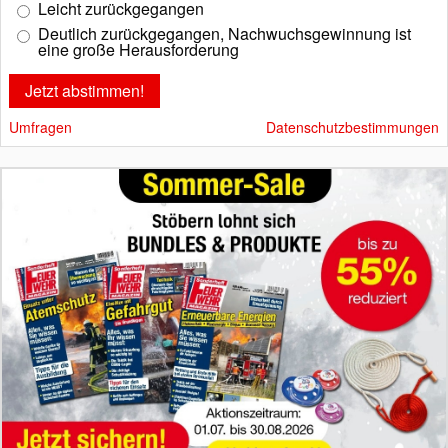
Leicht zurückgegangen
Deutlich zurückgegangen, Nachwuchsgewinnung ist
eine große Herausforderung
Umfragen
Datenschutzbestimmungen