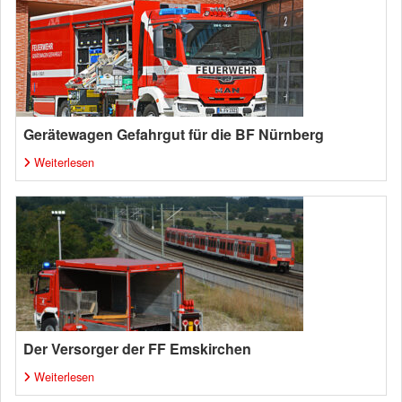
Gerätewagen Gefahrgut für die BF Nürnberg
Weiterlesen
Der Versorger der FF Emskirchen
Weiterlesen