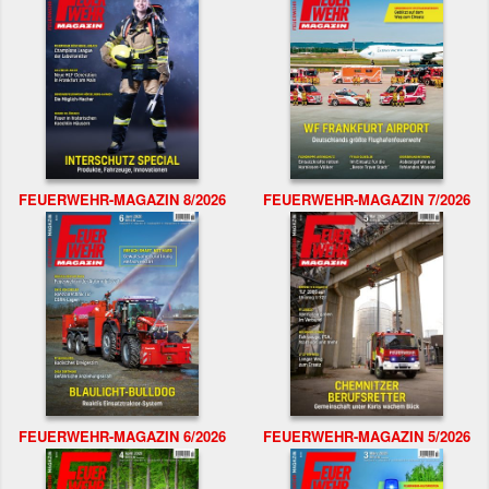
FEUERWEHR-MAGAZIN 8/2026
FEUERWEHR-MAGAZIN 7/2026
FEUERWEHR-MAGAZIN 6/2026
FEUERWEHR-MAGAZIN 5/2026