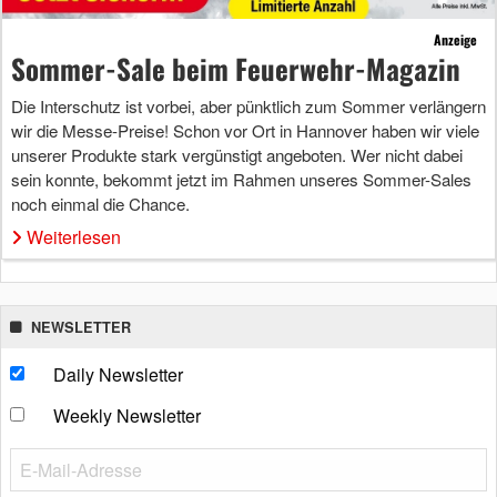
Anzeige
Sommer-Sale beim Feuerwehr-Magazin
Die Interschutz ist vorbei, aber pünktlich zum Sommer verlängern
wir die Messe-Preise! Schon vor Ort in Hannover haben wir viele
unserer Produkte stark vergünstigt angeboten. Wer nicht dabei
sein konnte, bekommt jetzt im Rahmen unseres Sommer-Sales
noch einmal die Chance.
Weiterlesen
NEWSLETTER
Daily Newsletter
Weekly Newsletter