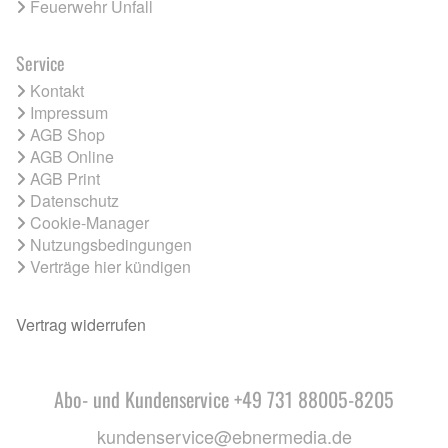
Feuerwehr Unfall
Service
Kontakt
Impressum
AGB Shop
AGB Online
AGB Print
Datenschutz
Cookie-Manager
Nutzungsbedingungen
Verträge hier kündigen
Vertrag widerrufen
Abo- und Kundenservice +49 731 88005-8205
kundenservice@ebnermedia.de