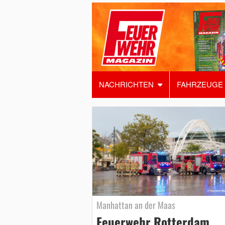
NACHRICHTEN
FAHRZEUGE
Manhattan an der Maas
Feuerwehr Rotterdam