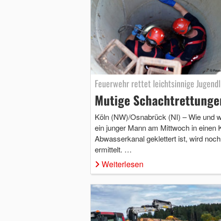
Feuerwehr rettet leichtsinnige Jugendl
Mutige Schachtrettunge
Köln (NW)/Osnabrück (NI) – Wie und 
ein junger Mann am Mittwoch in einen 
Abwasserkanal geklettert ist, wird noch
ermittelt. …
Weiterlesen