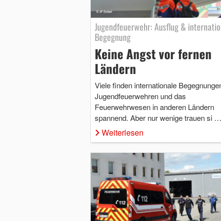
Jugendfeuerwehr: Ausflug & internatio
Begegnung
Keine Angst vor fernen
Ländern
Viele finden internationale Begegnunge
Jugendfeuerwehren und das
Feuerwehrwesen in anderen Ländern
spannend. Aber nur wenige trauen si 
Weiterlesen