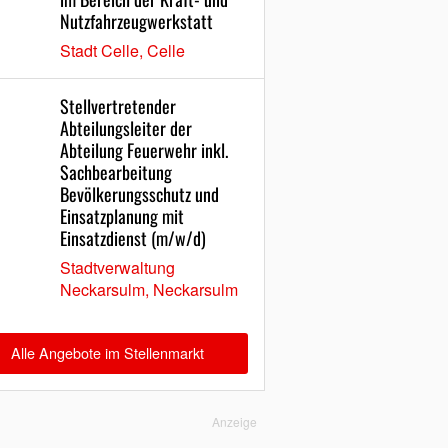
Nutzfahrzeugwerkstatt
Stadt Celle, Celle
Stellvertretender
Abteilungsleiter der
Abteilung Feuerwehr inkl.
Sachbearbeitung
Bevölkerungsschutz und
Einsatzplanung mit
Einsatzdienst (m/w/d)
Stadtverwaltung
Neckarsulm, Neckarsulm
Alle Angebote im Stellenmarkt
Anzeige