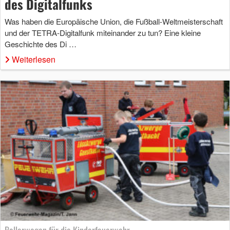
des Digitalfunks
Was haben die Europäische Union, die Fußball-Weltmeisterschaft
und der TETRA-Digitalfunk miteinander zu tun? Eine kleine
Geschichte des Di …
Weiterlesen