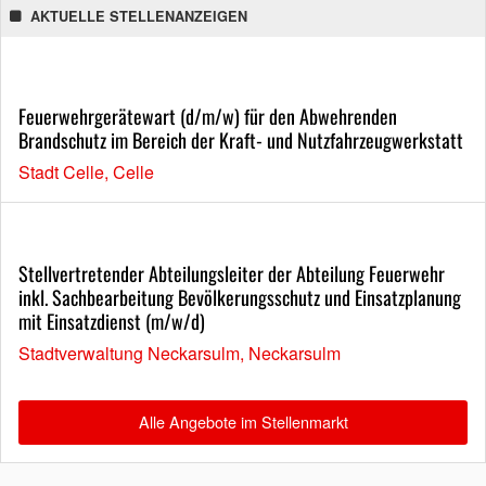
AKTUELLE STELLENANZEIGEN
Feuerwehrgerätewart (d/m/w) für den Abwehrenden
Brandschutz im Bereich der Kraft- und Nutzfahrzeugwerkstatt
Stadt Celle, Celle
Stellvertretender Abteilungsleiter der Abteilung Feuerwehr
inkl. Sachbearbeitung Bevölkerungsschutz und Einsatzplanung
mit Einsatzdienst (m/w/d)
Stadtverwaltung Neckarsulm, Neckarsulm
Alle Angebote im Stellenmarkt