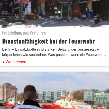
Feststellung und Verfahren
Dienstunfähigkeit bei der Feuerwehr
Berlin – Einsatzkräfte sind starken Belastungen ausgesetzt –
körperlichen wie seelischen. Was passiert, wenn ein Feuerweh …
Weiterlesen