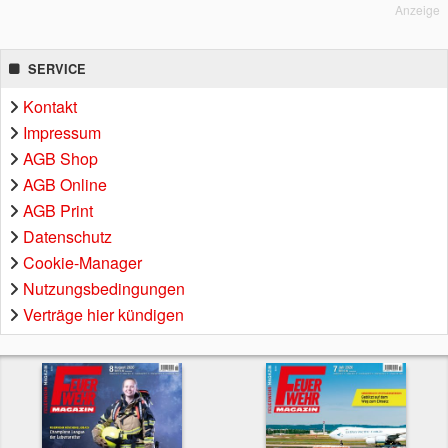
Anzeige
SERVICE
Kontakt
Impressum
AGB Shop
AGB Online
AGB Print
Datenschutz
Cookie-Manager
Nutzungsbedingungen
Verträge hier kündigen