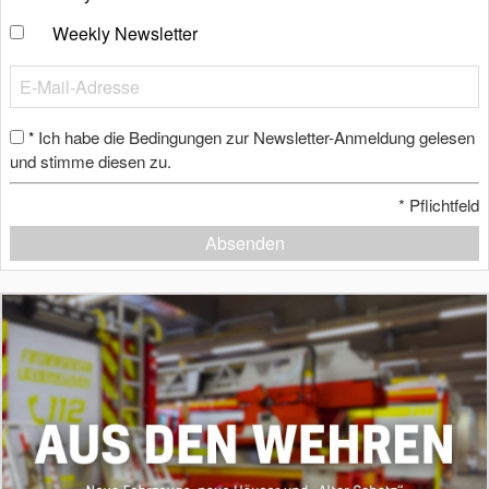
Weekly Newsletter
Ich habe die Bedingungen zur Newsletter-Anmeldung gelesen
*
und stimme diesen zu.
*
Pflichtfeld
Absenden