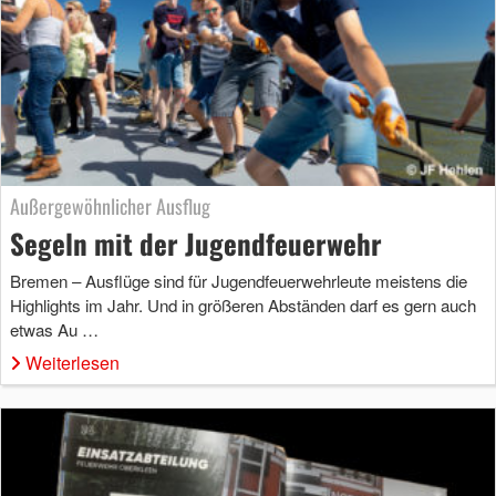
Außergewöhnlicher Ausflug
Segeln mit der Jugendfeuerwehr
Bremen – Ausflüge sind für Jugendfeuerwehrleute meistens die
Highlights im Jahr. Und in größeren Abständen darf es gern auch
etwas Au …
Weiterlesen