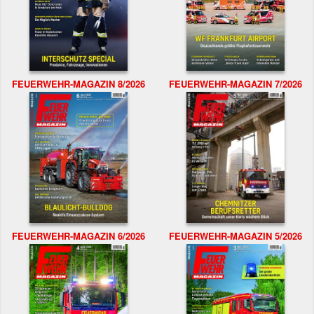
FEUERWEHR-MAGAZIN 8/2026
FEUERWEHR-MAGAZIN 7/2026
FEUERWEHR-MAGAZIN 6/2026
FEUERWEHR-MAGAZIN 5/2026