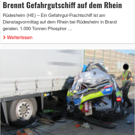
Brennt Gefahrgutschiff auf dem Rhein
Rüdesheim (HE) – Ein Gefahrgut-Frachtschiff ist am
Dienstagvormittag auf dem Rhein bei Rüdesheim in Brand
geraten. 1.000 Tonnen Phosphor …
Weiterlesen