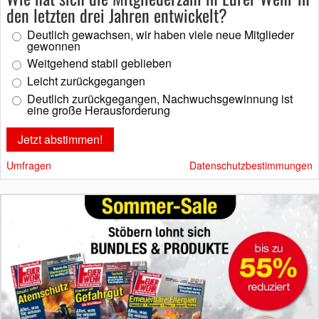
den letzten drei Jahren entwickelt?
Deutlich gewachsen, wir haben viele neue Mitglieder
gewonnen
Weitgehend stabil geblieben
Leicht zurückgegangen
Deutlich zurückgegangen, Nachwuchsgewinnung ist
eine große Herausforderung
Umfragen
Datenschutzbestimmungen