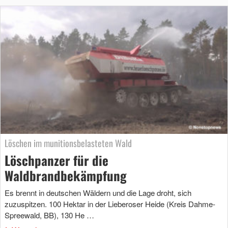
Löschen im munitionsbelasteten Wald
Löschpanzer für die
Waldbrandbekämpfung
Es brennt in deutschen Wäldern und die Lage droht, sich
zuzuspitzen. 100 Hektar in der Lieberoser Heide (Kreis Dahme-
Spreewald, BB), 130 He …