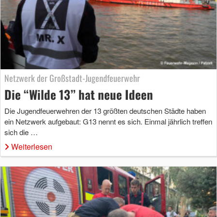
Netzwerk der Großstadt-Jugendfeuerwehr
Die “Wilde 13” hat neue Ideen
Die Jugendfeuerwehren der 13 größten deutschen Städte haben
ein Netzwerk aufgebaut: G13 nennt es sich. Einmal jährlich treffen
sich die …
Weiterlesen