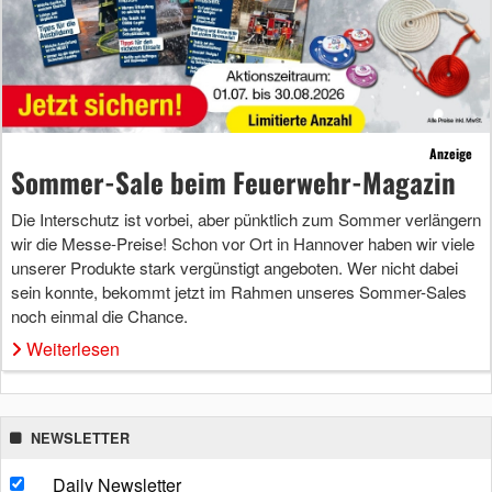
Anzeige
Sommer-Sale beim Feuerwehr-Magazin
Die Interschutz ist vorbei, aber pünktlich zum Sommer verlängern
wir die Messe-Preise! Schon vor Ort in Hannover haben wir viele
unserer Produkte stark vergünstigt angeboten. Wer nicht dabei
sein konnte, bekommt jetzt im Rahmen unseres Sommer-Sales
noch einmal die Chance.
Weiterlesen
NEWSLETTER
Daily Newsletter