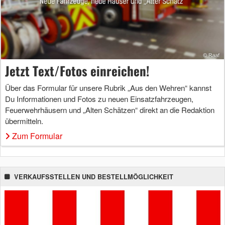
Jetzt Text/Fotos einreichen!
Über das Formular für unsere Rubrik „Aus den Wehren“ kannst
Du Informationen und Fotos zu neuen Einsatzfahrzeugen,
Feuerwehrhäusern und „Alten Schätzen“ direkt an die Redaktion
übermitteln.
Zum Formular
VERKAUFSSTELLEN UND BESTELLMÖGLICHKEIT