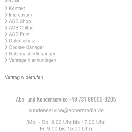
Service
Kontakt
Impressum
AGB Shop
AGB Online
AGB Print
Datenschutz
Cookie-Manager
Nutzungsbedingungen
Verträge hier kündigen
Vertrag widerrufen
Abo- und Kundenservice +49 731 88005-8205
kundenservice@ebnermedia.de
(Mo. - Do. 9.00 Uhr bis 17.00 Uhr,
Fr. 9.00 bis 15.00 Uhr)