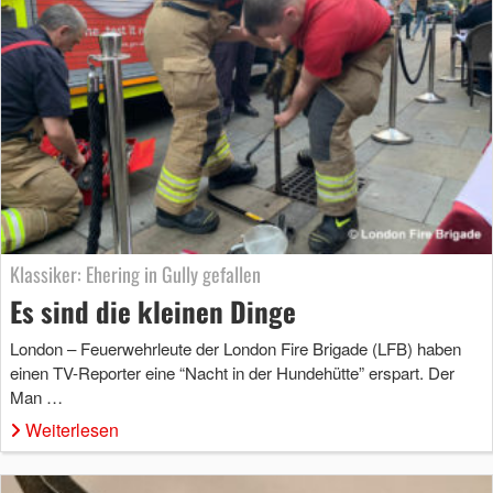
Klassiker: Ehering in Gully gefallen
Es sind die kleinen Dinge
London – Feuerwehrleute der London Fire Brigade (LFB) haben
einen TV-Reporter eine “Nacht in der Hundehütte” erspart. Der
Man …
Weiterlesen