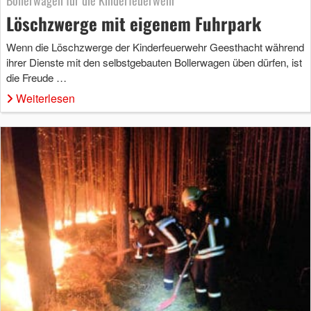
Bollerwagen für die Kinderfeuerwehr
Löschzwerge mit eigenem Fuhrpark
Wenn die Löschzwerge der Kinderfeuerwehr Geesthacht während
ihrer Dienste mit den selbstgebauten Bollerwagen üben dürfen, ist
die Freude …
Weiterlesen