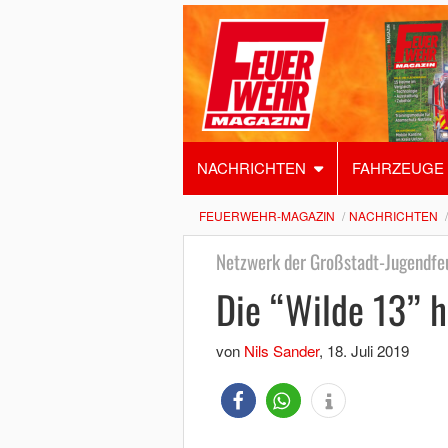
NACHRICHTEN
FAHRZEUGE
FEUERWEHR-MAGAZIN
NACHRICHTEN
Netzwerk der Großstadt-Jugendfe
Die “Wilde 13” h
von
Nils Sander
,
18. Juli 2019