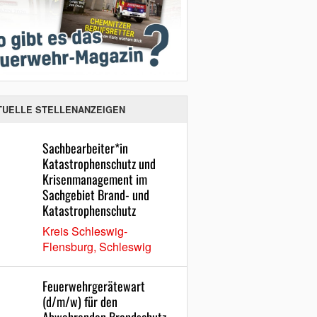
TUELLE STELLENANZEIGEN
Sachbearbeiter*in
Katastrophenschutz und
Krisenmanagement im
Sachgebiet Brand- und
Katastrophenschutz
Kreis Schleswig-
Flensburg, Schleswig
Feuerwehrgerätewart
(d/m/w) für den