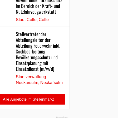
Abwehrenden Brandschutz
im Bereich der Kraft- und
Nutzfahrzeugwerkstatt
Stadt Celle, Celle
Stellvertretender
Abteilungsleiter der
Abteilung Feuerwehr inkl.
Sachbearbeitung
Bevölkerungsschutz und
Einsatzplanung mit
Einsatzdienst (m/w/d)
Stadtverwaltung
Neckarsulm, Neckarsulm
Alle Angebote im Stellenmarkt
Anzeige