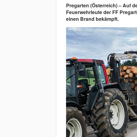
Pregarten (Österreich) – Auf
Feuerwehrleute der FF Pregart
einen Brand bekämpft.