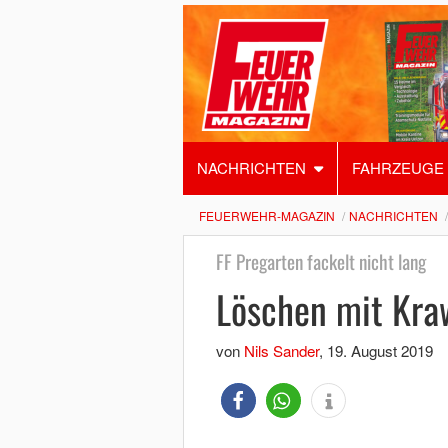
NACHRICHTEN
FAHRZEUGE
FEUERWEHR-MAGAZIN
NACHRICHTEN
FF Pregarten fackelt nicht lang
Löschen mit Kra
von
Nils Sander
,
19. August 2019