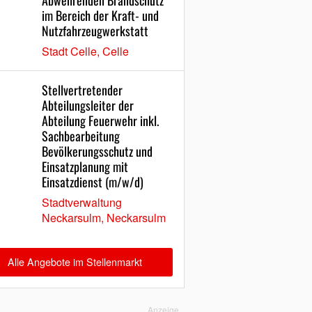
Abwehrenden Brandschutz
im Bereich der Kraft- und
Nutzfahrzeugwerkstatt
Stadt Celle, Celle
Stellvertretender
Abteilungsleiter der
Abteilung Feuerwehr inkl.
Sachbearbeitung
Bevölkerungsschutz und
Einsatzplanung mit
Einsatzdienst (m/w/d)
Stadtverwaltung
Neckarsulm, Neckarsulm
Alle Angebote im Stellenmarkt
Anzeige