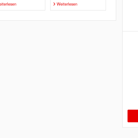
iterlesen
Weiterlesen