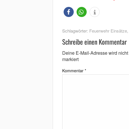
Schlagwörter:
Feuerwehr Einsätze
Schreibe einen Kommentar
Deine E-Mail-Adresse wird nicht v
markiert
Kommentar
*