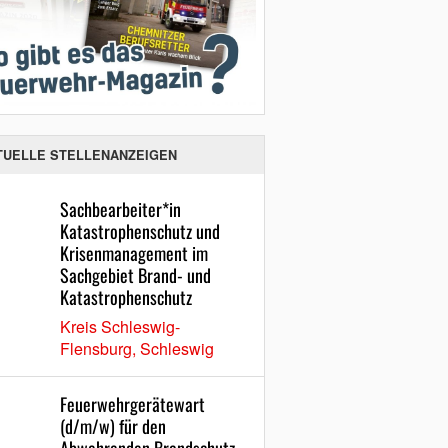
TUELLE STELLENANZEIGEN
Sachbearbeiter*in
Katastrophenschutz und
Krisenmanagement im
Sachgebiet Brand- und
Katastrophenschutz
Kreis Schleswig-
Flensburg, Schleswig
Feuerwehrgerätewart
(d/m/w) für den