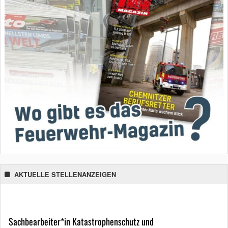
AKTUELLE STELLENANZEIGEN
Sachbearbeiter*in Katastrophenschutz und