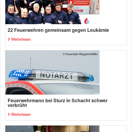
22 Feuerwehren gemeinsam gegen Leukämie
Weiterlesen
Feuerwehrmann bei Sturz in Schacht schwer
verbrüht
Weiterlesen