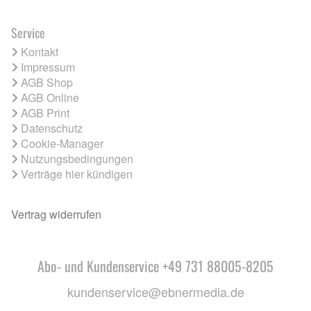
Service
Kontakt
Impressum
AGB Shop
AGB Online
AGB Print
Datenschutz
Cookie-Manager
Nutzungsbedingungen
Verträge hier kündigen
Vertrag widerrufen
Abo- und Kundenservice +49 731 88005-8205
kundenservice@ebnermedia.de