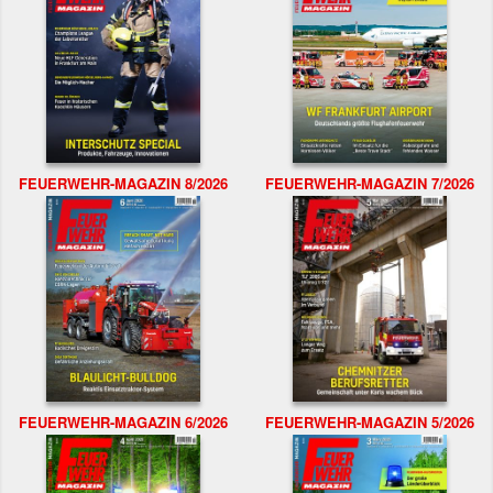
FEUERWEHR-MAGAZIN 8/2026
FEUERWEHR-MAGAZIN 7/2026
FEUERWEHR-MAGAZIN 6/2026
FEUERWEHR-MAGAZIN 5/2026