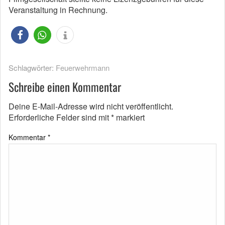
Veranstaltung in Rechnung.
Schlagwörter:
Feuerwehrmann
Schreibe einen Kommentar
Deine E-Mail-Adresse wird nicht veröffentlicht.
Erforderliche Felder sind mit
*
markiert
Kommentar
*