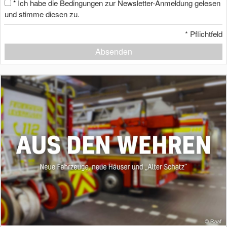
Ich habe die Bedingungen zur Newsletter-Anmeldung gelesen
*
und stimme diesen zu.
*
Pflichtfeld
Absenden