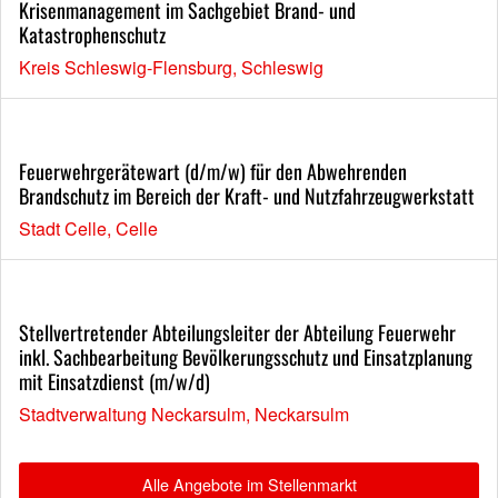
Krisenmanagement im Sachgebiet Brand- und
Katastrophenschutz
Kreis Schleswig-Flensburg, Schleswig
Feuerwehrgerätewart (d/m/w) für den Abwehrenden
Brandschutz im Bereich der Kraft- und Nutzfahrzeugwerkstatt
Stadt Celle, Celle
Stellvertretender Abteilungsleiter der Abteilung Feuerwehr
inkl. Sachbearbeitung Bevölkerungsschutz und Einsatzplanung
mit Einsatzdienst (m/w/d)
Stadtverwaltung Neckarsulm, Neckarsulm
Alle Angebote im Stellenmarkt