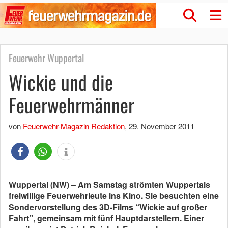
Feuerwehr Wuppertal
Wickie und die
Feuerwehrmänner
von
Feuerwehr-Magazin Redaktion
,
29. November 2011
Wuppertal (NW) – Am Samstag strömten Wuppertals
freiwillige Feuerwehrleute ins Kino. Sie besuchten eine
Sondervorstellung des 3D-Films “Wickie auf großer
Fahrt”, gemeinsam mit fünf Hauptdarstellern. Einer