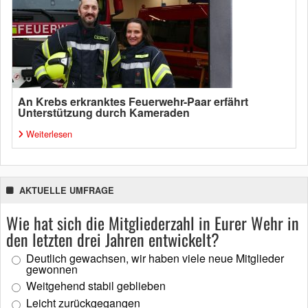
An Krebs erkranktes Feuerwehr-Paar erfährt
Unterstützung durch Kameraden
Weiterlesen
AKTUELLE UMFRAGE
Wie hat sich die Mitgliederzahl in Eurer Wehr in
den letzten drei Jahren entwickelt?
Deutlich gewachsen, wir haben viele neue Mitglieder
gewonnen
Weitgehend stabil geblieben
Leicht zurückgegangen