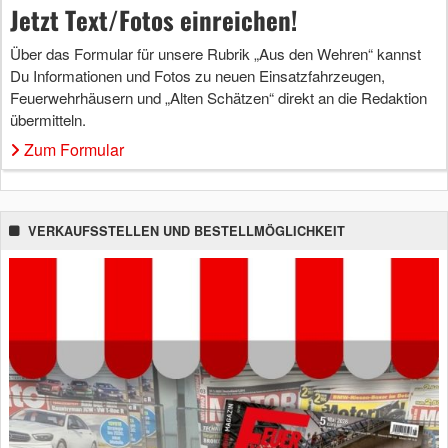
Jetzt Text/Fotos einreichen!
Über das Formular für unsere Rubrik „Aus den Wehren“ kannst
Du Informationen und Fotos zu neuen Einsatzfahrzeugen,
Feuerwehrhäusern und „Alten Schätzen“ direkt an die Redaktion
übermitteln.
Zum Formular
VERKAUFSSTELLEN UND BESTELLMÖGLICHKEIT