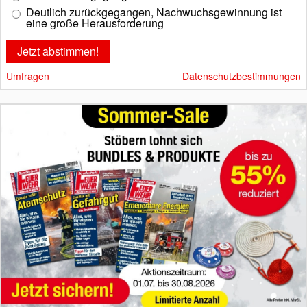
Deutlich zurückgegangen, Nachwuchsgewinnung ist
eine große Herausforderung
Umfragen
Datenschutzbestimmungen