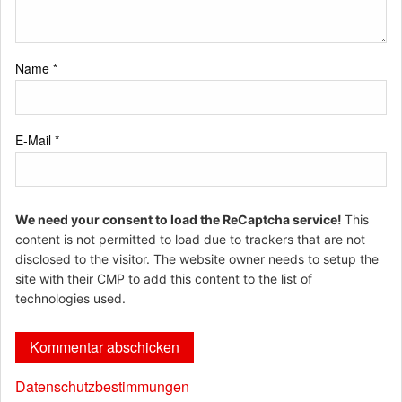
Name
*
E-Mail
*
We need your consent to load the ReCaptcha service!
This
content is not permitted to load due to trackers that are not
disclosed to the visitor. The website owner needs to setup the
site with their CMP to add this content to the list of
technologies used.
Datenschutzbestimmungen