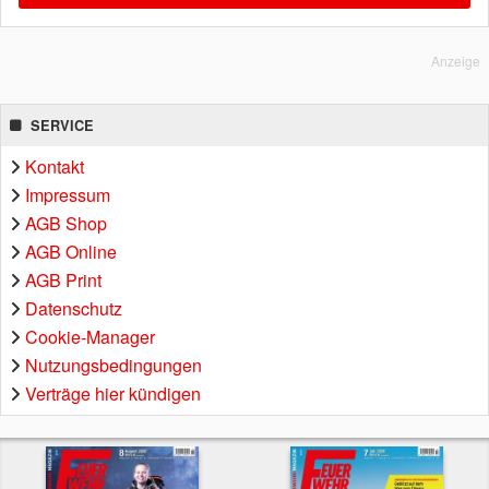
Anzeige
SERVICE
Kontakt
Impressum
AGB Shop
AGB Online
AGB Print
Datenschutz
Cookie-Manager
Nutzungsbedingungen
Verträge hier kündigen