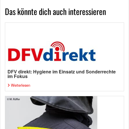
Das könnte dich auch interessieren
DFV direkt: Hygiene im Einsatz und Sonderrechte
im Fokus
Weiterlesen