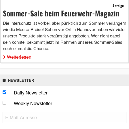
Anzeige
Sommer-Sale beim Feuerwehr-Magazin
Die Interschutz ist vorbei, aber pünktlich zum Sommer verlängern
wir die Messe-Preise! Schon vor Ort in Hannover haben wir viele
unserer Produkte stark vergünstigt angeboten. Wer nicht dabei
sein konnte, bekommt jetzt im Rahmen unseres Sommer-Sales
noch einmal die Chance.
Weiterlesen
NEWSLETTER
Daily Newsletter
Weekly Newsletter